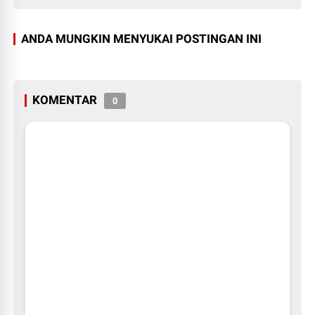
ANDA MUNGKIN MENYUKAI POSTINGAN INI
KOMENTAR
0