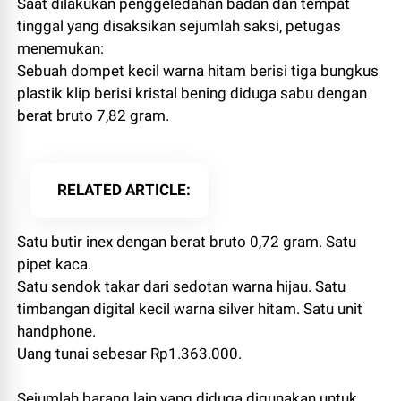
Saat dilakukan penggeledahan badan dan tempat
tinggal yang disaksikan sejumlah saksi, petugas
menemukan:
Sebuah dompet kecil warna hitam berisi tiga bungkus
plastik klip berisi kristal bening diduga sabu dengan
berat bruto 7,82 gram.
RELATED ARTICLE
Satu butir inex dengan berat bruto 0,72 gram. Satu
pipet kaca.
Satu sendok takar dari sedotan warna hijau. Satu
timbangan digital kecil warna silver hitam. Satu unit
handphone.
Uang tunai sebesar Rp1.363.000.
Sejumlah barang lain yang diduga digunakan untuk