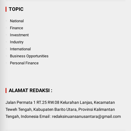
TOPIC
National
Finance
Investment
Industry
International
Business Opportunities
Personal Finance
ALAMAT REDAKSI :
Jalan Permata 1 RT.25 RW.08 Kelurahan Lanjas, Kecamatan
Teweh Tengah, Kabupaten Barito Utara, Provinsi Kalimantan
Tengah, Indonesia Email : redaksinuansanusantara@gmail.com