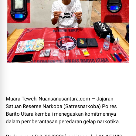
Muara Teweh, Nuansanusantara.com — Jajaran
Satuan Reserse Narkoba (Satresnarkoba) Polres
Barito Utara kembali menegaskan komitmennya
dalam pemberantasan peredaran gelap narkotika.