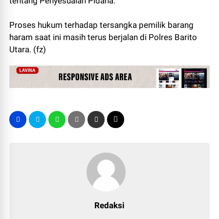
tentang Penyesuaian Pidana.
Proses hukum terhadap tersangka pemilik barang
haram saat ini masih terus berjalan di Polres Barito
Utara. (fz)
Redaksi