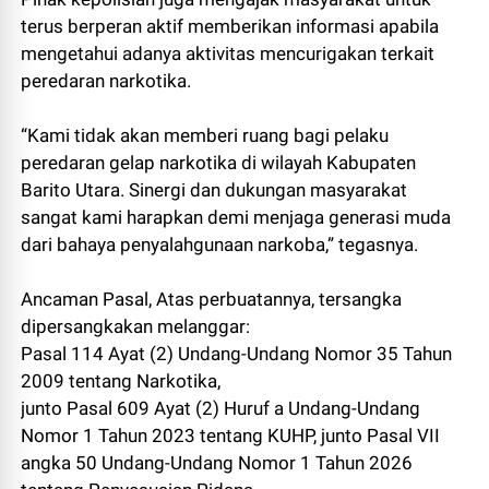
terus berperan aktif memberikan informasi apabila
mengetahui adanya aktivitas mencurigakan terkait
peredaran narkotika.
“Kami tidak akan memberi ruang bagi pelaku
peredaran gelap narkotika di wilayah Kabupaten
Barito Utara. Sinergi dan dukungan masyarakat
sangat kami harapkan demi menjaga generasi muda
dari bahaya penyalahgunaan narkoba,” tegasnya.
Ancaman Pasal, Atas perbuatannya, tersangka
dipersangkakan melanggar:
Pasal 114 Ayat (2) Undang-Undang Nomor 35 Tahun
2009 tentang Narkotika,
junto Pasal 609 Ayat (2) Huruf a Undang-Undang
Nomor 1 Tahun 2023 tentang KUHP, junto Pasal VII
angka 50 Undang-Undang Nomor 1 Tahun 2026