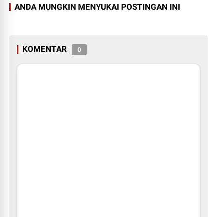
ANDA MUNGKIN MENYUKAI POSTINGAN INI
KOMENTAR
0