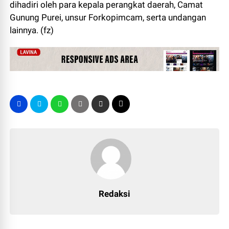
dihadiri oleh para kepala perangkat daerah, Camat
Gunung Purei, unsur Forkopimcam, serta undangan
lainnya. (fz)
Redaksi