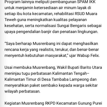
Program lainnya meliputi pembangunan SPAM IKK
untuk menjamin ketersediaan air minum layak di
setiap ibu kota kecamatan, rehabilitasi RSUD Muara
Teweh guna meningkatkan kualitas pelayanan
kesehatan, serta normalisasi Sungai Bengaris sebagai
upaya pengendalian banjir dan penataan lingkungan.
“Saya berharap Musrenbang ini dapat menghasilkan
rencana kerja yang realistis, terukur, dan benar-benar
menyentuh kebutuhan masyarakat,” ujar Wabup Felix.
Usai membuka Musrenbang, Wakil Bupati Barito Utara
meninjau tugu perbatasan Kalimantan Tengah–
Kalimantan Timur di Desa Tambaba Lampeong dan
menyerahkan paket sembako kepada warga sekitar
wilayah perbatasan.
Kegiatan Musrenbang RKPD Kecamatan Gunung Purei