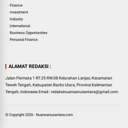
Finance
Investment
Industry
International
Business Opportunities
Personal Finance
ALAMAT REDAKSI :
Jalan Permata 1 RT.25 RW.08 Kelurahan Lanjas, Kecamatan
Teweh Tengah, Kabupaten Barito Utara, Provinsi Kalimantan
Tengah, Indonesia Email : redaksinuansanusantara@gmail.com
© Copyright
2026
-
Nuansanusantara.com