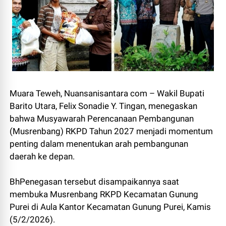
Muara Teweh, Nuansanisantara com – Wakil Bupati
Barito Utara, Felix Sonadie Y. Tingan, menegaskan
bahwa Musyawarah Perencanaan Pembangunan
(Musrenbang) RKPD Tahun 2027 menjadi momentum
penting dalam menentukan arah pembangunan
daerah ke depan.
BhPenegasan tersebut disampaikannya saat
membuka Musrenbang RKPD Kecamatan Gunung
Purei di Aula Kantor Kecamatan Gunung Purei, Kamis
(5/2/2026).