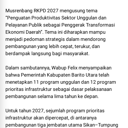
Musrenbang RKPD 2027 mengusung tema
“Penguatan Produktivitas Sektor Unggulan dan
Pelayanan Publik sebagai Penggerak Transformasi
Ekonomi Daerah”. Tema ini diharapkan mampu
menjadi pedoman strategis dalam mendorong
pembangunan yang lebih cepat, terukur, dan
berdampak langsung bagi masyarakat.
Dalam sambutannya, Wabup Felix menyampaikan
bahwa Pemerintah Kabupaten Barito Utara telah
menetapkan 11 program unggulan dan 12 program
prioritas infrastruktur sebagai dasar pelaksanaan
pembangunan selama lima tahun ke depan.
Untuk tahun 2027, sejumlah program prioritas
infrastruktur akan dipercepat, di antaranya
pembangunan tiga jembatan utama Sikan–Tumpung