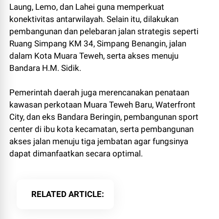
Laung, Lemo, dan Lahei guna memperkuat
konektivitas antarwilayah. Selain itu, dilakukan
pembangunan dan pelebaran jalan strategis seperti
Ruang Simpang KM 34, Simpang Benangin, jalan
dalam Kota Muara Teweh, serta akses menuju
Bandara H.M. Sidik.
Pemerintah daerah juga merencanakan penataan
kawasan perkotaan Muara Teweh Baru, Waterfront
City, dan eks Bandara Beringin, pembangunan sport
center di ibu kota kecamatan, serta pembangunan
akses jalan menuju tiga jembatan agar fungsinya
dapat dimanfaatkan secara optimal.
RELATED ARTICLE