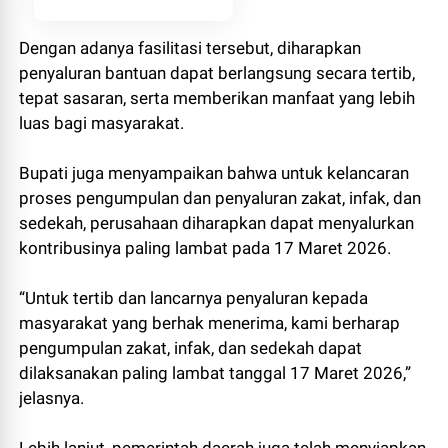
Dengan adanya fasilitasi tersebut, diharapkan
penyaluran bantuan dapat berlangsung secara tertib,
tepat sasaran, serta memberikan manfaat yang lebih
luas bagi masyarakat.
Bupati juga menyampaikan bahwa untuk kelancaran
proses pengumpulan dan penyaluran zakat, infak, dan
sedekah, perusahaan diharapkan dapat menyalurkan
kontribusinya paling lambat pada 17 Maret 2026.
“Untuk tertib dan lancarnya penyaluran kepada
masyarakat yang berhak menerima, kami berharap
pengumpulan zakat, infak, dan sedekah dapat
dilaksanakan paling lambat tanggal 17 Maret 2026,”
jelasnya.