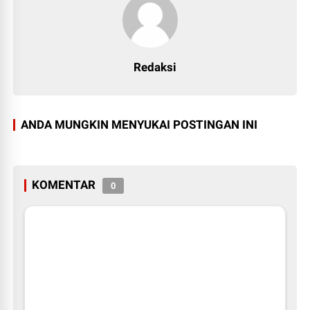
Redaksi
ANDA MUNGKIN MENYUKAI POSTINGAN INI
KOMENTAR
0