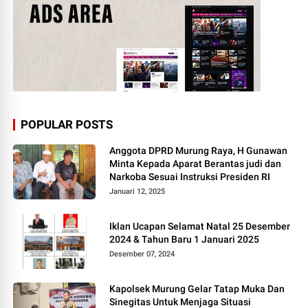
POPULAR POSTS
Anggota DPRD Murung Raya, H Gunawan
Minta Kepada Aparat Berantas judi dan
Narkoba Sesuai Instruksi Presiden RI
Januari 12, 2025
Iklan Ucapan Selamat Natal 25 Desember
2024 & Tahun Baru 1 Januari 2025
Desember 07, 2024
Kapolsek Murung Gelar Tatap Muka Dan
Sinegitas Untuk Menjaga Situasi