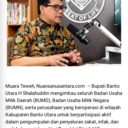
Muara Teweh, Nuansanusantara.com – Bupati Barito
Utara H Shalahuddin mengimbau seluruh Badan Usaha
Milik Daerah (BUMD), Badan Usaha Milik Negara
(BUMN), serta perusahaan yang beroperasi di wilayah
Kabupaten Barito Utara untuk berpartisipasi aktif
dalam pengumpulan dan penyaluran zakat, infak, dan