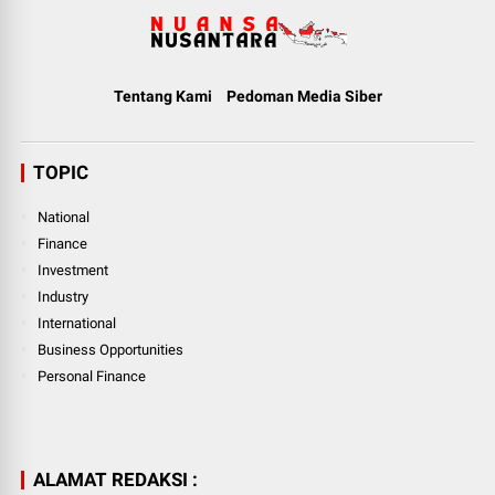
Tentang Kami
Pedoman Media Siber
TOPIC
National
Finance
Investment
Industry
International
Business Opportunities
Personal Finance
ALAMAT REDAKSI :