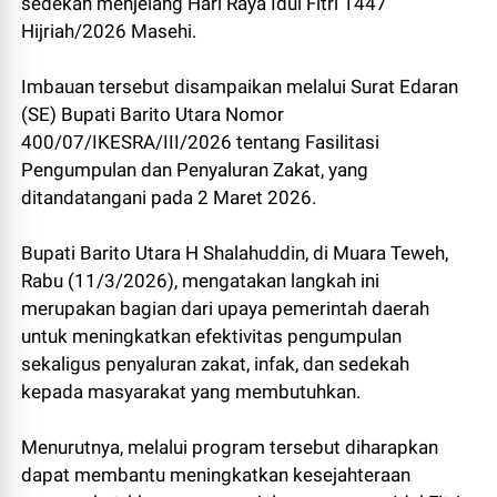
sedekah menjelang Hari Raya Idul Fitri 1447
Hijriah/2026 Masehi.
Imbauan tersebut disampaikan melalui Surat Edaran
(SE) Bupati Barito Utara Nomor
400/07/IKESRA/III/2026 tentang Fasilitasi
Pengumpulan dan Penyaluran Zakat, yang
ditandatangani pada 2 Maret 2026.
Bupati Barito Utara H Shalahuddin, di Muara Teweh,
Rabu (11/3/2026), mengatakan langkah ini
merupakan bagian dari upaya pemerintah daerah
untuk meningkatkan efektivitas pengumpulan
sekaligus penyaluran zakat, infak, dan sedekah
kepada masyarakat yang membutuhkan.
Menurutnya, melalui program tersebut diharapkan
dapat membantu meningkatkan kesejahteraan