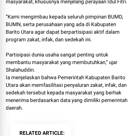
masyarakat, khususnya menjelang perayaan Idul Fitri.
“Kami mengimbau kepada seluruh pimpinan BUMD,
BUMN, serta perusahaan yang ada di Kabupaten
Barito Utara agar dapat berpartisipasi aktif dalam
program zakat, infak, dan sedekah ini.
Partisipasi dunia usaha sangat penting untuk
membantu masyarakat yang membutuhkan,” ujar
Shalahuddin.
Ia menjelaskan bahwa Pemerintah Kabupaten Barito
Utara akan memfasilitasi penyaluran zakat, infak, dan
sedekah tersebut kepada masyarakat yang berhak
menerima berdasarkan data yang dimiliki pemerintah
daerah.
RELATED ARTICLE