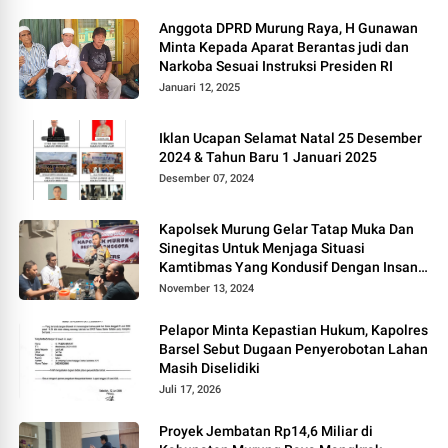
Anggota DPRD Murung Raya, H Gunawan
Minta Kepada Aparat Berantas judi dan
Narkoba Sesuai Instruksi Presiden RI
Januari 12, 2025
Iklan Ucapan Selamat Natal 25 Desember
2024 & Tahun Baru 1 Januari 2025
Desember 07, 2024
Kapolsek Murung Gelar Tatap Muka Dan
Sinegitas Untuk Menjaga Situasi
Kamtibmas Yang Kondusif Dengan Insan
Pers
November 13, 2024
Pelapor Minta Kepastian Hukum, Kapolres
Barsel Sebut Dugaan Penyerobotan Lahan
Masih Diselidiki
Juli 17, 2026
Proyek Jembatan Rp14,6 Miliar di