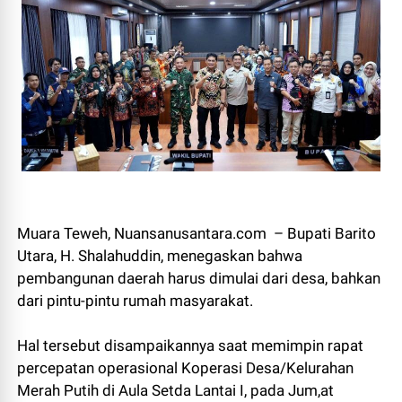
Muara Teweh, Nuansanusantara.com – Bupati Barito
Utara, H. Shalahuddin, menegaskan bahwa
pembangunan daerah harus dimulai dari desa, bahkan
dari pintu-pintu rumah masyarakat.
Hal tersebut disampaikannya saat memimpin rapat
percepatan operasional Koperasi Desa/Kelurahan
Merah Putih di Aula Setda Lantai I, pada Jum,at