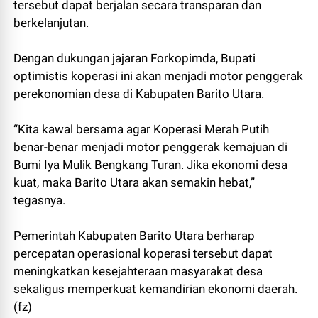
tersebut dapat berjalan secara transparan dan
berkelanjutan.
Dengan dukungan jajaran Forkopimda, Bupati
optimistis koperasi ini akan menjadi motor penggerak
perekonomian desa di Kabupaten Barito Utara.
“Kita kawal bersama agar Koperasi Merah Putih
benar-benar menjadi motor penggerak kemajuan di
Bumi Iya Mulik Bengkang Turan. Jika ekonomi desa
kuat, maka Barito Utara akan semakin hebat,”
tegasnya.
Pemerintah Kabupaten Barito Utara berharap
percepatan operasional koperasi tersebut dapat
meningkatkan kesejahteraan masyarakat desa
sekaligus memperkuat kemandirian ekonomi daerah.
(fz)