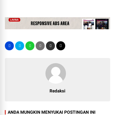
Redaksi
ANDA MUNGKIN MENYUKAI POSTINGAN INI