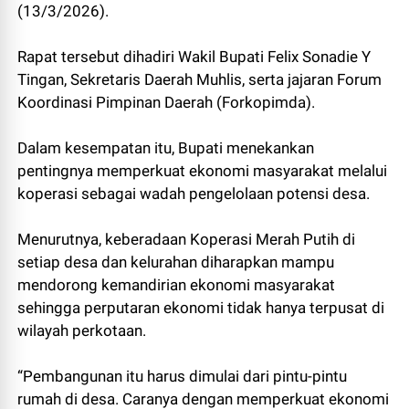
(13/3/2026).
Rapat tersebut dihadiri Wakil Bupati Felix Sonadie Y
Tingan, Sekretaris Daerah Muhlis, serta jajaran Forum
Koordinasi Pimpinan Daerah (Forkopimda).
Dalam kesempatan itu, Bupati menekankan
pentingnya memperkuat ekonomi masyarakat melalui
koperasi sebagai wadah pengelolaan potensi desa.
Menurutnya, keberadaan Koperasi Merah Putih di
setiap desa dan kelurahan diharapkan mampu
mendorong kemandirian ekonomi masyarakat
sehingga perputaran ekonomi tidak hanya terpusat di
wilayah perkotaan.
“Pembangunan itu harus dimulai dari pintu-pintu
rumah di desa. Caranya dengan memperkuat ekonomi