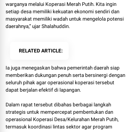
warganya melalui Koperasi Merah Putih. Kita ingin
setiap desa memiliki kekuatan ekonomi sendiri dan
masyarakat memiliki wadah untuk mengelola potensi
daerahnya,” ujar Shalahuddin.
RELATED ARTICLE
Ia juga menegaskan bahwa pemerintah daerah siap
memberikan dukungan penuh serta bersinergi dengan
seluruh pihak agar operasional koperasi tersebut
dapat berjalan efektif di lapangan.
Dalam rapat tersebut dibahas berbagai langkah
strategis untuk mempercepat pembentukan dan
operasional Koperasi Desa/Kelurahan Merah Putih,
termasuk koordinasi lintas sektor agar program