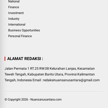
National
Finance
Investment
Industry
International
Business Opportunities
Personal Finance
ALAMAT REDAKSI :
Jalan Permata 1 RT.25 RW.08 Kelurahan Lanjas, Kecamatan
Teweh Tengah, Kabupaten Barito Utara, Provinsi Kalimantan
Tengah, Indonesia Email : redaksinuansanusantara@gmail.com
© Copyright
2026
-
Nuansanusantara.com