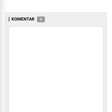
KOMENTAR
0