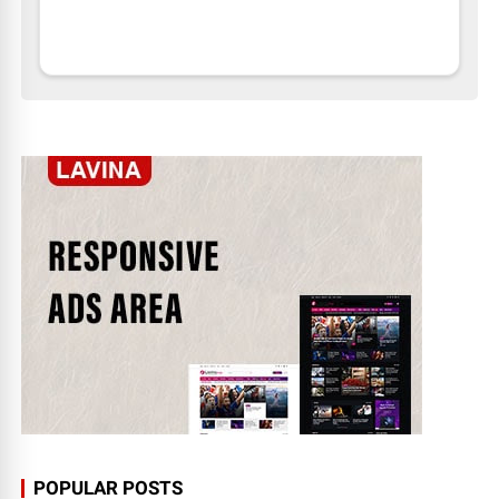
POPULAR POSTS