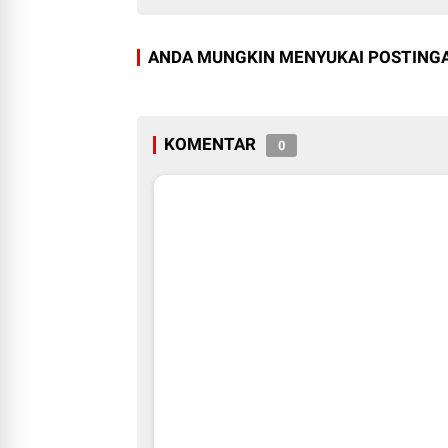
ANDA MUNGKIN MENYUKAI POSTINGA
KOMENTAR
0