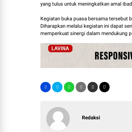
yang tulus untuk meningkatkan amal ibad
Kegiatan buka puasa bersama tersebut 
Diharapkan melalui kegiatan ini dapat s
memperkuat sinergi dalam mendukung p
Redaksi