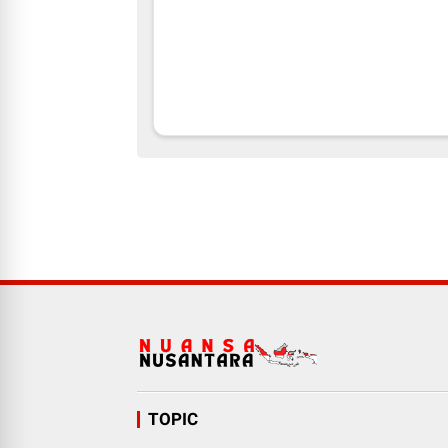
TOPIC