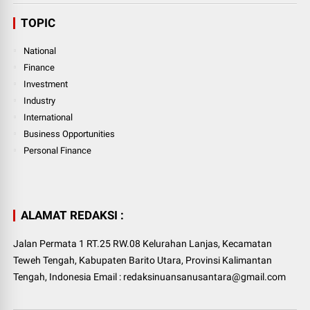
TOPIC
National
Finance
Investment
Industry
International
Business Opportunities
Personal Finance
ALAMAT REDAKSI :
Jalan Permata 1 RT.25 RW.08 Kelurahan Lanjas, Kecamatan
Teweh Tengah, Kabupaten Barito Utara, Provinsi Kalimantan
Tengah, Indonesia Email : redaksinuansanusantara@gmail.com