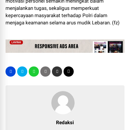
motivasi personel semakin meningkat dalam
menjalankan tugas, sekaligus memperkuat
kepercayaan masyarakat terhadap Polri dalam
menjaga keamanan selama arus mudik Lebaran. (fz)
Redaksi