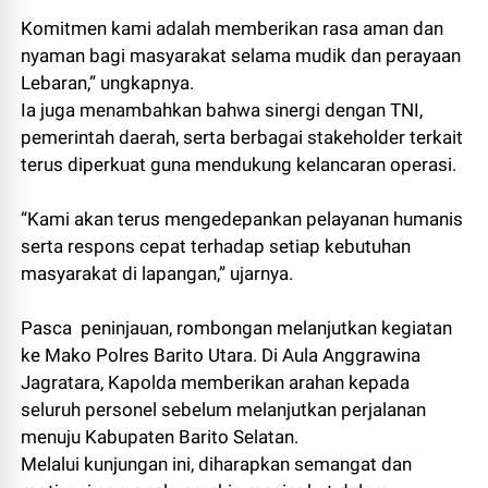
Komitmen kami adalah memberikan rasa aman dan
nyaman bagi masyarakat selama mudik dan perayaan
Lebaran,” ungkapnya.
Ia juga menambahkan bahwa sinergi dengan TNI,
pemerintah daerah, serta berbagai stakeholder terkait
terus diperkuat guna mendukung kelancaran operasi.
“Kami akan terus mengedepankan pelayanan humanis
serta respons cepat terhadap setiap kebutuhan
masyarakat di lapangan,” ujarnya.
Pasca peninjauan, rombongan melanjutkan kegiatan
ke Mako Polres Barito Utara. Di Aula Anggrawina
Jagratara, Kapolda memberikan arahan kepada
seluruh personel sebelum melanjutkan perjalanan
menuju Kabupaten Barito Selatan.
Melalui kunjungan ini, diharapkan semangat dan