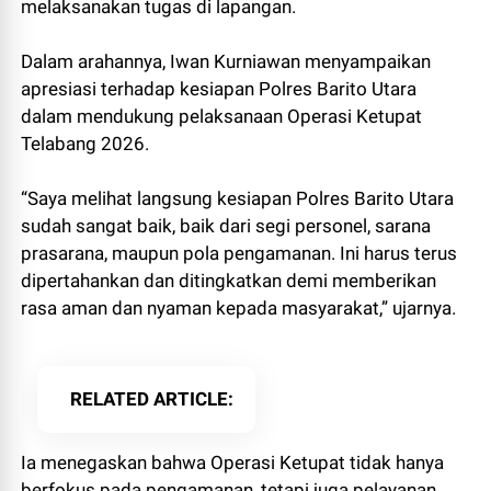
melaksanakan tugas di lapangan.
Dalam arahannya, Iwan Kurniawan menyampaikan
apresiasi terhadap kesiapan Polres Barito Utara
dalam mendukung pelaksanaan Operasi Ketupat
Telabang 2026.
“Saya melihat langsung kesiapan Polres Barito Utara
sudah sangat baik, baik dari segi personel, sarana
prasarana, maupun pola pengamanan. Ini harus terus
dipertahankan dan ditingkatkan demi memberikan
rasa aman dan nyaman kepada masyarakat,” ujarnya.
RELATED ARTICLE
Ia menegaskan bahwa Operasi Ketupat tidak hanya
berfokus pada pengamanan, tetapi juga pelayanan