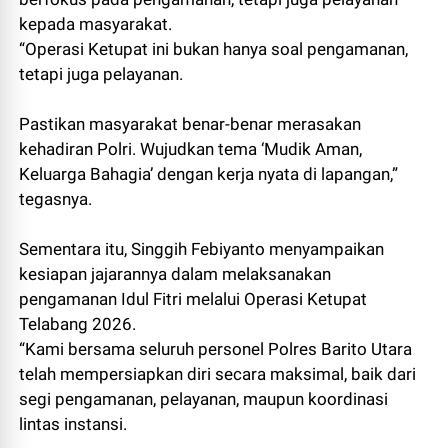
kepada masyarakat.
“Operasi Ketupat ini bukan hanya soal pengamanan,
tetapi juga pelayanan.
Pastikan masyarakat benar-benar merasakan
kehadiran Polri. Wujudkan tema ‘Mudik Aman,
Keluarga Bahagia’ dengan kerja nyata di lapangan,”
tegasnya.
Sementara itu, Singgih Febiyanto menyampaikan
kesiapan jajarannya dalam melaksanakan
pengamanan Idul Fitri melalui Operasi Ketupat
Telabang 2026.
“Kami bersama seluruh personel Polres Barito Utara
telah mempersiapkan diri secara maksimal, baik dari
segi pengamanan, pelayanan, maupun koordinasi
lintas instansi.