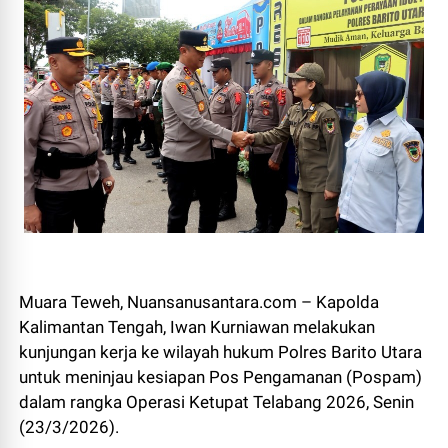
Muara Teweh, Nuansanusantara.com – Kapolda
Kalimantan Tengah, Iwan Kurniawan melakukan
kunjungan kerja ke wilayah hukum Polres Barito Utara
untuk meninjau kesiapan Pos Pengamanan (Pospam)
dalam rangka Operasi Ketupat Telabang 2026, Senin
(23/3/2026).