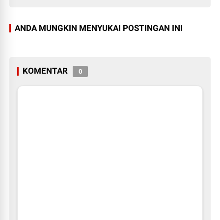
ANDA MUNGKIN MENYUKAI POSTINGAN INI
KOMENTAR
0