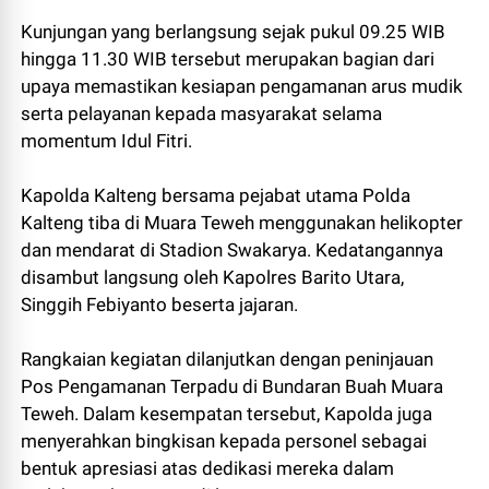
Kunjungan yang berlangsung sejak pukul 09.25 WIB
hingga 11.30 WIB tersebut merupakan bagian dari
upaya memastikan kesiapan pengamanan arus mudik
serta pelayanan kepada masyarakat selama
momentum Idul Fitri.
Kapolda Kalteng bersama pejabat utama Polda
Kalteng tiba di Muara Teweh menggunakan helikopter
dan mendarat di Stadion Swakarya. Kedatangannya
disambut langsung oleh Kapolres Barito Utara,
Singgih Febiyanto beserta jajaran.
Rangkaian kegiatan dilanjutkan dengan peninjauan
Pos Pengamanan Terpadu di Bundaran Buah Muara
Teweh. Dalam kesempatan tersebut, Kapolda juga
menyerahkan bingkisan kepada personel sebagai
bentuk apresiasi atas dedikasi mereka dalam