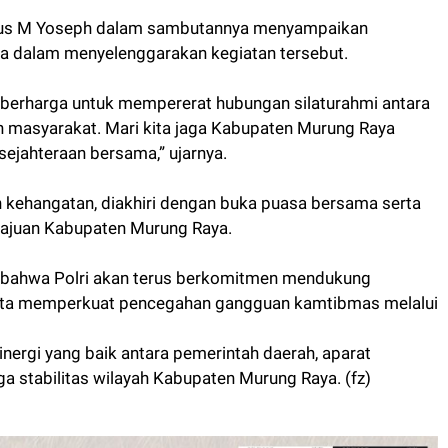
iyus M Yoseph dalam sambutannya menyampaikan
aya dalam menyelenggarakan kegiatan tersebut.
 berharga untuk mempererat hubungan silaturahmi antara
en masyarakat. Mari kita jaga Kabupaten Murung Raya
sejahteraan bersama,” ujarnya.
 kehangatan, diakhiri dengan buka puasa bersama serta
ajuan Kabupaten Murung Raya.
 bahwa Polri akan terus berkomitmen mendukung
serta memperkuat pencegahan gangguan kamtibmas melalui
inergi yang baik antara pemerintah daerah, aparat
 stabilitas wilayah Kabupaten Murung Raya. (fz)