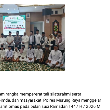
m rangka mempererat tali silaturahmi serta
opimda, dan masyarakat, Polres Murung Raya menggelar
Kamtibmas pada bulan suci Ramadan 1447 H / 2026 M.