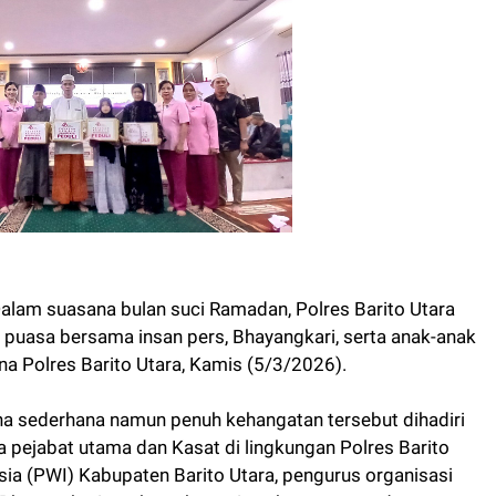
lam suasana bulan suci Ramadan, Polres Barito Utara
 puasa bersama insan pers, Bhayangkari, serta anak-anak
na Polres Barito Utara, Kamis (5/3/2026).
a sederhana namun penuh kehangatan tersebut dihadiri
a pejabat utama dan Kasat di lingkungan Polres Barito
ia (PWI) Kabupaten Barito Utara, pengurus organisasi