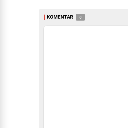
KOMENTAR
0