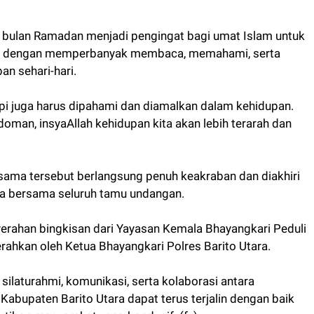
 bulan Ramadan menjadi pengingat bagi umat Islam untuk
SWT dengan memperbanyak membaca, memahami, serta
an sehari-hari.
api juga harus dipahami dan diamalkan dalam kehidupan.
oman, insyaAllah kehidupan kita akan lebih terarah dan
sama tersebut berlangsung penuh keakraban dan diakhiri
a bersama seluruh tamu undangan.
erahan bingkisan dari Yayasan Kemala Bhayangkari Peduli
rahkan oleh Ketua Bhayangkari Polres Barito Utara.
silaturahmi, komunikasi, serta kolaborasi antara
 Kabupaten Barito Utara dapat terus terjalin dengan baik