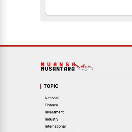
TOPIC
National
Finance
Investment
Industry
International