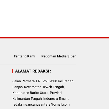
Tentang Kami
Pedoman Media Siber
ALAMAT REDAKSI :
Jalan Permata 1 RT.25 RW.08 Kelurahan
Lanjas, Kecamatan Teweh Tengah,
Kabupaten Barito Utara, Provinsi
Kalimantan Tengah, Indonesia Email :
redaksinuansanusantara@gmail.com