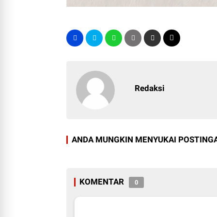
Redaksi
ANDA MUNGKIN MENYUKAI POSTINGA
KOMENTAR
0