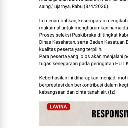
saing,” ujarnya, Rabu (8/4/2026).
Ia menambahkan, kesempatan mengikuti s
maksimal untuk mengharumkan nama da
Proses seleksi Paskibraka di tingkat kab
Dinas Kesehatan, serta Badan Kesatuan 
kualitas peserta yang terpilih.
Para peserta yang lolos akan menjalani 
tugas kenegaraan pada peringatan HUT 
Keberhasilan ini diharapkan menjadi moti
berprestasi dan berkontribusi dalam k
kebangsaan dan cinta tanah air. (fz)