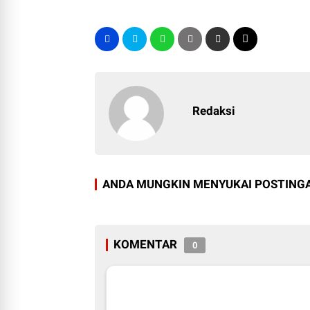
Redaksi
ANDA MUNGKIN MENYUKAI POSTINGA
KOMENTAR
0