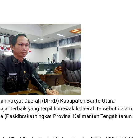
n Rakyat Daerah (DPRD) Kabupaten Barito Utara
jar terbaik yang terpilih mewakili daerah tersebut dalam
 (Paskibraka) tingkat Provinsi Kalimantan Tengah tahun