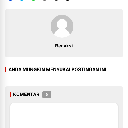
Redaksi
ANDA MUNGKIN MENYUKAI POSTINGAN INI
KOMENTAR
0