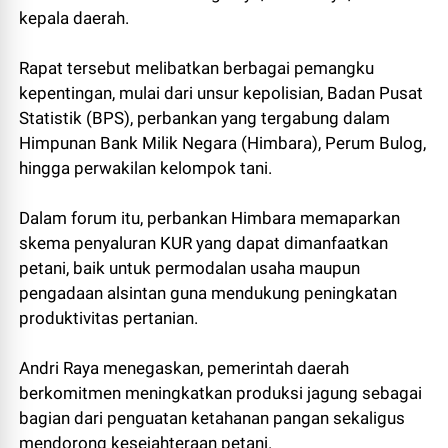
kepala daerah.
Rapat tersebut melibatkan berbagai pemangku
kepentingan, mulai dari unsur kepolisian, Badan Pusat
Statistik (BPS), perbankan yang tergabung dalam
Himpunan Bank Milik Negara (Himbara), Perum Bulog,
hingga perwakilan kelompok tani.
Dalam forum itu, perbankan Himbara memaparkan
skema penyaluran KUR yang dapat dimanfaatkan
petani, baik untuk permodalan usaha maupun
pengadaan alsintan guna mendukung peningkatan
produktivitas pertanian.
Andri Raya menegaskan, pemerintah daerah
berkomitmen meningkatkan produksi jagung sebagai
bagian dari penguatan ketahanan pangan sekaligus
mendorong kesejahteraan petani.