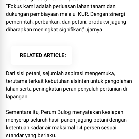
“Fokus kami adalah perluasan lahan tanam dan
dukungan pembiayaan melalui KUR. Dengan sinergi
pemerintah, perbankan, dan petani, produksi jagung
diharapkan meningkat signifikan,” ujarnya.
RELATED ARTICLE
Dari sisi petani, sejumlah aspirasi mengemuka,
terutama terkait kebutuhan alsintan untuk pengolahan
lahan serta peningkatan peran penyuluh pertanian di
lapangan.
Sementara itu, Perum Bulog menyatakan kesiapan
menyerap seluruh hasil panen jagung petani dengan
ketentuan kadar air maksimal 14 persen sesuai
standar yang berlaku.