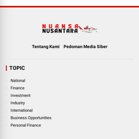
Tentang Kami
Pedoman Media Siber
TOPIC
National
Finance
Investment
Industry
International
Business Opportunities
Personal Finance