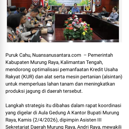
Puruk Cahu, Nuansanusantara.com – Pemerintah
Kabupaten Murung Raya, Kalimantan Tengah,
mendorong optimalisasi pemanfaatan Kredit Usaha
Rakyat (KUR) dan alat serta mesin pertanian (alsintan)
untuk memperluas lahan tanam dan meningkatkan
produksi jagung di daerah tersebut.
Langkah strategis itu dibahas dalam rapat koordinasi
yang digelar di Aula Gedung A Kantor Bupati Murung
Raya, Kamis (2/4/2026), dipimpin Asisten III
Sekretariat Daerah Murung Raya, Andri Raya, mewakili