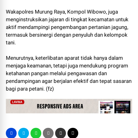
Wakapolres Murung Raya, Kompol Wibowo, juga
menginstruksikan jajaran di tingkat kecamatan untuk
aktif mendampingi pengembangan pertanian jagung,
termasuk bersinergi dengan penyuluh dan kelompok
tani.
Menurutnya, keterlibatan aparat tidak hanya dalam
menjaga keamanan, tetapi juga mendukung program
ketahanan pangan melalui pengawasan dan
pendampingan agar berjalan efektif dan tepat sasaran
bagi para petani. (fz)