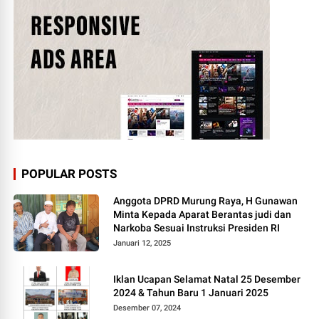
POPULAR POSTS
Anggota DPRD Murung Raya, H Gunawan
Minta Kepada Aparat Berantas judi dan
Narkoba Sesuai Instruksi Presiden RI
Januari 12, 2025
Iklan Ucapan Selamat Natal 25 Desember
2024 & Tahun Baru 1 Januari 2025
Desember 07, 2024