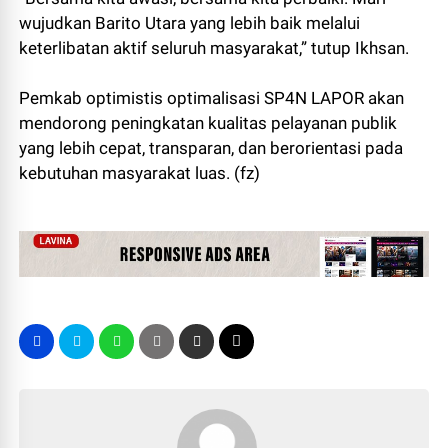
wujudkan Barito Utara yang lebih baik melalui
keterlibatan aktif seluruh masyarakat,” tutup Ikhsan.
Pemkab optimistis optimalisasi SP4N LAPOR akan
mendorong peningkatan kualitas pelayanan publik
yang lebih cepat, transparan, dan berorientasi pada
kebutuhan masyarakat luas. (fz)