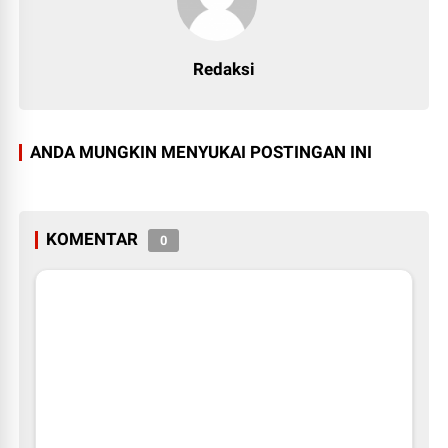
Redaksi
ANDA MUNGKIN MENYUKAI POSTINGAN INI
KOMENTAR
0