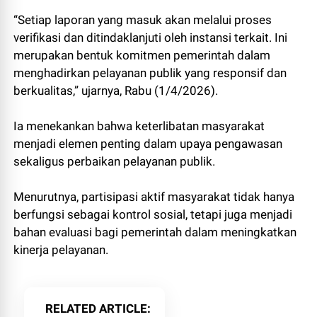
“Setiap laporan yang masuk akan melalui proses
verifikasi dan ditindaklanjuti oleh instansi terkait. Ini
merupakan bentuk komitmen pemerintah dalam
menghadirkan pelayanan publik yang responsif dan
berkualitas,” ujarnya, Rabu (1/4/2026).
Ia menekankan bahwa keterlibatan masyarakat
menjadi elemen penting dalam upaya pengawasan
sekaligus perbaikan pelayanan publik.
Menurutnya, partisipasi aktif masyarakat tidak hanya
berfungsi sebagai kontrol sosial, tetapi juga menjadi
bahan evaluasi bagi pemerintah dalam meningkatkan
kinerja pelayanan.
RELATED ARTICLE