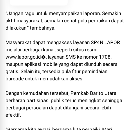
“Jangan ragu untuk menyampaikan laporan. Semakin
aktif masyarakat, semakin cepat pula perbaikan dapat
dilakukan,” tambahnya.
Masyarakat dapat mengakses layanan SP4N LAPOR
melalui berbagai kanal, seperti situs resmi
www.lapor.go.id⁠�, layanan SMS ke nomor 1708,
maupun aplikasi mobile yang dapat diunduh secara
gratis. Selain itu, tersedia pula fitur pemindaian
barcode untuk memudahkan akses.
Dengan kemudahan tersebut, Pemkab Barito Utara
berharap partisipasi publik terus meningkat sehingga
berbagai persoalan dapat ditangani secara lebih
efektif.
“Bersama kita awasi, bersama kita perbaiki. Mari