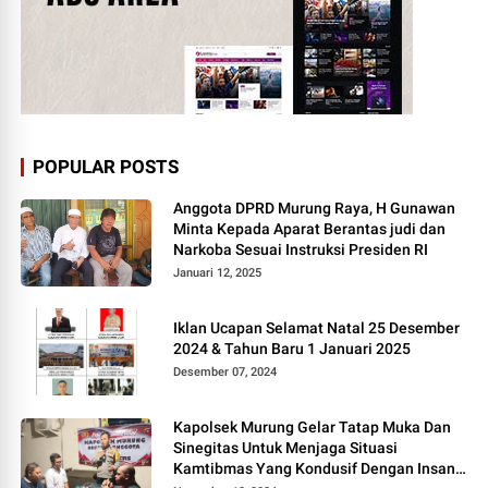
POPULAR POSTS
Anggota DPRD Murung Raya, H Gunawan
Minta Kepada Aparat Berantas judi dan
Narkoba Sesuai Instruksi Presiden RI
Januari 12, 2025
Iklan Ucapan Selamat Natal 25 Desember
2024 & Tahun Baru 1 Januari 2025
Desember 07, 2024
Kapolsek Murung Gelar Tatap Muka Dan
Sinegitas Untuk Menjaga Situasi
Kamtibmas Yang Kondusif Dengan Insan