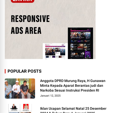
POPULAR POSTS
Anggota DPRD Murung Raya, H Gunawan
Minta Kepada Aparat Berantas judi dan
Narkoba Sesuai Instruksi Presiden RI
Januari 12, 2025
Iklan Ucapan Selamat Natal 25 Desember