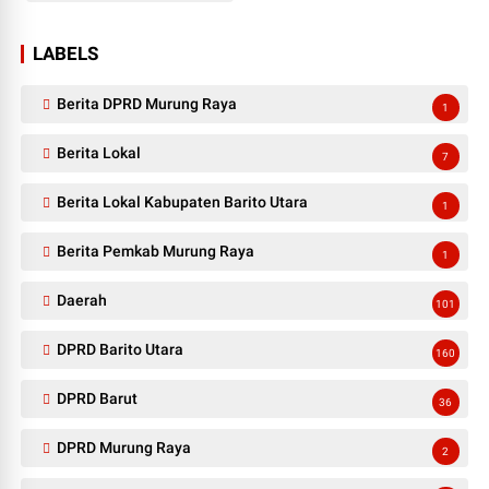
LABELS
Berita DPRD Murung Raya
1
Berita Lokal
7
Berita Lokal Kabupaten Barito Utara
1
Berita Pemkab Murung Raya
1
Daerah
101
DPRD Barito Utara
160
DPRD Barut
36
DPRD Murung Raya
2