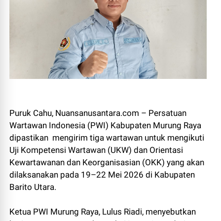
Puruk Cahu, Nuansanusantara.com – Persatuan
Wartawan Indonesia (PWI) Kabupaten Murung Raya
dipastikan mengirim tiga wartawan untuk mengikuti
Uji Kompetensi Wartawan (UKW) dan Orientasi
Kewartawanan dan Keorganisasian (OKK) yang akan
dilaksanakan pada 19–22 Mei 2026 di Kabupaten
Barito Utara.
Ketua PWI Murung Raya, Lulus Riadi, menyebutkan