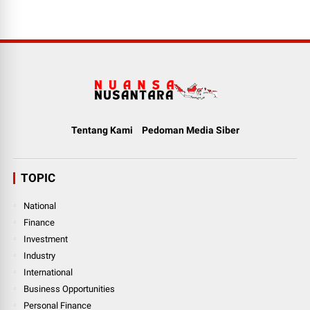
Tentang Kami
Pedoman Media Siber
TOPIC
National
Finance
Investment
Industry
International
Business Opportunities
Personal Finance