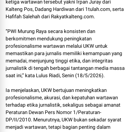
ketiga wartawan tersebut yakni Irpan Juray dari
Kalteng Pos, Dadang Hardiwan dari 1tulah.com, serta
Hafifah Salehah dari Rakyatkalteng.com.
“PWI Murung Raya secara konsisten dan
berkomitmen mendukung peningkatan
profesionalisme wartawan melalui UKW untuk
memastikan para jurnalis memiliki kemampuan yang
memadai, menjunjung tinggi etika, dan integritas
jurnalistik di tengah berbagai tantangan media massa
saat ini,” kata Lulus Riadi, Senin (18/5/2026).
Ia menjelaskan, UKW bertujuan meningkatkan
profesionalisme, akurasi, dan kepatuhan wartawan
terhadap etika jurnalistik, sekaligus sebagai amanat
Peraturan Dewan Pers Nomor 1/Peraturan-
DP/II/2010. Menurutnya, UKW bukan sekadar syarat
menjadi wartawan, tetapi bagian penting dalam