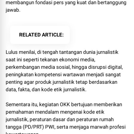
membangun fondasi pers yang kuat dan bertanggung
jawab.
RELATED ARTICLE
Lulus menilai, di tengah tantangan dunia jurnalistik
saat ini seperti tekanan ekonomi media,
perkembangan media sosial, hingga disrupsi digital,
peningkatan kompetensi wartawan menjadi sangat
penting agar produk jurnalistik tetap berdasarkan
data, fakta, dan kode etik jurnalistik.
Sementara itu, kegiatan OKK bertujuan memberikan
pemahaman mendalam mengenai kode etik
jurnalistik, peraturan dasar dan peraturan rumah
tangga (PD/PRT) PWI, serta menjaga marwah profesi