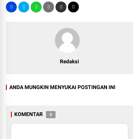
Redaksi
ANDA MUNGKIN MENYUKAI POSTINGAN INI
KOMENTAR
0