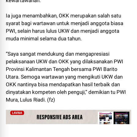
kewartawanan.
Ia juga menambahkan, OKK merupakan salah satu
syarat bagi wartawan untuk menjadi anggota biasa
PWI, selain harus lulus UKW dan menjadi anggota
muda minimal selama dua tahun.
“Saya sangat mendukung dan mengapresiasi
pelaksanaan UKW dan OKK yang dilaksanakan PWI
Provinsi Kalimantan Tengah bersama PWI Barito
Utara. Semoga wartawan yang mengikuti UKW dan
OKK nantinya bisa mendapatkan hasil terbaik dan
dinyatakan kompeten oleh penguji,” demikian tu PWI
Mura, Lulus Riadi. (fz)