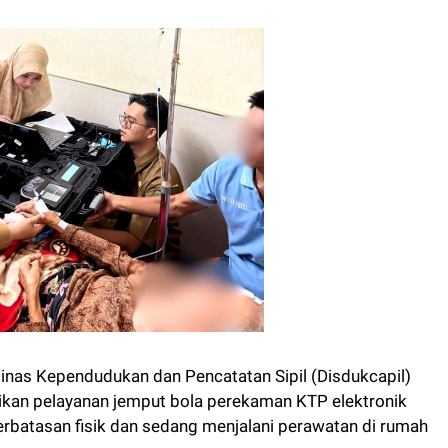
nas Kependudukan dan Pencatatan Sipil (Disdukcapil)
kan pelayanan jemput bola perekaman KTP elektronik
rbatasan fisik dan sedang menjalani perawatan di rumah