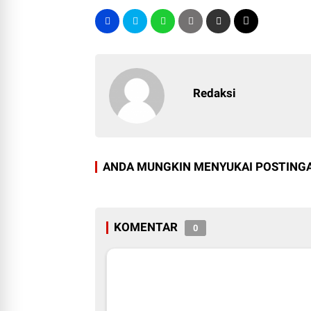
Redaksi
ANDA MUNGKIN MENYUKAI POSTINGA
KOMENTAR
0