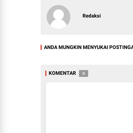
Redaksi
ANDA MUNGKIN MENYUKAI POSTINGA
KOMENTAR
0