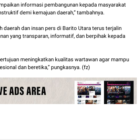
ampaikan informasi pembangunan kepada masyarakat
nstruktif demi kemajuan daerah,” tambahnya.
 daerah dan insan pers di Barito Utara terus terjalin
 yang transparan, informatif, dan berpihak kepada
ertujuan meningkatkan kualitas wartawan agar mampu
esional dan beretika,” pungkasnya. (fz)