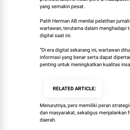
yang semakin pesat.
Patih Herman AB menilai pelatihan jurna
wartawan, terutama dalam menghadapi t
digital saat ini.
“Di era digital sekarang ini, wartawan di
informasi yang benar serta dapat diperta
penting untuk meningkatkan kualitas insa
RELATED ARTICLE
Menurutnya, pers memiliki peran strateg
dan masyarakat, sekaligus menjalankan f
daerah.