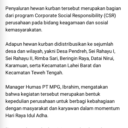
Penyaluran hewan kurban tersebut merupakan bagian
dari program Corporate Social Responsibility (CSR)
perusahaan pada bidang keagamaan dan sosial
kemasyarakatan.
Adapun hewan kurban didistribusikan ke sejumlah
desa dan wilayah, yakni Desa Pendreh, Sei Rahayu I,
Sei Rahayu II, Rimba Sari, Beringin Raya, Datai Nirui,
Karamuan, serta Kecamatan Lahei Barat dan
Kecamatan Teweh Tengah.
Manager Humas PT MPG, Ibrahim, mengatakan
bahwa kegiatan tersebut merupakan bentuk
kepedulian perusahaan untuk berbagi kebahagiaan
dengan masyarakat dan karyawan dalam momentum
Hari Raya Idul Adha.