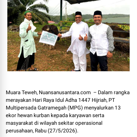
Muara Teweh, Nuansanusantara.com – Dalam rangka
merayakan Hari Raya Idul Adha 1447 Hijriah, PT
Multipersada Gatramegah (MPG) menyalurkan 13
ekor hewan kurban kepada karyawan serta
masyarakat di wilayah sekitar operasional
perusahaan, Rabu (27/5/2026).