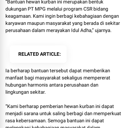
“Bantuan hewan kurban ini merupakan bentuk
dukungan PT MPG melalui program CSR bidang
keagamaan. Kami ingin berbagi kebahagiaan dengan
karyawan maupun masyarakat yang berada di sekitar
perusahaan dalam merayakan Idul Adha,” ujarnya.
RELATED ARTICLE
Ia berharap bantuan tersebut dapat memberikan
manfaat bagi masyarakat sekaligus mempererat
hubungan harmonis antara perusahaan dan
lingkungan sekitar.
“Kami berharap pemberian hewan kurban ini dapat
menjadi sarana untuk saling berbagi dan memperkuat
rasa kebersamaan. Semoga bantuan ini dapat
melengkapi kebahagiaan masyarakat dalam