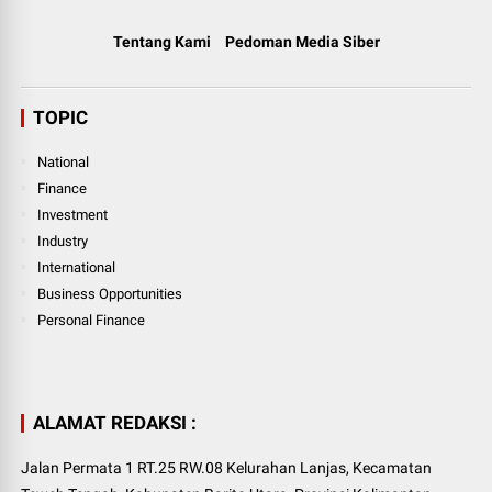
Tentang Kami
Pedoman Media Siber
TOPIC
National
Finance
Investment
Industry
International
Business Opportunities
Personal Finance
ALAMAT REDAKSI :
Jalan Permata 1 RT.25 RW.08 Kelurahan Lanjas, Kecamatan