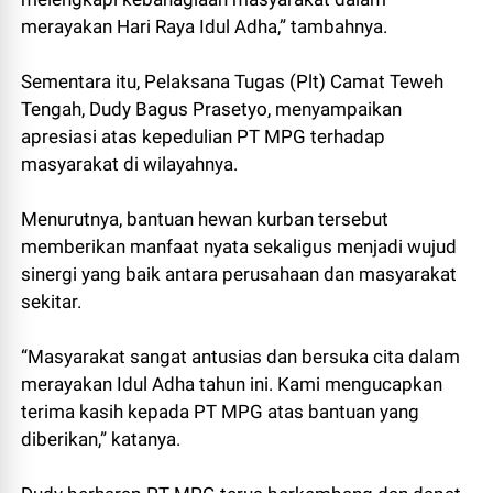
merayakan Hari Raya Idul Adha,” tambahnya.
Sementara itu, Pelaksana Tugas (Plt) Camat Teweh
Tengah, Dudy Bagus Prasetyo, menyampaikan
apresiasi atas kepedulian PT MPG terhadap
masyarakat di wilayahnya.
Menurutnya, bantuan hewan kurban tersebut
memberikan manfaat nyata sekaligus menjadi wujud
sinergi yang baik antara perusahaan dan masyarakat
sekitar.
“Masyarakat sangat antusias dan bersuka cita dalam
merayakan Idul Adha tahun ini. Kami mengucapkan
terima kasih kepada PT MPG atas bantuan yang
diberikan,” katanya.