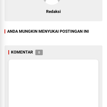
Redaksi
ANDA MUNGKIN MENYUKAI POSTINGAN INI
KOMENTAR
0