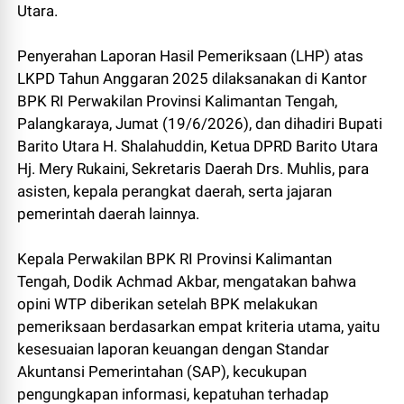
Utara.
Penyerahan Laporan Hasil Pemeriksaan (LHP) atas
LKPD Tahun Anggaran 2025 dilaksanakan di Kantor
BPK RI Perwakilan Provinsi Kalimantan Tengah,
Palangkaraya, Jumat (19/6/2026), dan dihadiri Bupati
Barito Utara H. Shalahuddin, Ketua DPRD Barito Utara
Hj. Mery Rukaini, Sekretaris Daerah Drs. Muhlis, para
asisten, kepala perangkat daerah, serta jajaran
pemerintah daerah lainnya.
Kepala Perwakilan BPK RI Provinsi Kalimantan
Tengah, Dodik Achmad Akbar, mengatakan bahwa
opini WTP diberikan setelah BPK melakukan
pemeriksaan berdasarkan empat kriteria utama, yaitu
kesesuaian laporan keuangan dengan Standar
Akuntansi Pemerintahan (SAP), kecukupan
pengungkapan informasi, kepatuhan terhadap