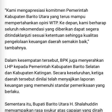
“Kami mengapresiasi komitmen Pemerintah
Kabupaten Barito Utara yang terus mampu
mempertahankan opini WTP. Ke depan, kami berharap
seluruh rekomendasi yang diberikan dapat segera
ditindaklanjuti sesuai ketentuan sehingga kualitas
pengelolaan keuangan daerah semakin baik,”
tambahnya.
Dalam kesempatan tersebut, BPK juga menyerahkan
LHP kepada Pemerintah Kabupaten Barito Selatan
dan Kabupaten Katingan. Secara keseluruhan, ketiga
daerah tersebut dinilai telah menyajikan laporan
keuangan yang memenuhi standar pemeriksaan yang
berlaku.
Sementara itu, Bupati Barito Utara H. Shalahuddin
menyampaikan rasa syukur atas capaian yang diraih