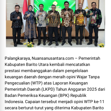
Palangkaraya, Nuansanusantara.com – Pemerintah
Kabupaten Barito Utara kembali mencatatkan
prestasi membanggakan dalam pengelolaan
keuangan daerah dengan meraih opini Wajar Tanpa
Pengecualian (WTP) atas Laporan Keuangan
Pemerintah Daerah (LKPD) Tahun Anggaran 2025 dari
Badan Pemeriksa Keuangan (BPK) Republik
Indonesia. Capaian tersebut menjadi opini WTP ke-11
secara berturut-turut yang diterima Kabupaten Barito