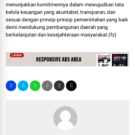
menunjukkan komitmennya dalam mewujudkan tata
kelola keuangan yang akuntabel, transparan, dan
sesuai dengan prinsip-prinsip pemerintahan yang baik
demi mendukung pembangunan daerah yang
berkelanjutan dan kesejahteraan masyarakat.(fz)