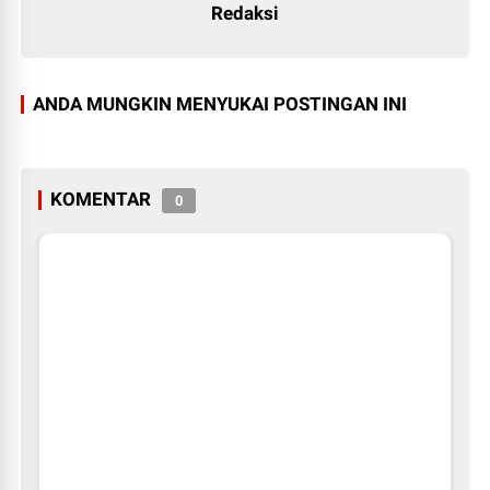
Redaksi
ANDA MUNGKIN MENYUKAI POSTINGAN INI
KOMENTAR
0