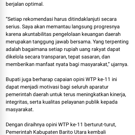
berjalan optimal.
“Setiap rekomendasi harus ditindaklanjuti secara
serius. Saya akan memantau langsung progresnya
karena akuntabilitas pengelolaan keuangan daerah
merupakan tanggung jawab bersama. Yang terpenting
adalah bagaimana setiap rupiah uang rakyat dapat
dikelola secara transparan, tepat sasaran, dan
memberikan manfaat nyata bagi masyarakat,” ujarnya.
Bupati juga berharap capaian opini WTP ke-11 ini
dapat menjadi motivasi bagi seluruh aparatur
pemerintah daerah untuk terus meningkatkan kinerja,
integritas, serta kualitas pelayanan publik kepada
masyarakat.
Dengan diraihnya opini WTP ke-11 berturut-turut,
Pemerintah Kabupaten Barito Utara kembali