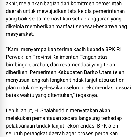
akhir, melainkan bagian dari komitmen pemerintah
daerah untuk mewujudkan tata kelola pemerintahan
yang baik serta memastikan setiap anggaran yang
dikelola memberikan manfaat sebesar-besarnya bagi
masyarakat.
“Kami menyampaikan terima kasih kepada BPK RI
Perwakilan Provinsi Kalimantan Tengah atas
bimbingan, arahan, dan rekomendasi yang telah
diberikan. Pemerintah Kabupaten Barito Utara telah
menyusun langkah-langkah tindak lanjut atau action
plan untuk menyelesaikan seluruh rekomendasi sesuai
batas waktu yang ditentukan,” tegasnya.
Lebih lanjut, H. Shalahuddin menyatakan akan
melakukan pemantauan secara langsung terhadap
pelaksanaan tindak lanjut rekomendasi BPK oleh
seluruh perangkat daerah agar proses perbaikan