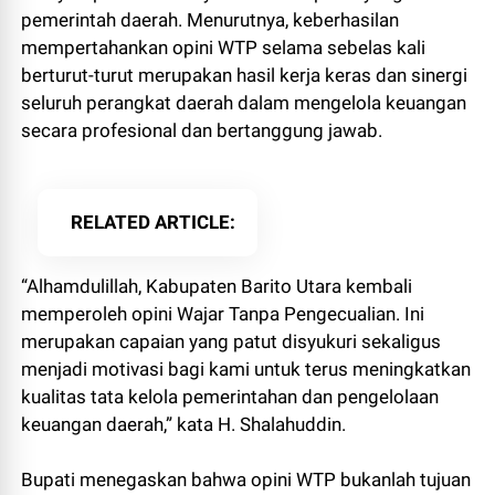
pemerintah daerah. Menurutnya, keberhasilan
mempertahankan opini WTP selama sebelas kali
berturut-turut merupakan hasil kerja keras dan sinergi
seluruh perangkat daerah dalam mengelola keuangan
secara profesional dan bertanggung jawab.
RELATED ARTICLE
“Alhamdulillah, Kabupaten Barito Utara kembali
memperoleh opini Wajar Tanpa Pengecualian. Ini
merupakan capaian yang patut disyukuri sekaligus
menjadi motivasi bagi kami untuk terus meningkatkan
kualitas tata kelola pemerintahan dan pengelolaan
keuangan daerah,” kata H. Shalahuddin.
Bupati menegaskan bahwa opini WTP bukanlah tujuan