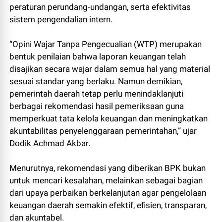
peraturan perundang-undangan, serta efektivitas
sistem pengendalian intern.
“Opini Wajar Tanpa Pengecualian (WTP) merupakan
bentuk penilaian bahwa laporan keuangan telah
disajikan secara wajar dalam semua hal yang material
sesuai standar yang berlaku. Namun demikian,
pemerintah daerah tetap perlu menindaklanjuti
berbagai rekomendasi hasil pemeriksaan guna
memperkuat tata kelola keuangan dan meningkatkan
akuntabilitas penyelenggaraan pemerintahan,” ujar
Dodik Achmad Akbar.
Menurutnya, rekomendasi yang diberikan BPK bukan
untuk mencari kesalahan, melainkan sebagai bagian
dari upaya perbaikan berkelanjutan agar pengelolaan
keuangan daerah semakin efektif, efisien, transparan,
dan akuntabel.