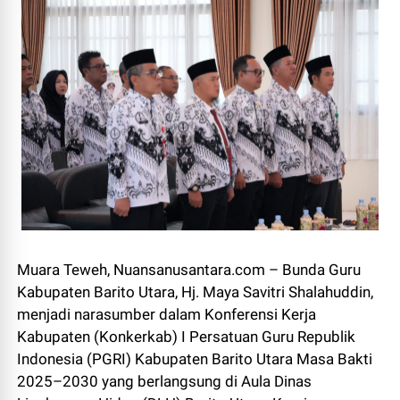
Muara Teweh, Nuansanusantara.com – Bunda Guru
Kabupaten Barito Utara, Hj. Maya Savitri Shalahuddin,
menjadi narasumber dalam Konferensi Kerja
Kabupaten (Konkerkab) I Persatuan Guru Republik
Indonesia (PGRI) Kabupaten Barito Utara Masa Bakti
2025–2030 yang berlangsung di Aula Dinas