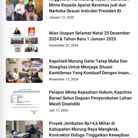
Minta Kepada Aparat Berantas judi dan
Narkoba Sesuai Instruksi Presiden RI
Januari 12, 2025
Iklan Ucapan Selamat Natal 25 Desember
2024 & Tahun Baru 1 Januari 2025
Desember 07, 2024
Kapolsek Murung Gelar Tatap Muka Dan
Sinegitas Untuk Menjaga Situasi
Kamtibmas Yang Kondusif Dengan Insan
Pers
November 13, 2024
Pelapor Minta Kepastian Hukum, Kapolres
Barsel Sebut Dugaan Penyerobotan Lahan
Masih Diselidiki
Juli 17, 2026
Proyek Jembatan Rp14,6 Miliar di
Kabupaten Murung Raya Mangkrak,
Kontraktor Diduga Tinggalkan Kewajiban