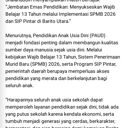
“Jembatan Emas Pendidikan: Menyukseskan Wajib
Belajar 13 Tahun melalui Implementasi SPMB 2026
dan SIP Pintar di Barito Utara.”
Menurutnya, Pendidikan Anak Usia Dini (PAUD)
menjadi fondasi penting dalam membangun kualitas
sumber daya manusia sejak usia dini. Melalui
kebijakan Wajib Belajar 13 Tahun, Sistem Penerimaan
Murid Baru (SPMB) 2026, serta Program SIP Pintar,
pemerintah daerah berupaya memperluas akses
pendidikan yang merata dan berkelanjutan bagi
seluruh anak.
“Harapannya seluruh anak usia sekolah dapat
memperoleh layanan pendidikan sejak dini, tidak ada
yang putus sekolah karena kendala ekonomi, serta
tumbuh menjadi generasi yang cerdas, berkarakter,