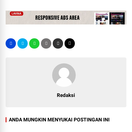
Redaksi
ANDA MUNGKIN MENYUKAI POSTINGAN INI