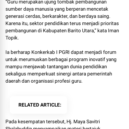
“Guru merupakan ujung tombak pembangunan
sumber daya manusia yang berperan mencetak
generasi cerdas, berkarakter, dan berdaya saing.
Karena itu, sektor pendidikan terus menjadi prioritas
pembangunan di Kabupaten Barito Utara,” kata Iman
Topik.
Ia berharap Konkerkab I PGRI dapat menjadi forum
untuk merumuskan berbagai program inovatif yang
mampu menjawab tantangan dunia pendidikan
sekaligus memperkuat sinergi antara pemerintah
daerah dan organisasi profesi guru.
RELATED ARTICLE
Pada kesempatan tersebut, Hj. Maya Savitri
Shalahuddin menyampaikan materi bertajuk