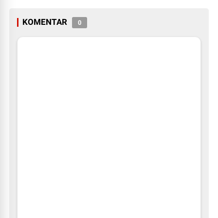
KOMENTAR
0