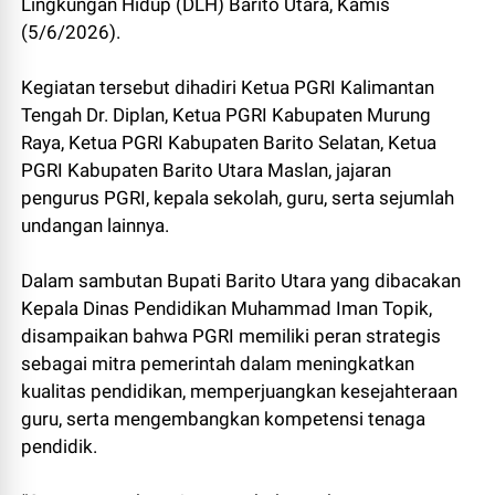
Lingkungan Hidup (DLH) Barito Utara, Kamis
(5/6/2026).
Kegiatan tersebut dihadiri Ketua PGRI Kalimantan
Tengah Dr. Diplan, Ketua PGRI Kabupaten Murung
Raya, Ketua PGRI Kabupaten Barito Selatan, Ketua
PGRI Kabupaten Barito Utara Maslan, jajaran
pengurus PGRI, kepala sekolah, guru, serta sejumlah
undangan lainnya.
Dalam sambutan Bupati Barito Utara yang dibacakan
Kepala Dinas Pendidikan Muhammad Iman Topik,
disampaikan bahwa PGRI memiliki peran strategis
sebagai mitra pemerintah dalam meningkatkan
kualitas pendidikan, memperjuangkan kesejahteraan
guru, serta mengembangkan kompetensi tenaga
pendidik.