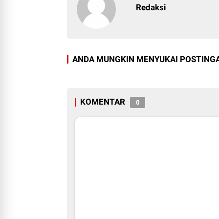
Redaksi
ANDA MUNGKIN MENYUKAI POSTINGA
KOMENTAR
0