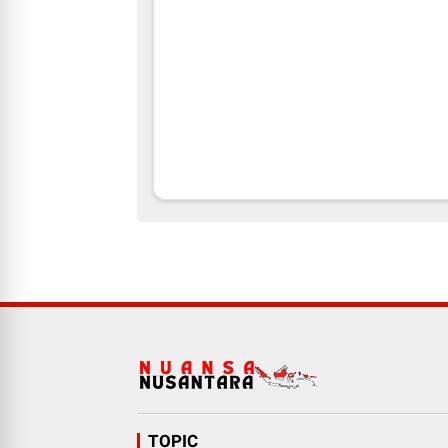
TOPIC