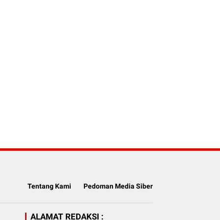
Tentang Kami
Pedoman Media Siber
ALAMAT REDAKSI :