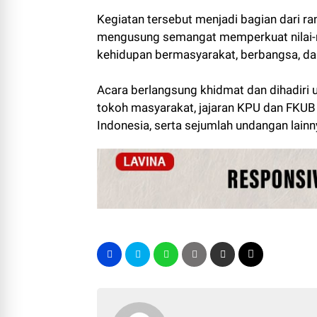
Kegiatan tersebut menjadi bagian dari ra
mengusung semangat memperkuat nilai-ni
kehidupan bermasyarakat, berbangsa, da
Acara berlangsung khidmat dan dihadiri 
tokoh masyarakat, jajaran KPU dan FKUB
Indonesia, serta sejumlah undangan lainny