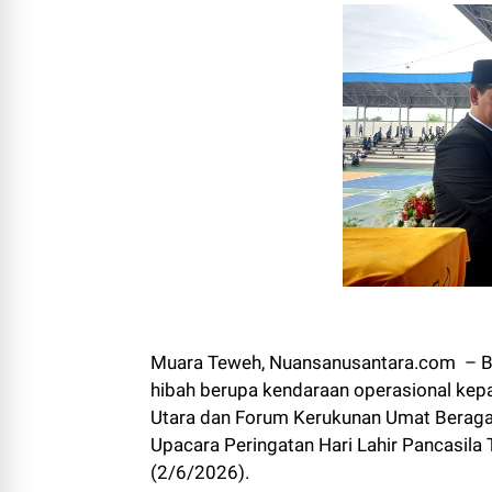
Muara Teweh, Nuansanusantara.com – Bup
hibah berupa kendaraan operasional ke
Utara dan Forum Kerukunan Umat Beraga
Upacara Peringatan Hari Lahir Pancasila
(2/6/2026).