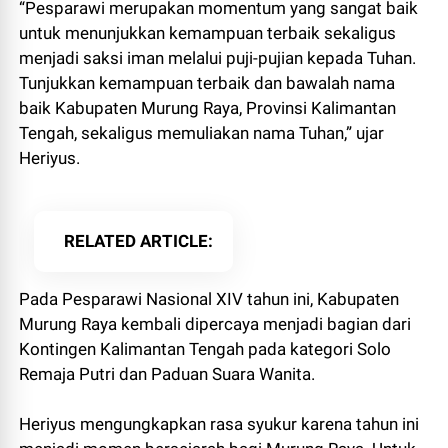
“Pesparawi merupakan momentum yang sangat baik
untuk menunjukkan kemampuan terbaik sekaligus
menjadi saksi iman melalui puji-pujian kepada Tuhan.
Tunjukkan kemampuan terbaik dan bawalah nama
baik Kabupaten Murung Raya, Provinsi Kalimantan
Tengah, sekaligus memuliakan nama Tuhan,” ujar
Heriyus.
RELATED ARTICLE
Pada Pesparawi Nasional XIV tahun ini, Kabupaten
Murung Raya kembali dipercaya menjadi bagian dari
Kontingen Kalimantan Tengah pada kategori Solo
Remaja Putri dan Paduan Suara Wanita.
Heriyus mengungkapkan rasa syukur karena tahun ini