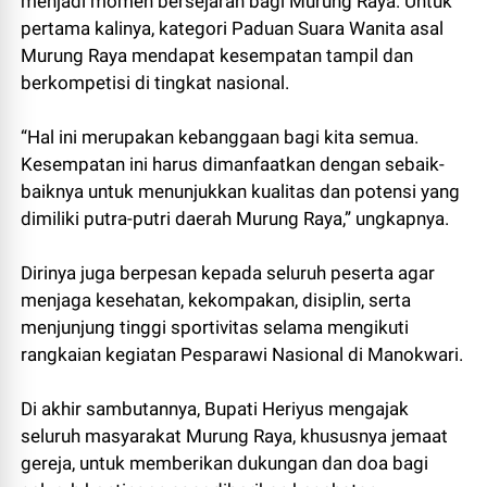
menjadi momen bersejarah bagi Murung Raya. Untuk
pertama kalinya, kategori Paduan Suara Wanita asal
Murung Raya mendapat kesempatan tampil dan
berkompetisi di tingkat nasional.
“Hal ini merupakan kebanggaan bagi kita semua.
Kesempatan ini harus dimanfaatkan dengan sebaik-
baiknya untuk menunjukkan kualitas dan potensi yang
dimiliki putra-putri daerah Murung Raya,” ungkapnya.
Dirinya juga berpesan kepada seluruh peserta agar
menjaga kesehatan, kekompakan, disiplin, serta
menjunjung tinggi sportivitas selama mengikuti
rangkaian kegiatan Pesparawi Nasional di Manokwari.
Di akhir sambutannya, Bupati Heriyus mengajak
seluruh masyarakat Murung Raya, khususnya jemaat
gereja, untuk memberikan dukungan dan doa bagi