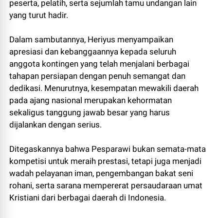
peserta, pelatih, serta sejumlah tamu undangan lain
yang turut hadir.
Dalam sambutannya, Heriyus menyampaikan
apresiasi dan kebanggaannya kepada seluruh
anggota kontingen yang telah menjalani berbagai
tahapan persiapan dengan penuh semangat dan
dedikasi. Menurutnya, kesempatan mewakili daerah
pada ajang nasional merupakan kehormatan
sekaligus tanggung jawab besar yang harus
dijalankan dengan serius.
Ditegaskannya bahwa Pesparawi bukan semata-mata
kompetisi untuk meraih prestasi, tetapi juga menjadi
wadah pelayanan iman, pengembangan bakat seni
rohani, serta sarana mempererat persaudaraan umat
Kristiani dari berbagai daerah di Indonesia.