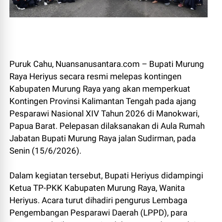
Puruk Cahu, Nuansanusantara.com – Bupati Murung
Raya Heriyus secara resmi melepas kontingen
Kabupaten Murung Raya yang akan memperkuat
Kontingen Provinsi Kalimantan Tengah pada ajang
Pesparawi Nasional XIV Tahun 2026 di Manokwari,
Papua Barat. Pelepasan dilaksanakan di Aula Rumah
Jabatan Bupati Murung Raya jalan Sudirman, pada
Senin (15/6/2026).
Dalam kegiatan tersebut, Bupati Heriyus didampingi
Ketua TP-PKK Kabupaten Murung Raya, Wanita
Heriyus. Acara turut dihadiri pengurus Lembaga
Pengembangan Pesparawi Daerah (LPPD), para