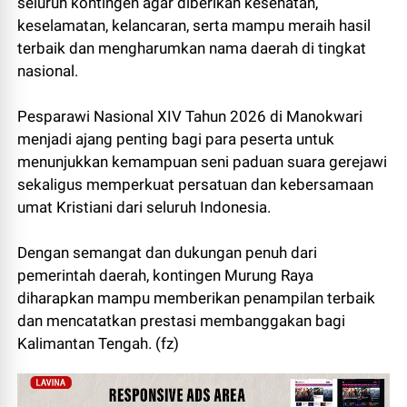
seluruh kontingen agar diberikan kesehatan,
keselamatan, kelancaran, serta mampu meraih hasil
terbaik dan mengharumkan nama daerah di tingkat
nasional.
Pesparawi Nasional XIV Tahun 2026 di Manokwari
menjadi ajang penting bagi para peserta untuk
menunjukkan kemampuan seni paduan suara gerejawi
sekaligus memperkuat persatuan dan kebersamaan
umat Kristiani dari seluruh Indonesia.
Dengan semangat dan dukungan penuh dari
pemerintah daerah, kontingen Murung Raya
diharapkan mampu memberikan penampilan terbaik
dan mencatatkan prestasi membanggakan bagi
Kalimantan Tengah. (fz)