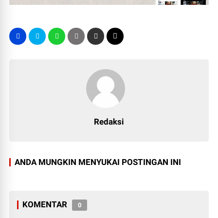
Redaksi
ANDA MUNGKIN MENYUKAI POSTINGAN INI
KOMENTAR
0