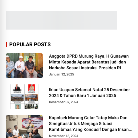
POPULAR POSTS
Anggota DPRD Murung Raya, H Gunawan
Minta Kepada Aparat Berantas judi dan
Narkoba Sesuai Instruksi Presiden RI
Januari 12, 2025
Iklan Ucapan Selamat Natal 25 Desember
2024 & Tahun Baru 1 Januari 2025
Desember 07, 2024
Kapolsek Murung Gelar Tatap Muka Dan
Sinegitas Untuk Menjaga Situasi
Kamtibmas Yang Kondusif Dengan Insan
Pers
November 13, 2024