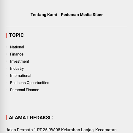
Tentang Kami
Pedoman Media Siber
TOPIC
National
Finance
Investment
Industry
International
Business Opportunities
Personal Finance
ALAMAT REDAKSI :
Jalan Permata 1 RT.25 RW.08 Kelurahan Lanjas, Kecamatan