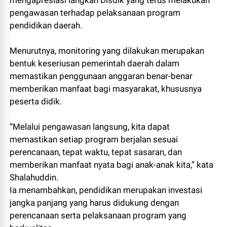
mengapresiasi langkah Disdik yang terus melakukan
pengawasan terhadap pelaksanaan program
pendidikan daerah.
Menurutnya, monitoring yang dilakukan merupakan
bentuk keseriusan pemerintah daerah dalam
memastikan penggunaan anggaran benar-benar
memberikan manfaat bagi masyarakat, khususnya
peserta didik.
“Melalui pengawasan langsung, kita dapat
memastikan setiap program berjalan sesuai
perencanaan, tepat waktu, tepat sasaran, dan
memberikan manfaat nyata bagi anak-anak kita,” kata
Shalahuddin.
Ia menambahkan, pendidikan merupakan investasi
jangka panjang yang harus didukung dengan
perencanaan serta pelaksanaan program yang