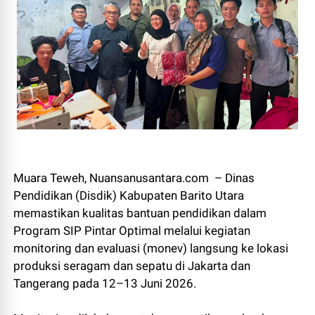
Muara Teweh, Nuansanusantara.com – Dinas
Pendidikan (Disdik) Kabupaten Barito Utara
memastikan kualitas bantuan pendidikan dalam
Program SIP Pintar Optimal melalui kegiatan
monitoring dan evaluasi (monev) langsung ke lokasi
produksi seragam dan sepatu di Jakarta dan
Tangerang pada 12–13 Juni 2026.