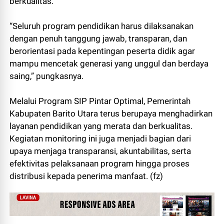
berkualitas.
“Seluruh program pendidikan harus dilaksanakan
dengan penuh tanggung jawab, transparan, dan
berorientasi pada kepentingan peserta didik agar
mampu mencetak generasi yang unggul dan berdaya
saing,” pungkasnya.
Melalui Program SIP Pintar Optimal, Pemerintah
Kabupaten Barito Utara terus berupaya menghadirkan
layanan pendidikan yang merata dan berkualitas.
Kegiatan monitoring ini juga menjadi bagian dari
upaya menjaga transparansi, akuntabilitas, serta
efektivitas pelaksanaan program hingga proses
distribusi kepada penerima manfaat. (fz)