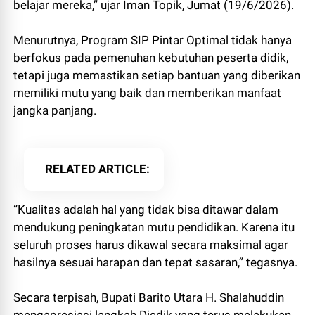
belajar mereka,” ujar Iman Topik, Jumat (19/6/2026).
Menurutnya, Program SIP Pintar Optimal tidak hanya
berfokus pada pemenuhan kebutuhan peserta didik,
tetapi juga memastikan setiap bantuan yang diberikan
memiliki mutu yang baik dan memberikan manfaat
jangka panjang.
RELATED ARTICLE
“Kualitas adalah hal yang tidak bisa ditawar dalam
mendukung peningkatan mutu pendidikan. Karena itu
seluruh proses harus dikawal secara maksimal agar
hasilnya sesuai harapan dan tepat sasaran,” tegasnya.
Secara terpisah, Bupati Barito Utara H. Shalahuddin