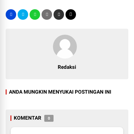
Redaksi
ANDA MUNGKIN MENYUKAI POSTINGAN INI
KOMENTAR
0