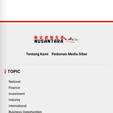
Tentang Kami
Pedoman Media Siber
TOPIC
National
Finance
Investment
Industry
International
Business Opportunities