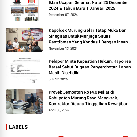
Iklan Ucapan Selamat Natal 25 Desember
2024 & Tahun Baru 1 Januari 2025
Desember 07, 2024
Kapolsek Murung Gelar Tatap Muka Dan
Sinegitas Untuk Menjaga Situasi
Kamtibmas Yang Kondusif Dengan Insan
Pers
November 13, 2024
Pelapor Minta Kepastian Hukum, Kapolres
Barsel Sebut Dugaan Penyerobotan Lahan
Masih Diselidiki
Juli 17, 2026
Proyek Jembatan Rp14,6 Miliar di
Kabupaten Murung Raya Mangkrak,
Kontraktor Diduga Tinggalkan Kewajiban
April 08, 2026
LABELS