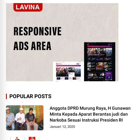
POPULAR POSTS
Anggota DPRD Murung Raya, H Gunawan
Minta Kepada Aparat Berantas judi dan
Narkoba Sesuai Instruksi Presiden RI
Januari 12, 2025