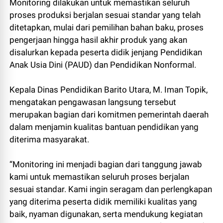
Monitoring dilakukan untuk memastikan seluruh
proses produksi berjalan sesuai standar yang telah
ditetapkan, mulai dari pemilihan bahan baku, proses
pengerjaan hingga hasil akhir produk yang akan
disalurkan kepada peserta didik jenjang Pendidikan
Anak Usia Dini (PAUD) dan Pendidikan Nonformal.
Kepala Dinas Pendidikan Barito Utara, M. Iman Topik,
mengatakan pengawasan langsung tersebut
merupakan bagian dari komitmen pemerintah daerah
dalam menjamin kualitas bantuan pendidikan yang
diterima masyarakat.
“Monitoring ini menjadi bagian dari tanggung jawab
kami untuk memastikan seluruh proses berjalan
sesuai standar. Kami ingin seragam dan perlengkapan
yang diterima peserta didik memiliki kualitas yang
baik, nyaman digunakan, serta mendukung kegiatan