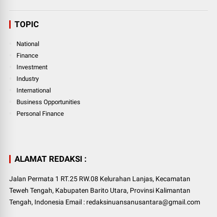
TOPIC
National
Finance
Investment
Industry
International
Business Opportunities
Personal Finance
ALAMAT REDAKSI :
Jalan Permata 1 RT.25 RW.08 Kelurahan Lanjas, Kecamatan
Teweh Tengah, Kabupaten Barito Utara, Provinsi Kalimantan
Tengah, Indonesia Email : redaksinuansanusantara@gmail.com