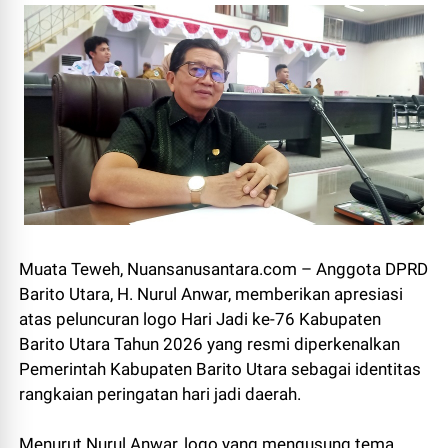
Muata Teweh, Nuansanusantara.com – Anggota DPRD
Barito Utara, H. Nurul Anwar, memberikan apresiasi
atas peluncuran logo Hari Jadi ke-76 Kabupaten
Barito Utara Tahun 2026 yang resmi diperkenalkan
Pemerintah Kabupaten Barito Utara sebagai identitas
rangkaian peringatan hari jadi daerah.
Menurut Nurul Anwar, logo yang mengusung tema