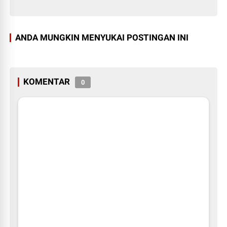
ANDA MUNGKIN MENYUKAI POSTINGAN INI
KOMENTAR
0