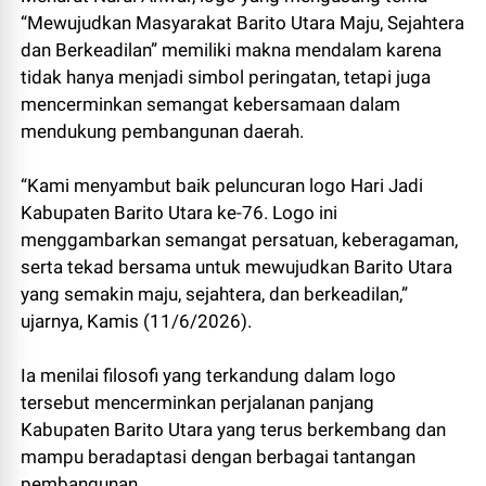
“Mewujudkan Masyarakat Barito Utara Maju, Sejahtera
dan Berkeadilan” memiliki makna mendalam karena
tidak hanya menjadi simbol peringatan, tetapi juga
mencerminkan semangat kebersamaan dalam
mendukung pembangunan daerah.
“Kami menyambut baik peluncuran logo Hari Jadi
Kabupaten Barito Utara ke-76. Logo ini
menggambarkan semangat persatuan, keberagaman,
serta tekad bersama untuk mewujudkan Barito Utara
yang semakin maju, sejahtera, dan berkeadilan,”
ujarnya, Kamis (11/6/2026).
Ia menilai filosofi yang terkandung dalam logo
tersebut mencerminkan perjalanan panjang
Kabupaten Barito Utara yang terus berkembang dan
mampu beradaptasi dengan berbagai tantangan
pembangunan.