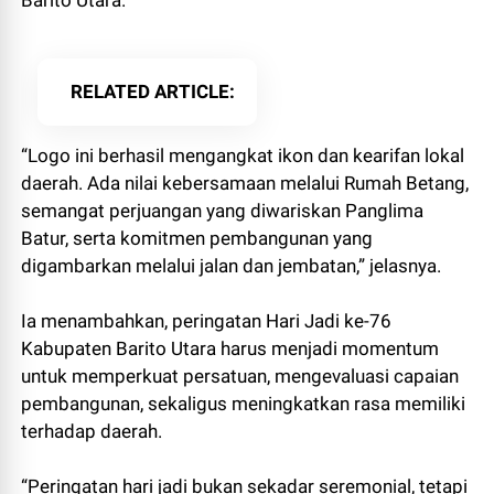
RELATED ARTICLE
“Logo ini berhasil mengangkat ikon dan kearifan lokal
daerah. Ada nilai kebersamaan melalui Rumah Betang,
semangat perjuangan yang diwariskan Panglima
Batur, serta komitmen pembangunan yang
digambarkan melalui jalan dan jembatan,” jelasnya.
Ia menambahkan, peringatan Hari Jadi ke-76
Kabupaten Barito Utara harus menjadi momentum
untuk memperkuat persatuan, mengevaluasi capaian
pembangunan, sekaligus meningkatkan rasa memiliki
terhadap daerah.
“Peringatan hari jadi bukan sekadar seremonial, tetapi