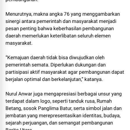
Menurutnya, makna angka 76 yang menggambarkan
sinergi antara pemerintah dan masyarakat menjadi
pesan penting bahwa keberhasilan pembangunan
daerah memerlukan keterlibatan seluruh elemen
masyarakat.
“Kemajuan daerah tidak bisa diwujudkan oleh
pemerintah semata. Diperlukan dukungan dan
partisipasi aktif masyarakat agar pembangunan dapat
berjalan optimal dan berkelanjutan,” katanya.
Nurul Anwar juga mengapresiasi berbagai unsur yang
terdapat dalam logo, seperti tanduk rusa, Rumah
Betang, sosok Panglima Batur, serta simbol jalan dan
jembatan yang merepresentasikan identitas, budaya,
sejarah perjuangan, dan semangat pembangunan
Barito Utara.