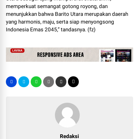
memperkuat semangat gotong royong, dan
menunjukkan bahwa Barito Utara merupakan daerah
yang harmonis, maju, serta siap menyongsong
Indonesia Emas 2045,” tandasnya. (fz)
Redaksi