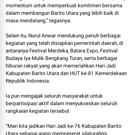
momentum untuk memperkuat komitmen bersama
dalam membangun Barito Utara yang lebih baik di
masa mendatang,” tegasnya.
Selain itu, Nurul Anwar mendukung penuh berbagai
kegiatan yang telah disiapkan pemerintah daerah, di
antaranya Festival Merdeka, Batara Expo, Festival
Budaya Iya Mulik Bengkang Turan, serta berbagai
hiburan rakyat yang akan memeriahkan Hari Jadi
Kabupaten Barito Utara dan HUT ke-81 Kemerdekaan
Republik Indonesia.
Ia pun mengajak seluruh masyarakat untuk
berpartisipasi aktif dalam menyukseskan seluruh
rangkaian kegiatan tersebut.
“Mari kita jadikan Hari Jadi ke-76 Kabupaten Barito
Utara sebagai ajang mempererat silaturahmi,