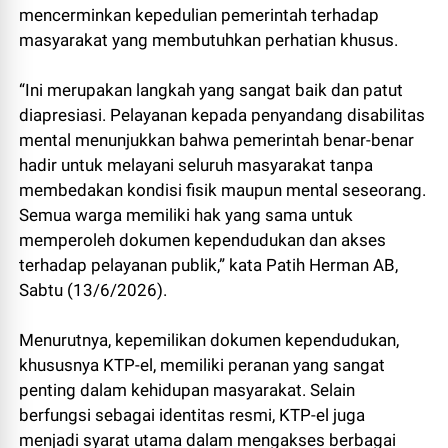
mencerminkan kepedulian pemerintah terhadap
masyarakat yang membutuhkan perhatian khusus.
“Ini merupakan langkah yang sangat baik dan patut
diapresiasi. Pelayanan kepada penyandang disabilitas
mental menunjukkan bahwa pemerintah benar-benar
hadir untuk melayani seluruh masyarakat tanpa
membedakan kondisi fisik maupun mental seseorang.
Semua warga memiliki hak yang sama untuk
memperoleh dokumen kependudukan dan akses
terhadap pelayanan publik,” kata Patih Herman AB,
Sabtu (13/6/2026).
Menurutnya, kepemilikan dokumen kependudukan,
khususnya KTP-el, memiliki peranan yang sangat
penting dalam kehidupan masyarakat. Selain
berfungsi sebagai identitas resmi, KTP-el juga
menjadi syarat utama dalam mengakses berbagai