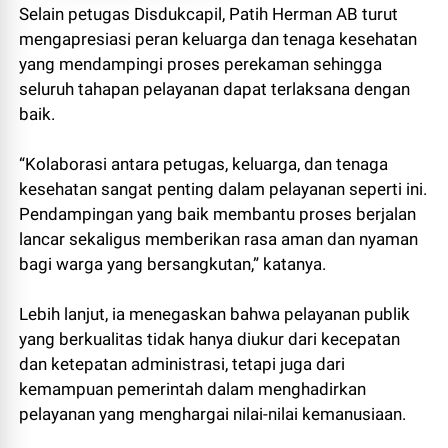
Selain petugas Disdukcapil, Patih Herman AB turut
mengapresiasi peran keluarga dan tenaga kesehatan
yang mendampingi proses perekaman sehingga
seluruh tahapan pelayanan dapat terlaksana dengan
baik.
“Kolaborasi antara petugas, keluarga, dan tenaga
kesehatan sangat penting dalam pelayanan seperti ini.
Pendampingan yang baik membantu proses berjalan
lancar sekaligus memberikan rasa aman dan nyaman
bagi warga yang bersangkutan,” katanya.
Lebih lanjut, ia menegaskan bahwa pelayanan publik
yang berkualitas tidak hanya diukur dari kecepatan
dan ketepatan administrasi, tetapi juga dari
kemampuan pemerintah dalam menghadirkan
pelayanan yang menghargai nilai-nilai kemanusiaan.