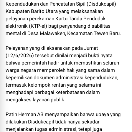
Kependudukan dan Pencatatan Sipil (Disdukcapil)
Kabupaten Barito Utara yang melaksanakan
pelayanan perekaman Kartu Tanda Penduduk
elektronik (KTP-el) bagi penyandang disabilitas
mental di Desa Malawaken, Kecamatan Teweh Baru.
Pelayanan yang dilaksanakan pada Jumat
(12/6/2026) tersebut dinilai menjadi bukti nyata
bahwa pemerintah hadir untuk memastikan seluruh
warga negara memperoleh hak yang sama dalam
kepemilikan dokumen administrasi kependudukan,
termasuk kelompok rentan yang selama ini
menghadapi berbagai keterbatasan dalam
mengakses layanan publik.
Patih Herman AB menyampaikan bahwa upaya yang
dilakukan Disdukcapil tidak hanya sekadar
menjalankan tugas administrasi, tetapi juga