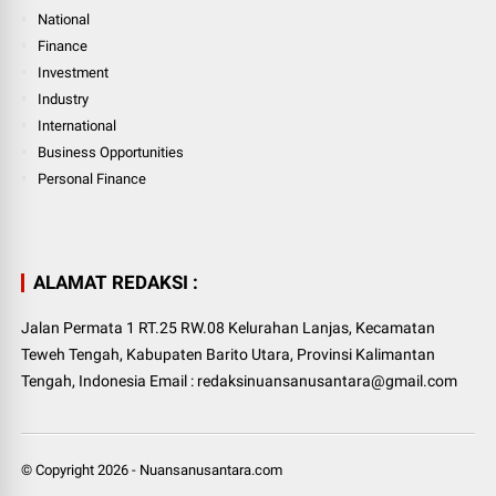
National
Finance
Investment
Industry
International
Business Opportunities
Personal Finance
ALAMAT REDAKSI :
Jalan Permata 1 RT.25 RW.08 Kelurahan Lanjas, Kecamatan
Teweh Tengah, Kabupaten Barito Utara, Provinsi Kalimantan
Tengah, Indonesia Email : redaksinuansanusantara@gmail.com
© Copyright
2026
-
Nuansanusantara.com