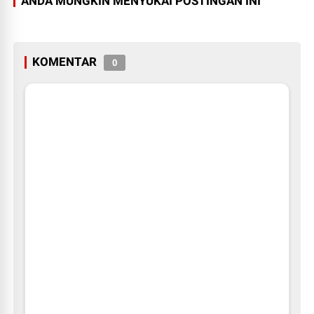
ANDA MUNGKIN MENYUKAI POSTINGAN INI
KOMENTAR
0