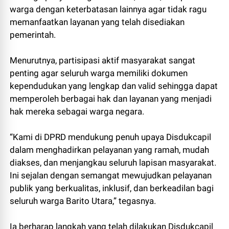
warga dengan keterbatasan lainnya agar tidak ragu
memanfaatkan layanan yang telah disediakan
pemerintah.
Menurutnya, partisipasi aktif masyarakat sangat
penting agar seluruh warga memiliki dokumen
kependudukan yang lengkap dan valid sehingga dapat
memperoleh berbagai hak dan layanan yang menjadi
hak mereka sebagai warga negara.
“Kami di DPRD mendukung penuh upaya Disdukcapil
dalam menghadirkan pelayanan yang ramah, mudah
diakses, dan menjangkau seluruh lapisan masyarakat.
Ini sejalan dengan semangat mewujudkan pelayanan
publik yang berkualitas, inklusif, dan berkeadilan bagi
seluruh warga Barito Utara,” tegasnya.
Ia berharap langkah yang telah dilakukan Disdukcapil