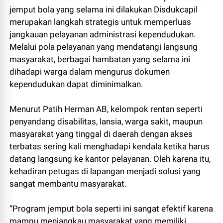
jemput bola yang selama ini dilakukan Disdukcapil
merupakan langkah strategis untuk memperluas
jangkauan pelayanan administrasi kependudukan.
Melalui pola pelayanan yang mendatangi langsung
masyarakat, berbagai hambatan yang selama ini
dihadapi warga dalam mengurus dokumen
kependudukan dapat diminimalkan.
Menurut Patih Herman AB, kelompok rentan seperti
penyandang disabilitas, lansia, warga sakit, maupun
masyarakat yang tinggal di daerah dengan akses
terbatas sering kali menghadapi kendala ketika harus
datang langsung ke kantor pelayanan. Oleh karena itu,
kehadiran petugas di lapangan menjadi solusi yang
sangat membantu masyarakat.
“Program jemput bola seperti ini sangat efektif karena
mampu menjangkau masyarakat yang memiliki