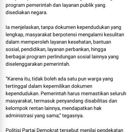
program pemerintah dan layanan publik yang
disediakan negara.
Ia menjelaskan, tanpa dokumen kependudukan yang
lengkap, masyarakat berpotensi mengalami kesulitan
dalam memperoleh layanan kesehatan, bantuan
sosial, pendidikan, layanan perbankan, hingga
berbagai program perlindungan sosial lainnya yang
diselenggarakan pemerintah.
“Karena itu, tidak boleh ada satu pun warga yang
tertinggal dalam kepemilikan dokumen
kependudukan. Pemerintah harus memastikan seluruh
masyarakat, termasuk penyandang disabilitas dan
kelompok rentan lainnya, mendapatkan hak
administrasi yang sama,” tegasnya.
Politisi Partai Demokrat tersebut menilai pendekatan