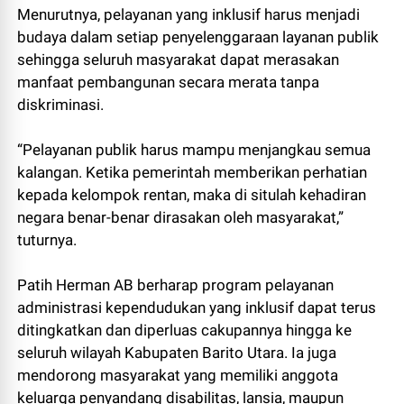
Menurutnya, pelayanan yang inklusif harus menjadi
budaya dalam setiap penyelenggaraan layanan publik
sehingga seluruh masyarakat dapat merasakan
manfaat pembangunan secara merata tanpa
diskriminasi.
“Pelayanan publik harus mampu menjangkau semua
kalangan. Ketika pemerintah memberikan perhatian
kepada kelompok rentan, maka di situlah kehadiran
negara benar-benar dirasakan oleh masyarakat,”
tuturnya.
Patih Herman AB berharap program pelayanan
administrasi kependudukan yang inklusif dapat terus
ditingkatkan dan diperluas cakupannya hingga ke
seluruh wilayah Kabupaten Barito Utara. Ia juga
mendorong masyarakat yang memiliki anggota
keluarga penyandang disabilitas, lansia, maupun