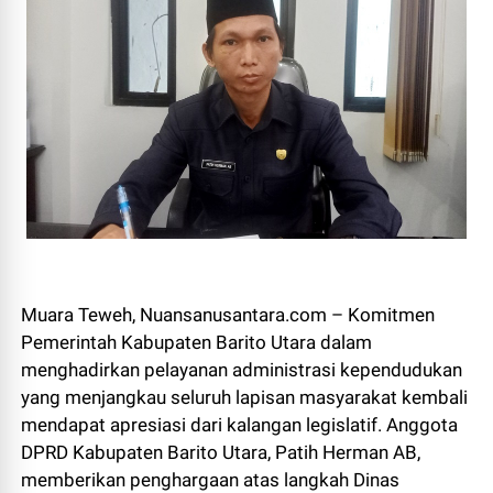
Muara Teweh, Nuansanusantara.com – Komitmen
Pemerintah Kabupaten Barito Utara dalam
menghadirkan pelayanan administrasi kependudukan
yang menjangkau seluruh lapisan masyarakat kembali
mendapat apresiasi dari kalangan legislatif. Anggota
DPRD Kabupaten Barito Utara, Patih Herman AB,
memberikan penghargaan atas langkah Dinas