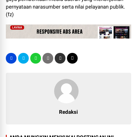
pernyataan narasumber serta nilai pelayanan publik.
(fz)
Redaksi