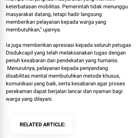
keterbatasan mobilitas. Pemerintah tidak menunggu
masyarakat datang, tetapi hadir langsung
memberikan pelayanan kepada warga yang
membutuhkan,” ujarnya.
Ia juga memberikan apresiasi kepada seluruh petugas
Disdukcapil yang telah melaksanakan tugas dengan
penuh kesabaran dan pendekatan yang humanis.
Menurutnya, pelayanan kepada penyandang
disabilitas mental membutuhkan metode khusus,
komunikasi yang baik, serta kesabaran agar proses
perekaman dapat berjalan lancar dan nyaman bagi
warga yang dilayani.
RELATED ARTICLE