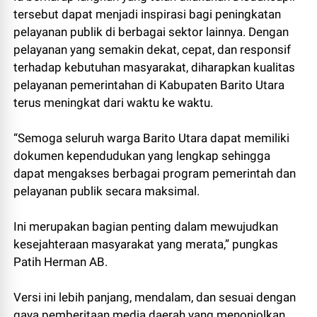
tersebut dapat menjadi inspirasi bagi peningkatan
pelayanan publik di berbagai sektor lainnya. Dengan
pelayanan yang semakin dekat, cepat, dan responsif
terhadap kebutuhan masyarakat, diharapkan kualitas
pelayanan pemerintahan di Kabupaten Barito Utara
terus meningkat dari waktu ke waktu.
“Semoga seluruh warga Barito Utara dapat memiliki
dokumen kependudukan yang lengkap sehingga
dapat mengakses berbagai program pemerintah dan
pelayanan publik secara maksimal.
Ini merupakan bagian penting dalam mewujudkan
kesejahteraan masyarakat yang merata,” pungkas
Patih Herman AB.
Versi ini lebih panjang, mendalam, dan sesuai dengan
gaya pemberitaan media daerah yang menonjolkan