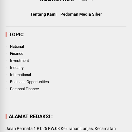
Tentang Kami
Pedoman Media Siber
TOPIC
National
Finance
Investment
Industry
International
Business Opportunities
Personal Finance
ALAMAT REDAKSI :
Jalan Permata 1 RT.25 RW.08 Kelurahan Lanjas, Kecamatan