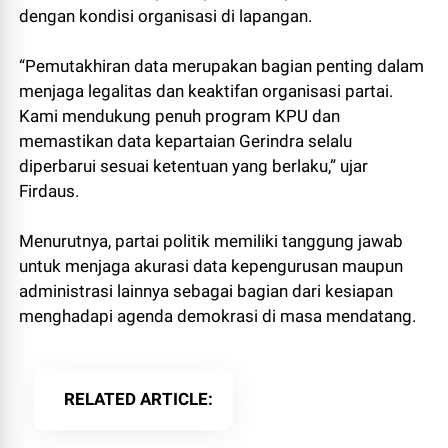
dengan kondisi organisasi di lapangan.
“Pemutakhiran data merupakan bagian penting dalam
menjaga legalitas dan keaktifan organisasi partai.
Kami mendukung penuh program KPU dan
memastikan data kepartaian Gerindra selalu
diperbarui sesuai ketentuan yang berlaku,” ujar
Firdaus.
Menurutnya, partai politik memiliki tanggung jawab
untuk menjaga akurasi data kepengurusan maupun
administrasi lainnya sebagai bagian dari kesiapan
menghadapi agenda demokrasi di masa mendatang.
RELATED ARTICLE