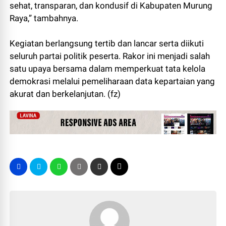
sehat, transparan, dan kondusif di Kabupaten Murung
Raya,” tambahnya.
Kegiatan berlangsung tertib dan lancar serta diikuti
seluruh partai politik peserta. Rakor ini menjadi salah
satu upaya bersama dalam memperkuat tata kelola
demokrasi melalui pemeliharaan data kepartaian yang
akurat dan berkelanjutan. (fz)