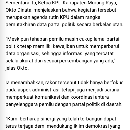
Sementara itu, Ketua KPU Kabupaten Murung Raya,
Okto Dinata, menjelaskan bahwa kegiatan tersebut
merupakan agenda rutin KPU dalam rangka
pemutakhiran data partai politik secara berkelanjutan.
“Meskipun tahapan pemilu masih cukup lama, partai
politik tetap memiliki kewajiban untuk memperbarui
data organisasi, sehingga informasi yang tercatat
selalu akurat dan sesuai perkembangan yang ada,”
jelas Okto.
Ia menambahkan, rakor tersebut tidak hanya berfokus
pada aspek administrasi, tetapi juga menjadi sarana
memperkuat komunikasi dan koordinasi antara
penyelenggara pemilu dengan partai politik di daerah.
“Kami berharap sinergi yang telah terbangun dapat
terus terjaga demi mendukung iklim demokrasi yang