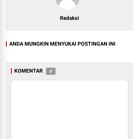
Redaksi
ANDA MUNGKIN MENYUKAI POSTINGAN INI
KOMENTAR
0