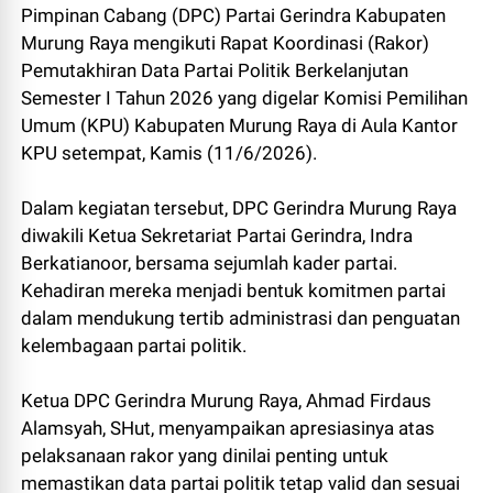
Pimpinan Cabang (DPC) Partai Gerindra Kabupaten
Murung Raya mengikuti Rapat Koordinasi (Rakor)
Pemutakhiran Data Partai Politik Berkelanjutan
Semester I Tahun 2026 yang digelar Komisi Pemilihan
Umum (KPU) Kabupaten Murung Raya di Aula Kantor
KPU setempat, Kamis (11/6/2026).
Dalam kegiatan tersebut, DPC Gerindra Murung Raya
diwakili Ketua Sekretariat Partai Gerindra, Indra
Berkatianoor, bersama sejumlah kader partai.
Kehadiran mereka menjadi bentuk komitmen partai
dalam mendukung tertib administrasi dan penguatan
kelembagaan partai politik.
Ketua DPC Gerindra Murung Raya, Ahmad Firdaus
Alamsyah, SHut, menyampaikan apresiasinya atas
pelaksanaan rakor yang dinilai penting untuk
memastikan data partai politik tetap valid dan sesuai