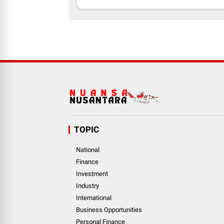
TOPIC
National
Finance
Investment
Industry
International
Business Opportunities
Personal Finance