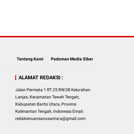
Tentang Kami
Pedoman Media Siber
ALAMAT REDAKSI :
Jalan Permata 1 RT.25 RW.08 Kelurahan
Lanjas, Kecamatan Teweh Tengah,
Kabupaten Barito Utara, Provinsi
Kalimantan Tengah, Indonesia Email :
redaksinuansanusantara@gmail.com