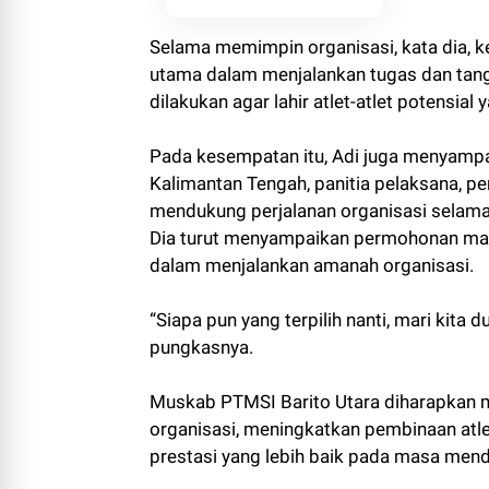
Selama memimpin organisasi, kata dia, k
utama dalam menjalankan tugas dan tang
dilakukan agar lahir atlet-atlet potens
Pada kesempatan itu, Adi juga menyampa
Kalimantan Tengah, panitia pelaksana, pen
mendukung perjalanan organisasi selam
Dia turut menyampaikan permohonan maa
dalam menjalankan amanah organisasi.
“Siapa pun yang terpilih nanti, mari kita
pungkasnya.
Muskab PTMSI Barito Utara diharapkan
organisasi, meningkatkan pembinaan atle
prestasi yang lebih baik pada masa mend