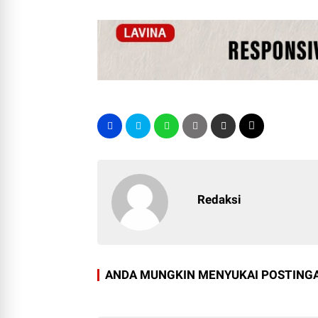
Redaksi
ANDA MUNGKIN MENYUKAI POSTINGA