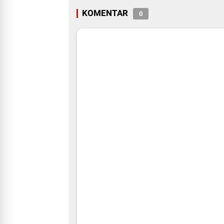
KOMENTAR
0