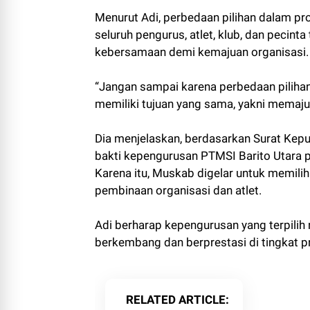
Menurut Adi, perbedaan pilihan dalam p
seluruh pengurus, atlet, klub, dan pecin
kebersamaan demi kemajuan organisasi.
“Jangan sampai karena perbedaan piliha
memiliki tujuan yang sama, yakni memajuka
Dia menjelaskan, berdasarkan Surat Kep
bakti kepengurusan PTMSI Barito Utara 
Karena itu, Muskab digelar untuk memil
pembinaan organisasi dan atlet.
Adi berharap kepengurusan yang terpil
berkembang dan berprestasi di tingkat p
RELATED ARTICLE