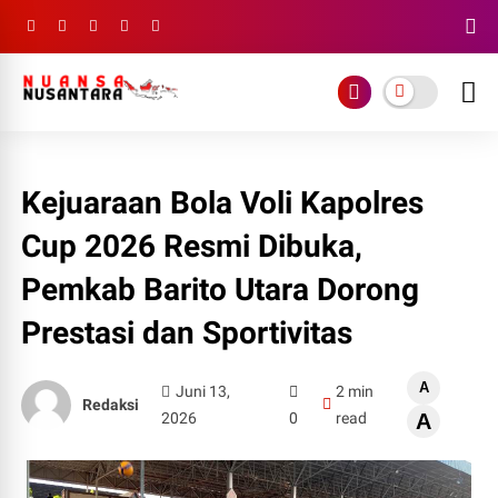
Kejuaraan Bola Voli Kapolres
Cup 2026 Resmi Dibuka,
Pemkab Barito Utara Dorong
Prestasi dan Sportivitas
A
Juni 13,
2 min
Redaksi
2026
0
read
A