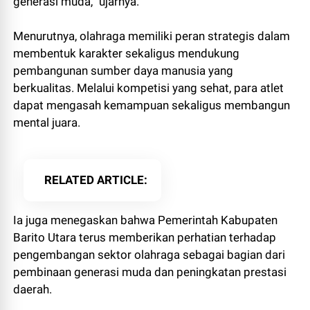
generasi muda,” ujarnya.
Menurutnya, olahraga memiliki peran strategis dalam
membentuk karakter sekaligus mendukung
pembangunan sumber daya manusia yang
berkualitas. Melalui kompetisi yang sehat, para atlet
dapat mengasah kemampuan sekaligus membangun
mental juara.
RELATED ARTICLE
Ia juga menegaskan bahwa Pemerintah Kabupaten
Barito Utara terus memberikan perhatian terhadap
pengembangan sektor olahraga sebagai bagian dari
pembinaan generasi muda dan peningkatan prestasi
daerah.