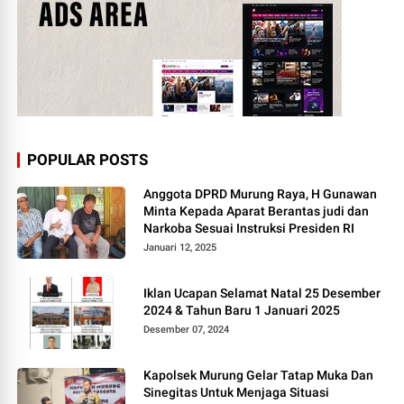
POPULAR POSTS
Anggota DPRD Murung Raya, H Gunawan
Minta Kepada Aparat Berantas judi dan
Narkoba Sesuai Instruksi Presiden RI
Januari 12, 2025
Iklan Ucapan Selamat Natal 25 Desember
2024 & Tahun Baru 1 Januari 2025
Desember 07, 2024
Kapolsek Murung Gelar Tatap Muka Dan
Sinegitas Untuk Menjaga Situasi