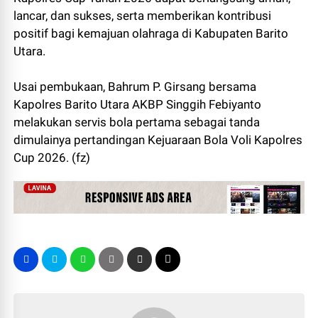
lancar, dan sukses, serta memberikan kontribusi
positif bagi kemajuan olahraga di Kabupaten Barito
Utara.
Usai pembukaan, Bahrum P. Girsang bersama
Kapolres Barito Utara AKBP Singgih Febiyanto
melakukan servis bola pertama sebagai tanda
dimulainya pertandingan Kejuaraan Bola Voli Kapolres
Cup 2026. (fz)