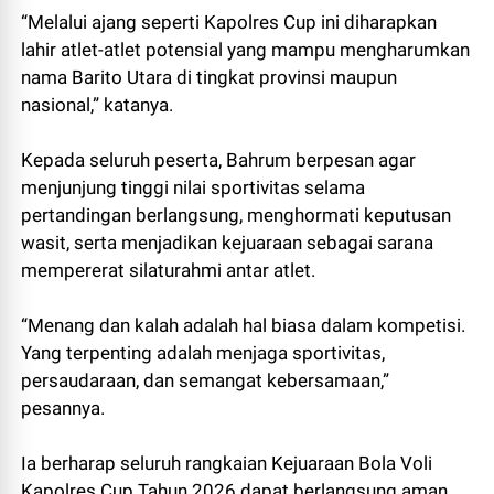
“Melalui ajang seperti Kapolres Cup ini diharapkan
lahir atlet-atlet potensial yang mampu mengharumkan
nama Barito Utara di tingkat provinsi maupun
nasional,” katanya.
Kepada seluruh peserta, Bahrum berpesan agar
menjunjung tinggi nilai sportivitas selama
pertandingan berlangsung, menghormati keputusan
wasit, serta menjadikan kejuaraan sebagai sarana
mempererat silaturahmi antar atlet.
“Menang dan kalah adalah hal biasa dalam kompetisi.
Yang terpenting adalah menjaga sportivitas,
persaudaraan, dan semangat kebersamaan,”
pesannya.
Ia berharap seluruh rangkaian Kejuaraan Bola Voli
Kapolres Cup Tahun 2026 dapat berlangsung aman,