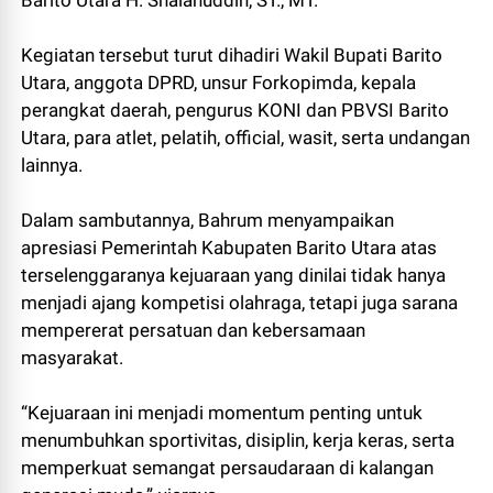
Kegiatan tersebut turut dihadiri Wakil Bupati Barito
Utara, anggota DPRD, unsur Forkopimda, kepala
perangkat daerah, pengurus KONI dan PBVSI Barito
Utara, para atlet, pelatih, official, wasit, serta undangan
lainnya.
Dalam sambutannya, Bahrum menyampaikan
apresiasi Pemerintah Kabupaten Barito Utara atas
terselenggaranya kejuaraan yang dinilai tidak hanya
menjadi ajang kompetisi olahraga, tetapi juga sarana
mempererat persatuan dan kebersamaan
masyarakat.
“Kejuaraan ini menjadi momentum penting untuk
menumbuhkan sportivitas, disiplin, kerja keras, serta
memperkuat semangat persaudaraan di kalangan