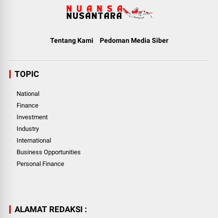
Tentang Kami
Pedoman Media Siber
TOPIC
National
Finance
Investment
Industry
International
Business Opportunities
Personal Finance
ALAMAT REDAKSI :