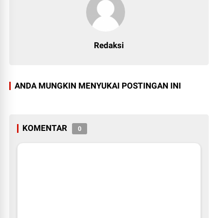
Redaksi
ANDA MUNGKIN MENYUKAI POSTINGAN INI
KOMENTAR
0