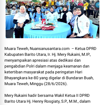
Muara Teweh, Nuansanusantara.com – Ketua DPRD
Kabupaten Barito Utara, Ir. Hj. Mery Rukaini, M.IP.,
menyampaikan apresiasi atas dedikasi dan
pengabdian Polri dalam menjaga keamanan dan
ketertiban masyarakat pada peringatan Hari
Bhayangkara ke-80 yang digelar di Bundaran Buah,
Muara Teweh, Minggu (28/6/2026).
Mery Rukaini hadir bersama Wakil Ketua II DPRD
Barito Utara Hj. Henny Rosgiaty, S.P., M.M., dalam