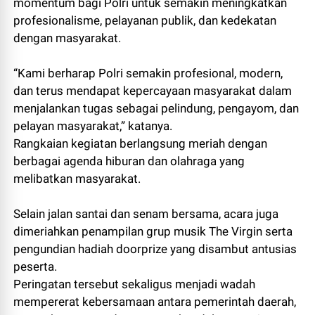
momentum bagi Polri untuk semakin meningkatkan
profesionalisme, pelayanan publik, dan kedekatan
dengan masyarakat.
“Kami berharap Polri semakin profesional, modern,
dan terus mendapat kepercayaan masyarakat dalam
menjalankan tugas sebagai pelindung, pengayom, dan
pelayan masyarakat,” katanya.
Rangkaian kegiatan berlangsung meriah dengan
berbagai agenda hiburan dan olahraga yang
melibatkan masyarakat.
Selain jalan santai dan senam bersama, acara juga
dimeriahkan penampilan grup musik The Virgin serta
pengundian hadiah doorprize yang disambut antusias
peserta.
Peringatan tersebut sekaligus menjadi wadah
mempererat kebersamaan antara pemerintah daerah,