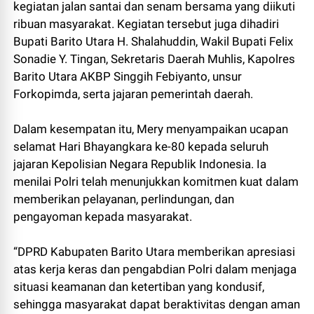
kegiatan jalan santai dan senam bersama yang diikuti
ribuan masyarakat. Kegiatan tersebut juga dihadiri
Bupati Barito Utara H. Shalahuddin, Wakil Bupati Felix
Sonadie Y. Tingan, Sekretaris Daerah Muhlis, Kapolres
Barito Utara AKBP Singgih Febiyanto, unsur
Forkopimda, serta jajaran pemerintah daerah.
Dalam kesempatan itu, Mery menyampaikan ucapan
selamat Hari Bhayangkara ke-80 kepada seluruh
jajaran Kepolisian Negara Republik Indonesia. Ia
menilai Polri telah menunjukkan komitmen kuat dalam
memberikan pelayanan, perlindungan, dan
pengayoman kepada masyarakat.
“DPRD Kabupaten Barito Utara memberikan apresiasi
atas kerja keras dan pengabdian Polri dalam menjaga
situasi keamanan dan ketertiban yang kondusif,
sehingga masyarakat dapat beraktivitas dengan aman