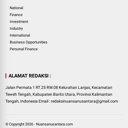
National
Finance
Investment
Industry
International
Business Opportunities
Personal Finance
ALAMAT REDAKSI :
Jalan Permata 1 RT.25 RW.08 Kelurahan Lanjas, Kecamatan
Teweh Tengah, Kabupaten Barito Utara, Provinsi Kalimantan
Tengah, Indonesia Email : redaksinuansanusantara@gmail.com
© Copyright
2026
-
Nuansanusantara.com