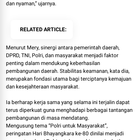
dan nyaman,” ujarnya.
RELATED ARTICLE
Menurut Mery, sinergi antara pemerintah daerah,
DPRD, TNI, Polri, dan masyarakat menjadi faktor
penting dalam mendukung keberhasilan
pembangunan daerah. Stabilitas keamanan, kata dia,
merupakan fondasi utama bagi terciptanya kemajuan
dan kesejahteraan masyarakat.
Ia berharap kerja sama yang selama ini terjalin dapat
terus diperkuat guna menghadapi berbagai tantangan
pembangunan di masa mendatang.
Mengusung tema “Polri untuk Masyarakat”,
peringatan Hari Bhayangkara ke-80 dinilai menjadi