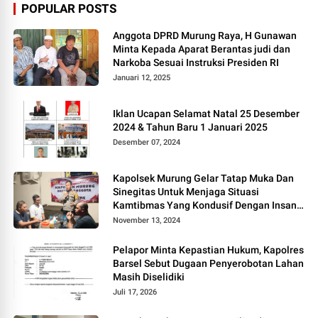
POPULAR POSTS
Anggota DPRD Murung Raya, H Gunawan
Minta Kepada Aparat Berantas judi dan
Narkoba Sesuai Instruksi Presiden RI
Januari 12, 2025
Iklan Ucapan Selamat Natal 25 Desember
2024 & Tahun Baru 1 Januari 2025
Desember 07, 2024
Kapolsek Murung Gelar Tatap Muka Dan
Sinegitas Untuk Menjaga Situasi
Kamtibmas Yang Kondusif Dengan Insan
Pers
November 13, 2024
Pelapor Minta Kepastian Hukum, Kapolres
Barsel Sebut Dugaan Penyerobotan Lahan
Masih Diselidiki
Juli 17, 2026