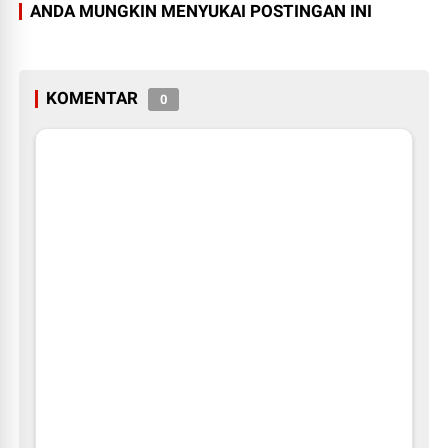
ANDA MUNGKIN MENYUKAI POSTINGAN INI
KOMENTAR
0