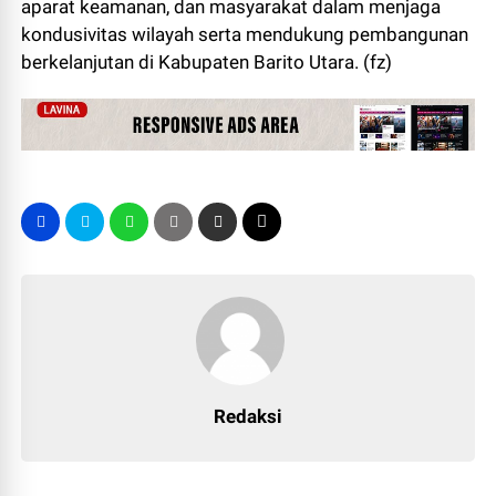
aparat keamanan, dan masyarakat dalam menjaga
kondusivitas wilayah serta mendukung pembangunan
berkelanjutan di Kabupaten Barito Utara. (fz)
Redaksi