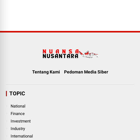
Tentang Kami
Pedoman Media Siber
TOPIC
National
Finance
Investment
Industry
International