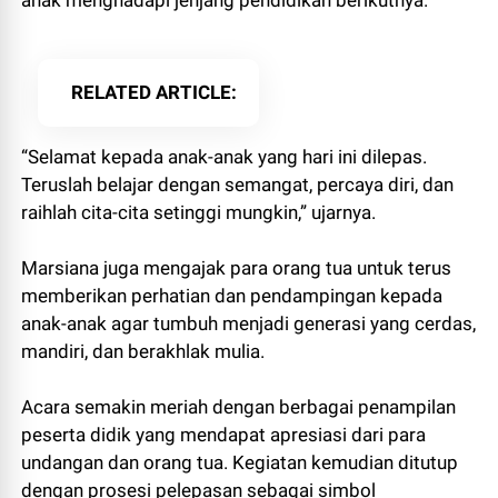
anak menghadapi jenjang pendidikan berikutnya.
RELATED ARTICLE
“Selamat kepada anak-anak yang hari ini dilepas.
Teruslah belajar dengan semangat, percaya diri, dan
raihlah cita-cita setinggi mungkin,” ujarnya.
Marsiana juga mengajak para orang tua untuk terus
memberikan perhatian dan pendampingan kepada
anak-anak agar tumbuh menjadi generasi yang cerdas,
mandiri, dan berakhlak mulia.
Acara semakin meriah dengan berbagai penampilan
peserta didik yang mendapat apresiasi dari para
undangan dan orang tua. Kegiatan kemudian ditutup
dengan prosesi pelepasan sebagai simbol