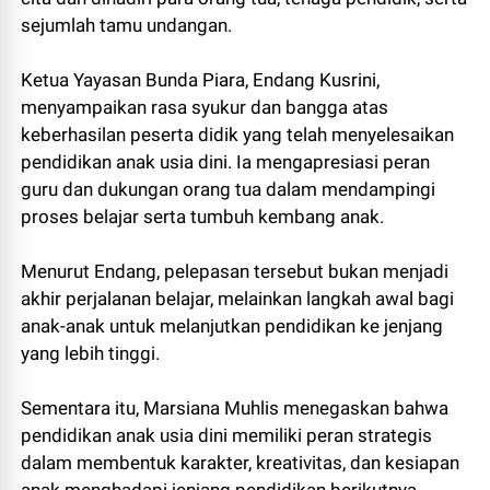
sejumlah tamu undangan.
Ketua Yayasan Bunda Piara, Endang Kusrini,
menyampaikan rasa syukur dan bangga atas
keberhasilan peserta didik yang telah menyelesaikan
pendidikan anak usia dini. Ia mengapresiasi peran
guru dan dukungan orang tua dalam mendampingi
proses belajar serta tumbuh kembang anak.
Menurut Endang, pelepasan tersebut bukan menjadi
akhir perjalanan belajar, melainkan langkah awal bagi
anak-anak untuk melanjutkan pendidikan ke jenjang
yang lebih tinggi.
Sementara itu, Marsiana Muhlis menegaskan bahwa
pendidikan anak usia dini memiliki peran strategis
dalam membentuk karakter, kreativitas, dan kesiapan