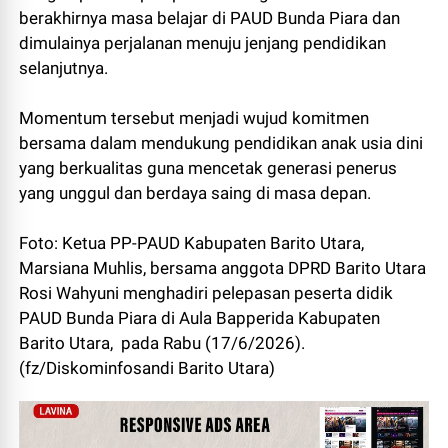
berakhirnya masa belajar di PAUD Bunda Piara dan
dimulainya perjalanan menuju jenjang pendidikan
selanjutnya.
Momentum tersebut menjadi wujud komitmen
bersama dalam mendukung pendidikan anak usia dini
yang berkualitas guna mencetak generasi penerus
yang unggul dan berdaya saing di masa depan.
Foto: Ketua PP-PAUD Kabupaten Barito Utara,
Marsiana Muhlis, bersama anggota DPRD Barito Utara
Rosi Wahyuni menghadiri pelepasan peserta didik
PAUD Bunda Piara di Aula Bapperida Kabupaten
Barito Utara, pada Rabu (17/6/2026).
(fz/Diskominfosandi Barito Utara)