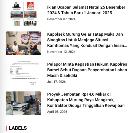
Iklan Ucapan Selamat Natal 25 Desember
2024 & Tahun Baru 1 Januari 2025
Desember 07, 2024
Kapolsek Murung Gelar Tatap Muka Dan
Sinegitas Untuk Menjaga Situasi
Kamtibmas Yang Kondusif Dengan Insan
Pers
November 13, 2024
Pelapor Minta Kepastian Hukum, Kapolres
Barsel Sebut Dugaan Penyerobotan Lahan
Masih Diselidiki
Juli 17, 2026
Proyek Jembatan Rp14,6 Miliar di
Kabupaten Murung Raya Mangkrak,
Kontraktor Diduga Tinggalkan Kewajiban
April 08, 2026
LABELS