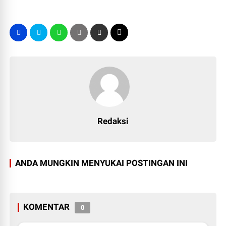
Redaksi
ANDA MUNGKIN MENYUKAI POSTINGAN INI
KOMENTAR
0