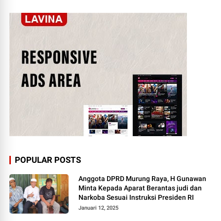
POPULAR POSTS
Anggota DPRD Murung Raya, H Gunawan
Minta Kepada Aparat Berantas judi dan
Narkoba Sesuai Instruksi Presiden RI
Januari 12, 2025