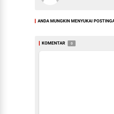
ANDA MUNGKIN MENYUKAI POSTINGA
KOMENTAR
0