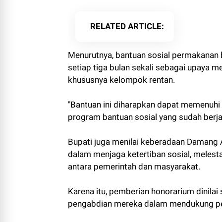
RELATED ARTICLE
Menurutnya, bantuan sosial permakanan 
setiap tiga bulan sekali sebagai upaya
khususnya kelompok rentan.
"Bantuan ini diharapkan dapat memenuhi
program bantuan sosial yang sudah berja
Bupati juga menilai keberadaan Damang A
dalam menjaga ketertiban sosial, melesta
antara pemerintah dan masyarakat.
Karena itu, pemberian honorarium dinila
pengabdian mereka dalam mendukung p