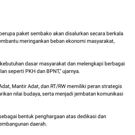
berupa paket sembako akan disalurkan secara berkala
 membantu meringankan beban ekonomi masyarakat,
 kebutuhan dasar masyarakat dan melengkapi berbagai
lan seperti PKH dan BPNT," ujarnya.
dat, Mantir Adat, dan RT/RW memiliki peran strategis
rikan nilai budaya, serta menjadi jembatan komunikasi
i sebagai bentuk penghargaan atas dedikasi dan
embangunan daerah.