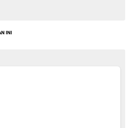
N INI