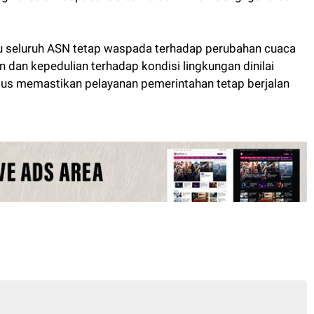
 seluruh ASN tetap waspada terhadap perubahan cuaca
n dan kepedulian terhadap kondisi lingkungan dinilai
gus memastikan pelayanan pemerintahan tetap berjalan