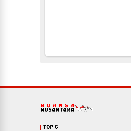
TOPIC