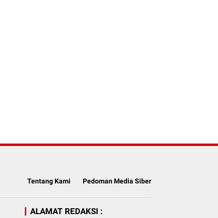
Tentang Kami
Pedoman Media Siber
ALAMAT REDAKSI :