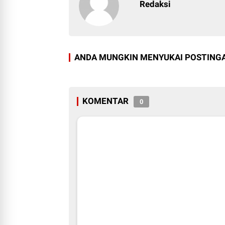
Redaksi
ANDA MUNGKIN MENYUKAI POSTINGA
KOMENTAR
0