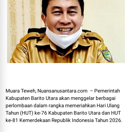
Muara Teweh, Nuansanusantara.com – Pemerintah
Kabupaten Barito Utara akan menggelar berbagai
perlombaan dalam rangka memeriahkan Hari Ulang
Tahun (HUT) ke-76 Kabupaten Barito Utara dan HUT
ke-81 Kemerdekaan Republik Indonesia Tahun 2026.