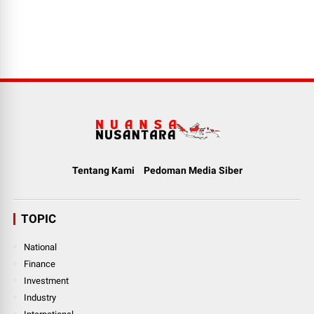
Tentang Kami
Pedoman Media Siber
TOPIC
National
Finance
Investment
Industry