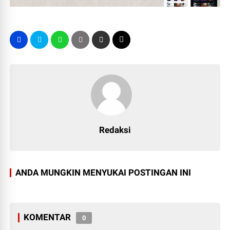
Redaksi
ANDA MUNGKIN MENYUKAI POSTINGAN INI
KOMENTAR
0