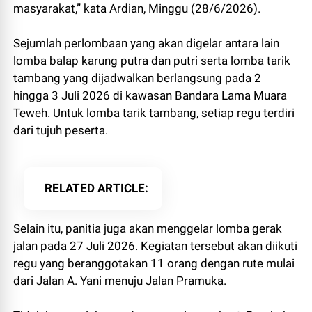
masyarakat,” kata Ardian, Minggu (28/6/2026).
Sejumlah perlombaan yang akan digelar antara lain
lomba balap karung putra dan putri serta lomba tarik
tambang yang dijadwalkan berlangsung pada 2
hingga 3 Juli 2026 di kawasan Bandara Lama Muara
Teweh. Untuk lomba tarik tambang, setiap regu terdiri
dari tujuh peserta.
RELATED ARTICLE
Selain itu, panitia juga akan menggelar lomba gerak
jalan pada 27 Juli 2026. Kegiatan tersebut akan diikuti
regu yang beranggotakan 11 orang dengan rute mulai
dari Jalan A. Yani menuju Jalan Pramuka.