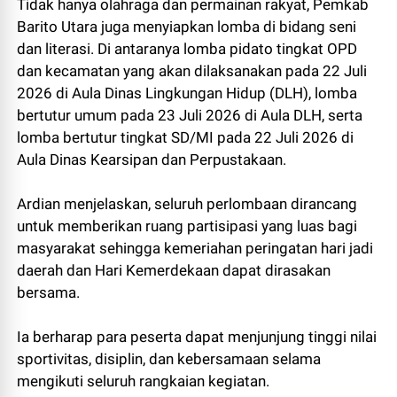
Tidak hanya olahraga dan permainan rakyat, Pemkab
Barito Utara juga menyiapkan lomba di bidang seni
dan literasi. Di antaranya lomba pidato tingkat OPD
dan kecamatan yang akan dilaksanakan pada 22 Juli
2026 di Aula Dinas Lingkungan Hidup (DLH), lomba
bertutur umum pada 23 Juli 2026 di Aula DLH, serta
lomba bertutur tingkat SD/MI pada 22 Juli 2026 di
Aula Dinas Kearsipan dan Perpustakaan.
Ardian menjelaskan, seluruh perlombaan dirancang
untuk memberikan ruang partisipasi yang luas bagi
masyarakat sehingga kemeriahan peringatan hari jadi
daerah dan Hari Kemerdekaan dapat dirasakan
bersama.
Ia berharap para peserta dapat menjunjung tinggi nilai
sportivitas, disiplin, dan kebersamaan selama
mengikuti seluruh rangkaian kegiatan.