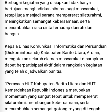
Berbagai kegiatan yang disiapkan tidak hanya
bertujuan menghadirkan hiburan bagi masyarakat,
tetapi juga menjadi sarana mempererat silaturahmi,
meningkatkan semangat kebersamaan, serta
menumbuhkan rasa cinta terhadap daerah dan
bangsa.
Kepala Dinas Komunikasi, Informatika dan Persandian
(Diskominfosandi) Kabupaten Barito Utara, Ardian,
mengatakan seluruh elemen masyarakat diharapkan
dapat berpartisipasi aktif dalam rangkaian kegiatan
yang telah dijadwalkan panitia.
“Perayaan HUT Kabupaten Barito Utara dan HUT
Kemerdekaan Republik Indonesia merupakan
momentum yang sangat tepat untuk mempererat
silaturahmi, membangun kebersamaan, serta
menumbuhkan semangat gotong royong di tengah