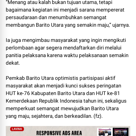
“Menang atau kalah bukan tujuan utama, tetapi
bagaimana kegiatan ini menjadi sarana mempererat
persaudaraan dan menumbuhkan semangat
membangun Barito Utara yang semakin maju,” ujarnya.
Ia juga mengimbau masyarakat yang ingin mengikuti
perlombaan agar segera mendaftarkan diri melalui
panitia pelaksana karena waktu pelaksanaan semakin
dekat.
Pemkab Barito Utara optimistis partisipasi aktif
masyarakat akan menjadi kunci sukses peringatan
HUT ke-76 Kabupaten Barito Utara dan HUT ke-81
Kemerdekaan Republik Indonesia tahun ini, sekaligus
memperkuat semangat mewujudkan Barito Utara
yang maju, sejahtera, dan berkeadilan. (fz).