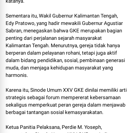
katanya.
Sementara itu, Wakil Gubernur Kalimantan Tengah,
Edy Pratowo, yang hadir mewakili Gubernur Agustiar
Sabran, menegaskan bahwa GKE merupakan bagian
penting dari perjalanan sejarah masyarakat
Kalimantan Tengah. Menurutnya, gereja tidak hanya
berperan dalam pelayanan rohani, tetapi juga aktif
dalam bidang pendidikan, sosial, pembinaan generasi
muda, dan menjaga kehidupan masyarakat yang
harmonis.
Karena itu, Sinode Umum XXV GKE dinilai memiliki arti
strategis sebagai forum mempererat kebersamaan
sekaligus memperkuat peran gereja dalam menjawab
berbagai tantangan sosial kemasyarakatan.
Ketua Panitia Pelaksana, Perdie M. Yoseph,