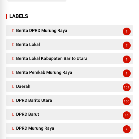
LABELS
Berita DPRD Murung Raya
1
Berita Lokal
7
Berita Lokal Kabupaten Barito Utara
1
Berita Pemkab Murung Raya
1
Daerah
101
DPRD Barito Utara
160
DPRD Barut
36
DPRD Murung Raya
2