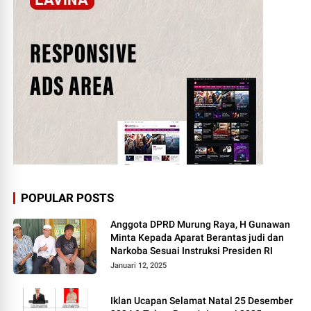
POPULAR POSTS
Anggota DPRD Murung Raya, H Gunawan
Minta Kepada Aparat Berantas judi dan
Narkoba Sesuai Instruksi Presiden RI
Januari 12, 2025
Iklan Ucapan Selamat Natal 25 Desember