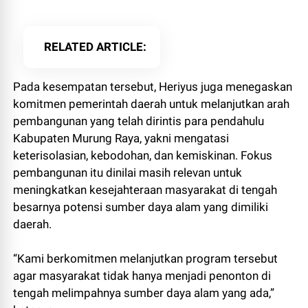
RELATED ARTICLE
Pada kesempatan tersebut, Heriyus juga menegaskan
komitmen pemerintah daerah untuk melanjutkan arah
pembangunan yang telah dirintis para pendahulu
Kabupaten Murung Raya, yakni mengatasi
keterisolasian, kebodohan, dan kemiskinan. Fokus
pembangunan itu dinilai masih relevan untuk
meningkatkan kesejahteraan masyarakat di tengah
besarnya potensi sumber daya alam yang dimiliki
daerah.
“Kami berkomitmen melanjutkan program tersebut
agar masyarakat tidak hanya menjadi penonton di
tengah melimpahnya sumber daya alam yang ada,”