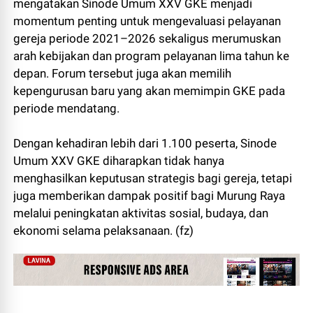
mengatakan Sinode Umum XXV GKE menjadi
momentum penting untuk mengevaluasi pelayanan
gereja periode 2021–2026 sekaligus merumuskan
arah kebijakan dan program pelayanan lima tahun ke
depan. Forum tersebut juga akan memilih
kepengurusan baru yang akan memimpin GKE pada
periode mendatang.
Dengan kehadiran lebih dari 1.100 peserta, Sinode
Umum XXV GKE diharapkan tidak hanya
menghasilkan keputusan strategis bagi gereja, tetapi
juga memberikan dampak positif bagi Murung Raya
melalui peningkatan aktivitas sosial, budaya, dan
ekonomi selama pelaksanaan. (fz)