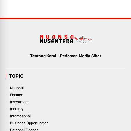
Tentang Kami
Pedoman Media Siber
TOPIC
National
Finance
Investment
Industry
International
Business Opportunities
Personal Finance