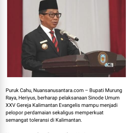
Puruk Cahu, Nuansanusantara.com – Bupati Murung
Raya, Heriyus, berharap pelaksanaan Sinode Umum
XXV Gereja Kalimantan Evangelis mampu menjadi
pelopor perdamaian sekaligus memperkuat
semangat toleransi di Kalimantan.