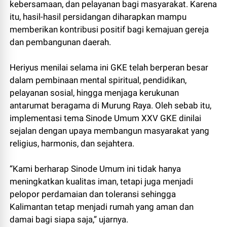
kebersamaan, dan pelayanan bagi masyarakat. Karena
itu, hasil-hasil persidangan diharapkan mampu
memberikan kontribusi positif bagi kemajuan gereja
dan pembangunan daerah.
Heriyus menilai selama ini GKE telah berperan besar
dalam pembinaan mental spiritual, pendidikan,
pelayanan sosial, hingga menjaga kerukunan
antarumat beragama di Murung Raya. Oleh sebab itu,
implementasi tema Sinode Umum XXV GKE dinilai
sejalan dengan upaya membangun masyarakat yang
religius, harmonis, dan sejahtera.
“Kami berharap Sinode Umum ini tidak hanya
meningkatkan kualitas iman, tetapi juga menjadi
pelopor perdamaian dan toleransi sehingga
Kalimantan tetap menjadi rumah yang aman dan
damai bagi siapa saja,” ujarnya.