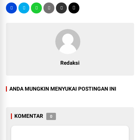
Redaksi
ANDA MUNGKIN MENYUKAI POSTINGAN INI
KOMENTAR
0