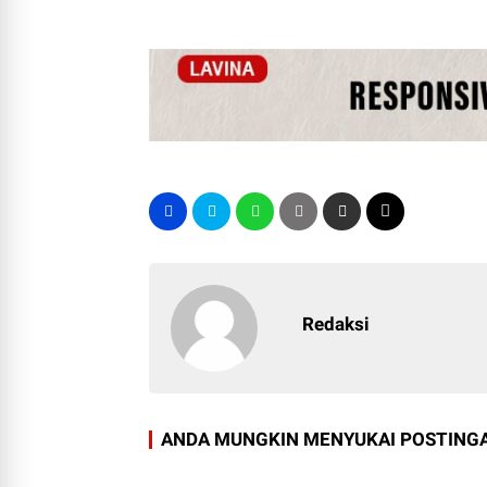
Redaksi
ANDA MUNGKIN MENYUKAI POSTINGA