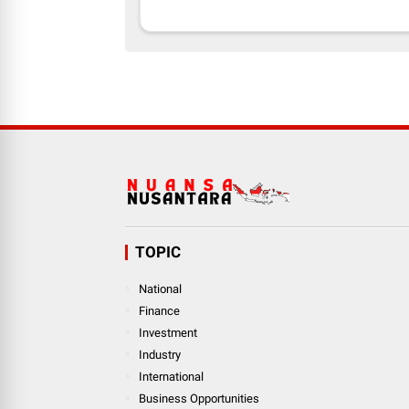
TOPIC
National
Finance
Investment
Industry
International
Business Opportunities