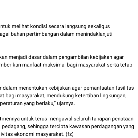
ntuk melihat kondisi secara langsung sekaligus
agai bahan pertimbangan dalam menindaklanjuti
akan menjadi dasar dalam pengambilan kebijakan agar
emberikan manfaat maksimal bagi masyarakat serta tetap
ar dalam menentukan kebijakan agar pemanfaatan fasilitas
t bagi masyarakat, mendukung ketertiban lingkungan,
peraturan yang berlaku,” ujarnya.
tmennya untuk terus mengawal seluruh tahapan penataan
i pedagang, sehingga tercipta kawasan perdagangan yang
ivitas ekonomi masyarakat. (fz)