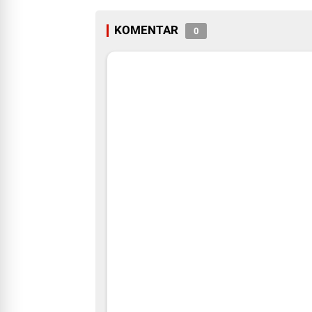
KOMENTAR
0