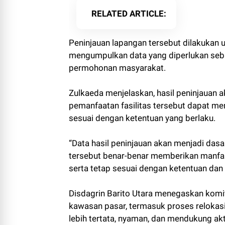
RELATED ARTICLE
Peninjauan lapangan tersebut dilakukan u
mengumpulkan data yang diperlukan seb
permohonan masyarakat.
Zulkaeda menjelaskan, hasil peninjauan 
pemanfaatan fasilitas tersebut dapat m
sesuai dengan ketentuan yang berlaku.
“Data hasil peninjauan akan menjadi das
tersebut benar-benar memberikan manfaa
serta tetap sesuai dengan ketentuan dan 
Disdagrin Barito Utara menegaskan komi
kawasan pasar, termasuk proses relokas
lebih tertata, nyaman, dan mendukung akt