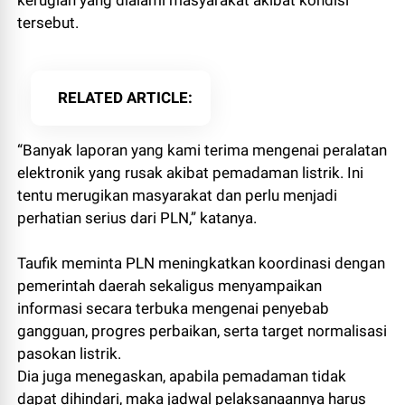
kerugian yang dialami masyarakat akibat kondisi
tersebut.
RELATED ARTICLE
“Banyak laporan yang kami terima mengenai peralatan
elektronik yang rusak akibat pemadaman listrik. Ini
tentu merugikan masyarakat dan perlu menjadi
perhatian serius dari PLN,” katanya.
Taufik meminta PLN meningkatkan koordinasi dengan
pemerintah daerah sekaligus menyampaikan
informasi secara terbuka mengenai penyebab
gangguan, progres perbaikan, serta target normalisasi
pasokan listrik.
Dia juga menegaskan, apabila pemadaman tidak
dapat dihindari, maka jadwal pelaksanaannya harus