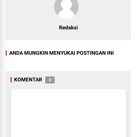
Redaksi
ANDA MUNGKIN MENYUKAI POSTINGAN INI
KOMENTAR
0