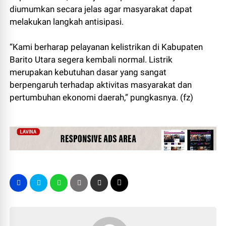
diumumkan secara jelas agar masyarakat dapat
melakukan langkah antisipasi.
“Kami berharap pelayanan kelistrikan di Kabupaten
Barito Utara segera kembali normal. Listrik
merupakan kebutuhan dasar yang sangat
berpengaruh terhadap aktivitas masyarakat dan
pertumbuhan ekonomi daerah,” pungkasnya. (fz)