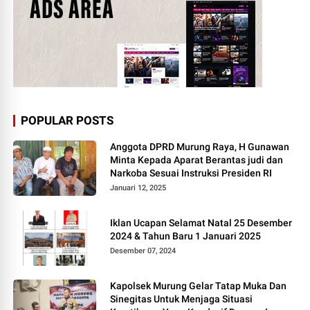
POPULAR POSTS
Anggota DPRD Murung Raya, H Gunawan
Minta Kepada Aparat Berantas judi dan
Narkoba Sesuai Instruksi Presiden RI
Januari 12, 2025
Iklan Ucapan Selamat Natal 25 Desember
2024 & Tahun Baru 1 Januari 2025
Desember 07, 2024
Kapolsek Murung Gelar Tatap Muka Dan
Sinegitas Untuk Menjaga Situasi