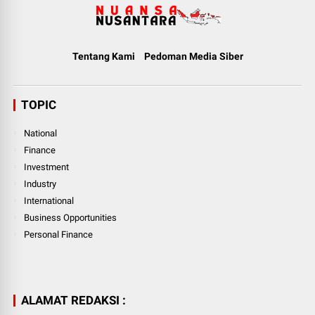
Tentang Kami
Pedoman Media Siber
TOPIC
National
Finance
Investment
Industry
International
Business Opportunities
Personal Finance
ALAMAT REDAKSI :