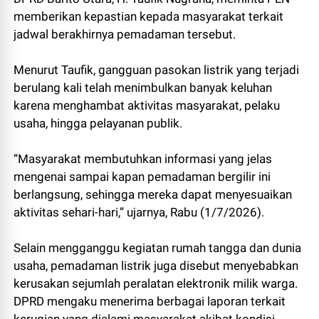
memberikan kepastian kepada masyarakat terkait
jadwal berakhirnya pemadaman tersebut.
Menurut Taufik, gangguan pasokan listrik yang terjadi
berulang kali telah menimbulkan banyak keluhan
karena menghambat aktivitas masyarakat, pelaku
usaha, hingga pelayanan publik.
“Masyarakat membutuhkan informasi yang jelas
mengenai sampai kapan pemadaman bergilir ini
berlangsung, sehingga mereka dapat menyesuaikan
aktivitas sehari-hari,” ujarnya, Rabu (1/7/2026).
Selain mengganggu kegiatan rumah tangga dan dunia
usaha, pemadaman listrik juga disebut menyebabkan
kerusakan sejumlah peralatan elektronik milik warga.
DPRD mengaku menerima berbagai laporan terkait