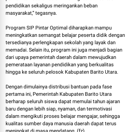
pendidikan sekaligus meringankan beban
masyarakat,” tegasnya.
Program SIP Pintar Optimal diharapkan mampu
meningkatkan semangat belajar peserta didik dengan
tersedianya perlengkapan sekolah yang layak dan
memadai. Selain itu, program ini juga menjadi bagian
dari upaya pemerintah daerah dalam mewujudkan
pemerataan layanan pendidikan yang berkualitas
hingga ke seluruh pelosok Kabupaten Barito Utara.
Dengan dimulainya distribusi bantuan pada fase
pertama ini, Pemerintah Kabupaten Barito Utara
berharap seluruh siswa dapat memulai tahun ajaran
baru dengan lebih siap, nyaman, dan termotivasi
dalam mengikuti proses belajar mengajar, sehingga
kualitas sumber daya manusia daerah dapat terus
meningkat di masa mendatang. (fz)