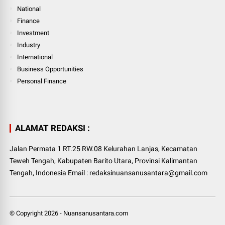
National
Finance
Investment
Industry
International
Business Opportunities
Personal Finance
ALAMAT REDAKSI :
Jalan Permata 1 RT.25 RW.08 Kelurahan Lanjas, Kecamatan
Teweh Tengah, Kabupaten Barito Utara, Provinsi Kalimantan
Tengah, Indonesia Email : redaksinuansanusantara@gmail.com
© Copyright
2026
-
Nuansanusantara.com