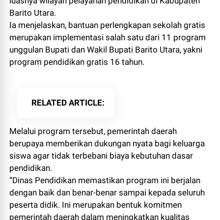
luasnya wilayah pelayanan pendidikan di Kabupaten
Barito Utara.
Ia menjelaskan, bantuan perlengkapan sekolah gratis
merupakan implementasi salah satu dari 11 program
unggulan Bupati dan Wakil Bupati Barito Utara, yakni
program pendidikan gratis 16 tahun.
RELATED ARTICLE
Melalui program tersebut, pemerintah daerah
berupaya memberikan dukungan nyata bagi keluarga
siswa agar tidak terbebani biaya kebutuhan dasar
pendidikan.
“Dinas Pendidikan memastikan program ini berjalan
dengan baik dan benar-benar sampai kepada seluruh
peserta didik. Ini merupakan bentuk komitmen
pemerintah daerah dalam meningkatkan kualitas