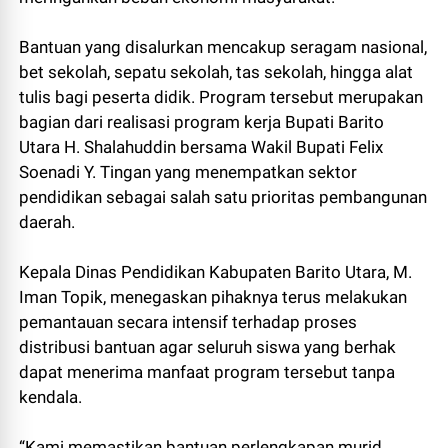
Bantuan yang disalurkan mencakup seragam nasional,
bet sekolah, sepatu sekolah, tas sekolah, hingga alat
tulis bagi peserta didik. Program tersebut merupakan
bagian dari realisasi program kerja Bupati Barito
Utara H. Shalahuddin bersama Wakil Bupati Felix
Soenadi Y. Tingan yang menempatkan sektor
pendidikan sebagai salah satu prioritas pembangunan
daerah.
Kepala Dinas Pendidikan Kabupaten Barito Utara, M.
Iman Topik, menegaskan pihaknya terus melakukan
pemantauan secara intensif terhadap proses
distribusi bantuan agar seluruh siswa yang berhak
dapat menerima manfaat program tersebut tanpa
kendala.
“Kami memastikan bantuan perlengkapan murid