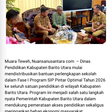
Muara Teweh, Nuansanusantara com – Dinas
Pendidikan Kabupaten Barito Utara mulai
mendistribusikan bantuan perlengkapan sekolah
dalam Fase I Program SIP Pintar Optimal Tahun 2026
ke seluruh satuan pendidikan di wilayah Kabupaten
Barito Utara. Program ini menjadi salah satu langkah
nyata Pemerintah Kabupaten Barito Utara dalam
mendukung pemerataan akses pendidikan sekaligus
meringankan beban ekonomi masyarakat.