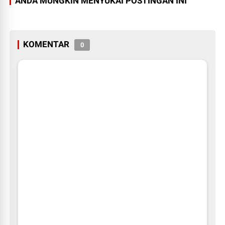
ANDA MUNGKIN MENYUKAI POSTINGAN INI
KOMENTAR
0