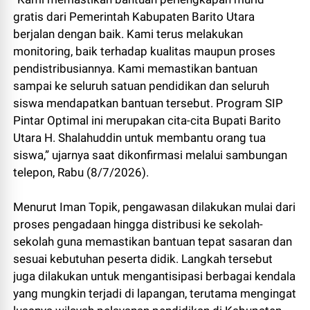
gratis dari Pemerintah Kabupaten Barito Utara
berjalan dengan baik. Kami terus melakukan
monitoring, baik terhadap kualitas maupun proses
pendistribusiannya. Kami memastikan bantuan
sampai ke seluruh satuan pendidikan dan seluruh
siswa mendapatkan bantuan tersebut. Program SIP
Pintar Optimal ini merupakan cita-cita Bupati Barito
Utara H. Shalahuddin untuk membantu orang tua
siswa,” ujarnya saat dikonfirmasi melalui sambungan
telepon, Rabu (8/7/2026).
Menurut Iman Topik, pengawasan dilakukan mulai dari
proses pengadaan hingga distribusi ke sekolah-
sekolah guna memastikan bantuan tepat sasaran dan
sesuai kebutuhan peserta didik. Langkah tersebut
juga dilakukan untuk mengantisipasi berbagai kendala
yang mungkin terjadi di lapangan, terutama mengingat