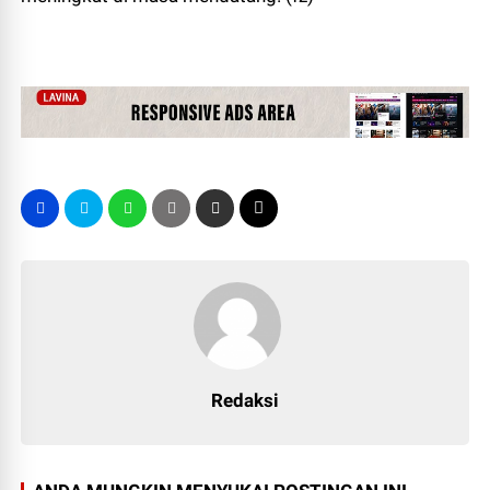
Redaksi