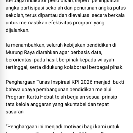
Berbagai indikator pendidikan, seperti peningkatan
angka partisipasi sekolah dan penurunan angka putus
sekolah, terus dipantau dan dievaluasi secara berkala
untuk memastikan efektivitas program yang
dijalankan.
Ia menambahkan, seluruh kebijakan pendidikan di
Murung Raya diarahkan agar berbasis data,
berorientasi pada hasil, berpihak kepada wilayah
tertinggal, serta didukung kolaborasi berbagai pihak.
Penghargaan Tunas Inspirasi KPI 2026 menjadi bukti
bahwa upaya pembangunan pendidikan melalui
Program Kartu Hebat telah berjalan sesuai prinsip
tata kelola anggaran yang akuntabel dan tepat
sasaran.
“Penghargaan ini menjadi motivasi bagi kami untuk