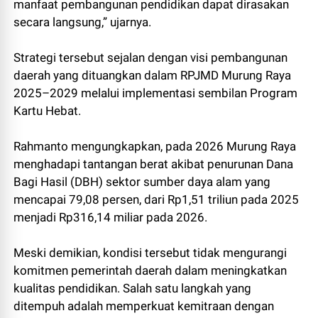
manfaat pembangunan pendidikan dapat dirasakan
secara langsung,” ujarnya.
Strategi tersebut sejalan dengan visi pembangunan
daerah yang dituangkan dalam RPJMD Murung Raya
2025–2029 melalui implementasi sembilan Program
Kartu Hebat.
Rahmanto mengungkapkan, pada 2026 Murung Raya
menghadapi tantangan berat akibat penurunan Dana
Bagi Hasil (DBH) sektor sumber daya alam yang
mencapai 79,08 persen, dari Rp1,51 triliun pada 2025
menjadi Rp316,14 miliar pada 2026.
Meski demikian, kondisi tersebut tidak mengurangi
komitmen pemerintah daerah dalam meningkatkan
kualitas pendidikan. Salah satu langkah yang
ditempuh adalah memperkuat kemitraan dengan