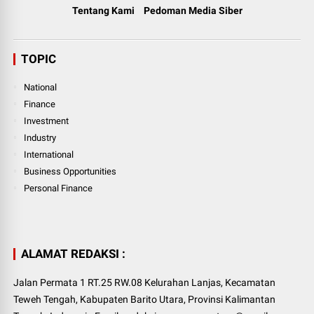
Tentang Kami
Pedoman Media Siber
TOPIC
National
Finance
Investment
Industry
International
Business Opportunities
Personal Finance
ALAMAT REDAKSI :
Jalan Permata 1 RT.25 RW.08 Kelurahan Lanjas, Kecamatan
Teweh Tengah, Kabupaten Barito Utara, Provinsi Kalimantan