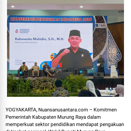
YOGYAKARTA, Nuansanusantara.com – Komitmen
Pemerintah Kabupaten Murung Raya dalam
memperkuat sektor pendidikan mendapat pengakuan