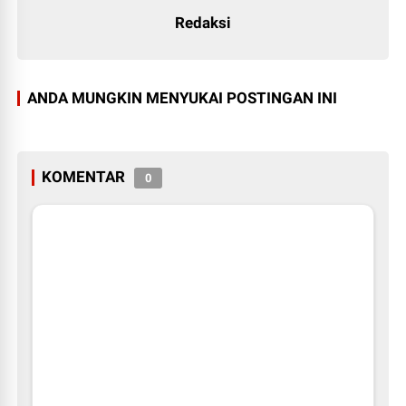
Redaksi
ANDA MUNGKIN MENYUKAI POSTINGAN INI
KOMENTAR
0