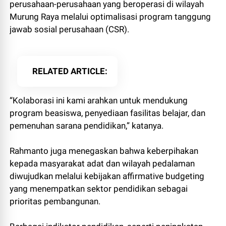
perusahaan-perusahaan yang beroperasi di wilayah
Murung Raya melalui optimalisasi program tanggung
jawab sosial perusahaan (CSR).
RELATED ARTICLE
“Kolaborasi ini kami arahkan untuk mendukung
program beasiswa, penyediaan fasilitas belajar, dan
pemenuhan sarana pendidikan,” katanya.
Rahmanto juga menegaskan bahwa keberpihakan
kepada masyarakat adat dan wilayah pedalaman
diwujudkan melalui kebijakan affirmative budgeting
yang menempatkan sektor pendidikan sebagai
prioritas pembangunan.