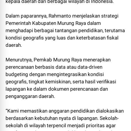
kepala daerah dari berbagai wilayah di Indonesia.
Dalam paparannya, Rahmanto menjelaskan strategi
Pemerintah Kabupaten Murung Raya dalam
menghadapi berbagai tantangan pendidikan, terutama
kondisi geografis yang luas dan keterbatasan fiskal
daerah.
Menurutnya, Pemkab Murung Raya menerapkan
perencanaan berbasis data atau data-driven
budgeting dengan mengintegrasikan kondisi
geografis, tingkat kemiskinan, serta hasil verifikasi
lapangan ke dalam dokumen perencanaan dan
penganggaran daerah.
“Kami memastikan anggaran pendidikan dialokasikan
berdasarkan kebutuhan nyata di lapangan. Sekolah-
sekolah di wilayah terpencil menjadi prioritas agar