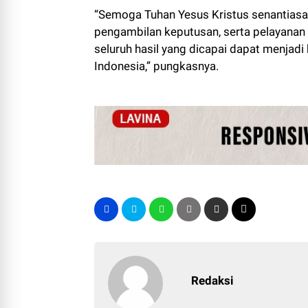
“Semoga Tuhan Yesus Kristus senantiasa
pengambilan keputusan, serta pelayanan
seluruh hasil yang dicapai dapat menjadi
Indonesia,” pungkasnya.
Redaksi