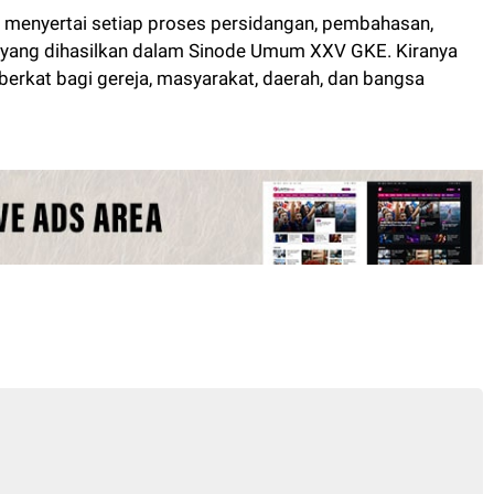
 menyertai setiap proses persidangan, pembahasan,
 yang dihasilkan dalam Sinode Umum XXV GKE. Kiranya
 berkat bagi gereja, masyarakat, daerah, dan bangsa