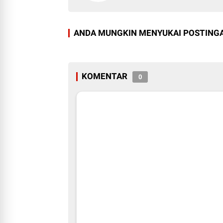
ANDA MUNGKIN MENYUKAI POSTINGA
KOMENTAR
0