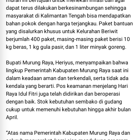
murah ini bertujuan untuk menekan inflasi dan agar
dapat terus dilakukan berkesinambungan sehingga
masyarakat di Kalimantan Tengah bisa mendapatkan
bahan pokok dengan harga terjangkau. Paket bantuan
yang disalurkan khusus untuk Kelurahan Beriwit
berjumlah 400 paket, masing-masing paket berisi 10
kg beras, 1 kg gula pasir, dan 1 liter minyak goreng.
Bupati Murung Raya, Heriyus, menyampaikan bahwa
lingkup Pemerintah Kabupaten Murung Raya saat ini
dalam keadaan aman dan terkendali, serta tidak ada
kendala yang berarti. Pos keamanan menjelang Hari
Raya Idul Fitri juga telah didirikan dan beroperasi
dengan baik. Stok kebutuhan sembako di gudang
cukup untuk memenuhi kebutuhan hingga akhir bulan
April.
“Atas nama Pemerintah Kabupaten Murung Raya dan