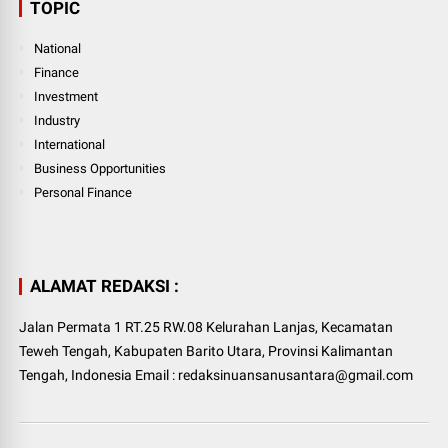
TOPIC
National
Finance
Investment
Industry
International
Business Opportunities
Personal Finance
ALAMAT REDAKSI :
Jalan Permata 1 RT.25 RW.08 Kelurahan Lanjas, Kecamatan
Teweh Tengah, Kabupaten Barito Utara, Provinsi Kalimantan
Tengah, Indonesia Email : redaksinuansanusantara@gmail.com