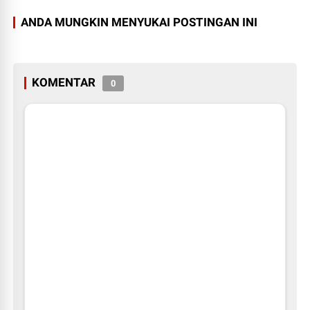
ANDA MUNGKIN MENYUKAI POSTINGAN INI
KOMENTAR
0