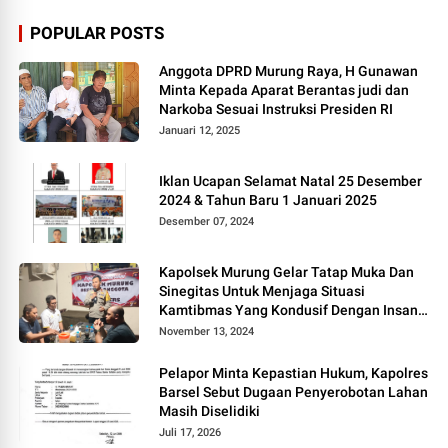
POPULAR POSTS
Anggota DPRD Murung Raya, H Gunawan
Minta Kepada Aparat Berantas judi dan
Narkoba Sesuai Instruksi Presiden RI
Januari 12, 2025
Iklan Ucapan Selamat Natal 25 Desember
2024 & Tahun Baru 1 Januari 2025
Desember 07, 2024
Kapolsek Murung Gelar Tatap Muka Dan
Sinegitas Untuk Menjaga Situasi
Kamtibmas Yang Kondusif Dengan Insan
Pers
November 13, 2024
Pelapor Minta Kepastian Hukum, Kapolres
Barsel Sebut Dugaan Penyerobotan Lahan
Masih Diselidiki
Juli 17, 2026