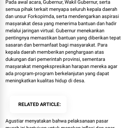
Pada awal acara, Gubernur, Wakil Gubernur, serta
semua pihak terkait menyapa seluruh kepala daerah
dan unsur Forkopimda, serta mendengarkan aspirasi
masyarakat desa yang menerima bantuan dan hadir
melalui jaringan virtual. Gubernur menekankan
pentingnya memastikan bantuan yang diberikan tepat
sasaran dan bermanfaat bagi masyarakat. Para
kepala daerah memberikan penghargaan atas
dukungan dari pemerintah provinsi, sementara
masyarakat mengekspresikan harapan mereka agar
ada program-program berkelanjutan yang dapat
meningkatkan kualitas hidup di desa.
RELATED ARTICLE
Agustiar menyatakan bahwa pelaksanaan pasar