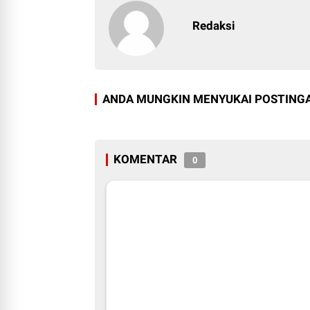
Redaksi
ANDA MUNGKIN MENYUKAI POSTINGA
KOMENTAR
0