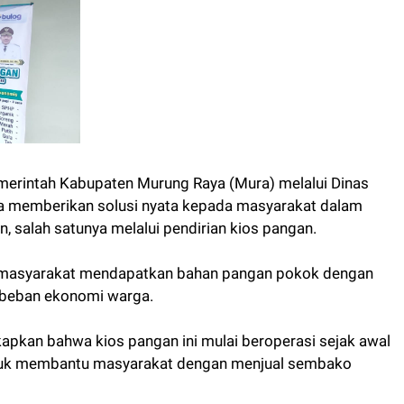
erintah Kabupaten Murung Raya (Mura) melalui Dinas
 memberikan solusi nyata kepada masyarakat dalam
, salah satunya melalui pendirian kios pangan.
 masyarakat mendapatkan bahan pangan pokok dengan
 beban ekonomi warga.
kan bahwa kios pangan ini mulai beroperasi sejak awal
ntuk membantu masyarakat dengan menjual sembako