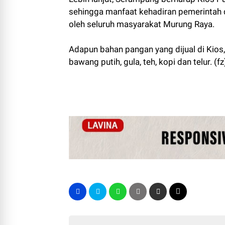
sehingga manfaat kehadiran pemerintah
oleh seluruh masyarakat Murung Raya.
Adapun bahan pangan yang dijual di Kios
bawang putih, gula, teh, kopi dan telur. (fz