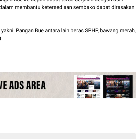
 dalam membantu ketersediaan sembako dapat dirasakan
, yakni Pangan Bue antara lain beras SPHP, bawang merah,
)