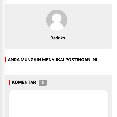
Redaksi
ANDA MUNGKIN MENYUKAI POSTINGAN INI
KOMENTAR
0