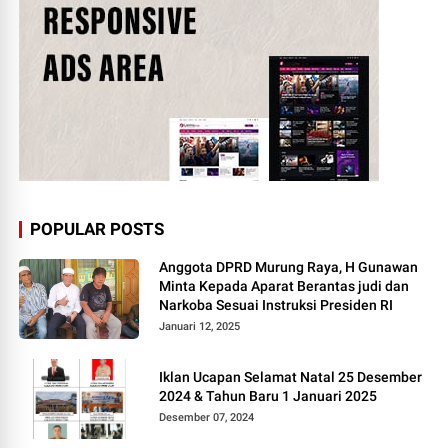
POPULAR POSTS
Anggota DPRD Murung Raya, H Gunawan
Minta Kepada Aparat Berantas judi dan
Narkoba Sesuai Instruksi Presiden RI
Januari 12, 2025
Iklan Ucapan Selamat Natal 25 Desember
2024 & Tahun Baru 1 Januari 2025
Desember 07, 2024