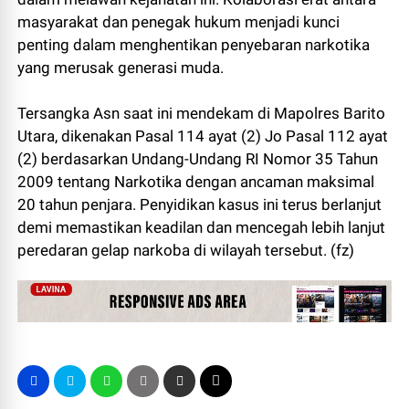
masyarakat dan penegak hukum menjadi kunci
penting dalam menghentikan penyebaran narkotika
yang merusak generasi muda.
Tersangka Asn saat ini mendekam di Mapolres Barito
Utara, dikenakan Pasal 114 ayat (2) Jo Pasal 112 ayat
(2) berdasarkan Undang-Undang RI Nomor 35 Tahun
2009 tentang Narkotika dengan ancaman maksimal
20 tahun penjara. Penyidikan kasus ini terus berlanjut
demi memastikan keadilan dan mencegah lebih lanjut
peredaran gelap narkoba di wilayah tersebut. (fz)