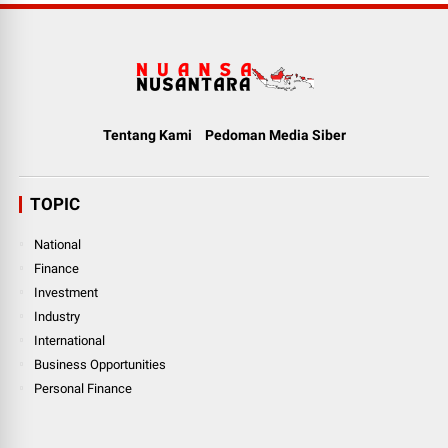
Tentang Kami
Pedoman Media Siber
TOPIC
National
Finance
Investment
Industry
International
Business Opportunities
Personal Finance