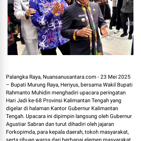
Palangka Raya, Nuansanusantara.com - 23 Mei 2025
– Bupati Murung Raya, Heriyus, bersama Wakil Bupati
Rahmanto Muhidin menghadiri upacara peringatan
Hari Jadi ke-68 Provinsi Kalimantan Tengah yang
digelar di halaman Kantor Gubernur Kalimantan
Tengah. Upacara ini dipimpin langsung oleh Gubernur
Agustiar Sabran dan turut dihadiri oleh jajaran
Forkopimda, para kepala daerah, tokoh masyarakat,
serta ribuan warga dari berbagai elemen masyarakat.