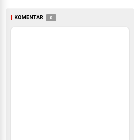
KOMENTAR
0