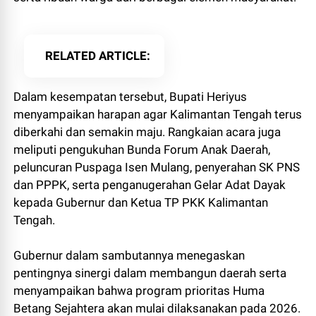
RELATED ARTICLE
Dalam kesempatan tersebut, Bupati Heriyus
menyampaikan harapan agar Kalimantan Tengah terus
diberkahi dan semakin maju. Rangkaian acara juga
meliputi pengukuhan Bunda Forum Anak Daerah,
peluncuran Puspaga Isen Mulang, penyerahan SK PNS
dan PPPK, serta penganugerahan Gelar Adat Dayak
kepada Gubernur dan Ketua TP PKK Kalimantan
Tengah.
Gubernur dalam sambutannya menegaskan
pentingnya sinergi dalam membangun daerah serta
menyampaikan bahwa program prioritas Huma
Betang Sejahtera akan mulai dilaksanakan pada 2026.