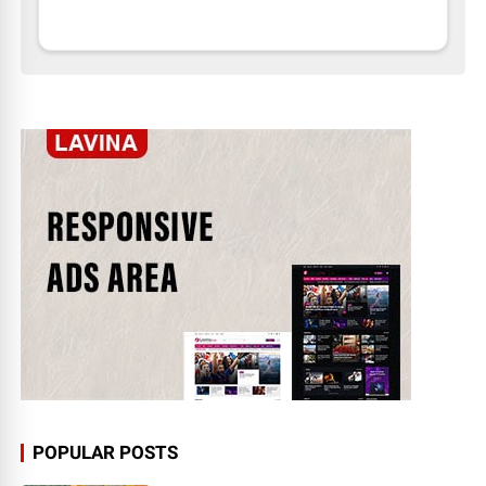
POPULAR POSTS