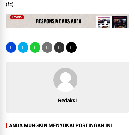
(fz)
Redaksi
ANDA MUNGKIN MENYUKAI POSTINGAN INI