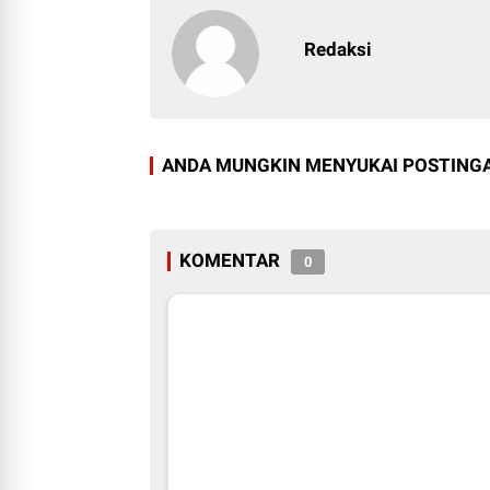
Redaksi
ANDA MUNGKIN MENYUKAI POSTINGA
KOMENTAR
0