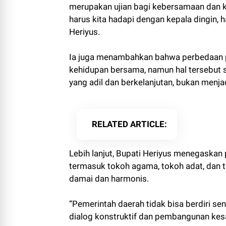
merupakan ujian bagi kebersamaan dan k
harus kita hadapi dengan kepala dingin, 
Heriyus.
Ia juga menambahkan bahwa perbedaan p
kehidupan bersama, namun hal tersebut
yang adil dan berkelanjutan, bukan menj
RELATED ARTICLE
Lebih lanjut, Bupati Heriyus menegaskan 
termasuk tokoh agama, tokoh adat, dan 
damai dan harmonis.
“Pemerintah daerah tidak bisa berdiri se
dialog konstruktif dan pembangunan kes