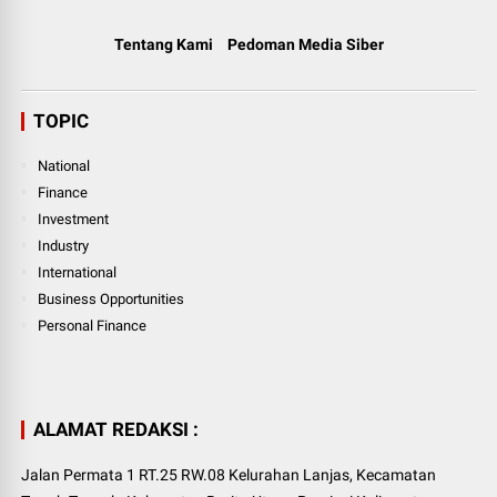
Tentang Kami
Pedoman Media Siber
TOPIC
National
Finance
Investment
Industry
International
Business Opportunities
Personal Finance
ALAMAT REDAKSI :
Jalan Permata 1 RT.25 RW.08 Kelurahan Lanjas, Kecamatan