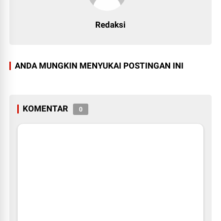
Redaksi
ANDA MUNGKIN MENYUKAI POSTINGAN INI
KOMENTAR
0