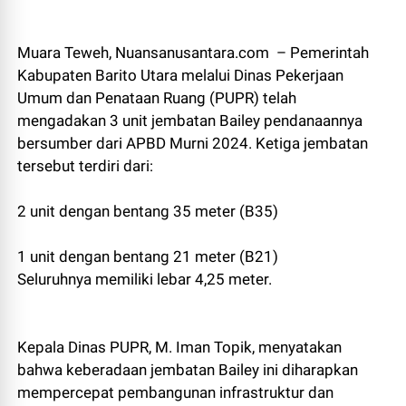
Muara Teweh, Nuansanusantara.com – Pemerintah
Kabupaten Barito Utara melalui Dinas Pekerjaan
Umum dan Penataan Ruang (PUPR) telah
mengadakan 3 unit jembatan Bailey pendanaannya
bersumber dari APBD Murni 2024. Ketiga jembatan
tersebut terdiri dari:
2 unit dengan bentang 35 meter (B35)
1 unit dengan bentang 21 meter (B21)
Seluruhnya memiliki lebar 4,25 meter.
Kepala Dinas PUPR, M. Iman Topik, menyatakan
bahwa keberadaan jembatan Bailey ini diharapkan
mempercepat pembangunan infrastruktur dan