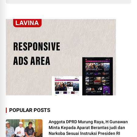
POPULAR POSTS
Anggota DPRD Murung Raya, H Gunawan
Minta Kepada Aparat Berantas judi dan
Narkoba Sesuai Instruksi Presiden RI