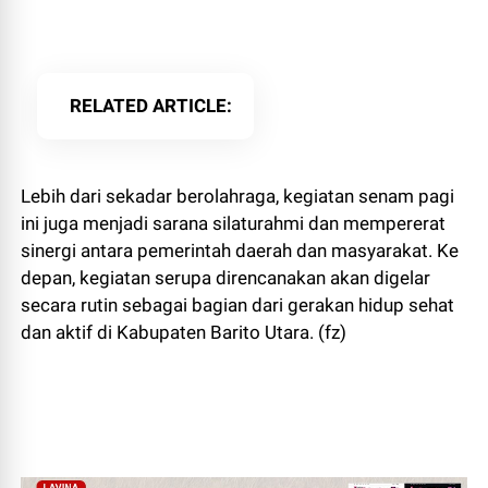
RELATED ARTICLE
Lebih dari sekadar berolahraga, kegiatan senam pagi
ini juga menjadi sarana silaturahmi dan mempererat
sinergi antara pemerintah daerah dan masyarakat. Ke
depan, kegiatan serupa direncanakan akan digelar
secara rutin sebagai bagian dari gerakan hidup sehat
dan aktif di Kabupaten Barito Utara. (fz)