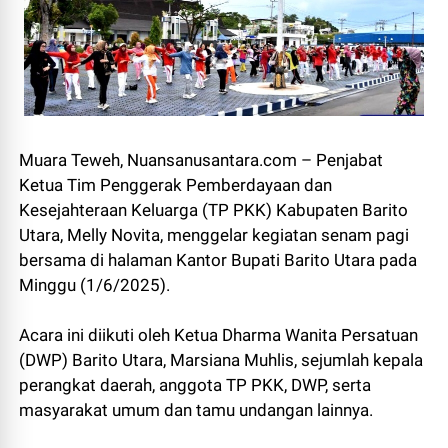
Muara Teweh, Nuansanusantara.com – Penjabat
Ketua Tim Penggerak Pemberdayaan dan
Kesejahteraan Keluarga (TP PKK) Kabupaten Barito
Utara, Melly Novita, menggelar kegiatan senam pagi
bersama di halaman Kantor Bupati Barito Utara pada
Minggu (1/6/2025).
Acara ini diikuti oleh Ketua Dharma Wanita Persatuan
(DWP) Barito Utara, Marsiana Muhlis, sejumlah kepala
perangkat daerah, anggota TP PKK, DWP, serta
masyarakat umum dan tamu undangan lainnya.