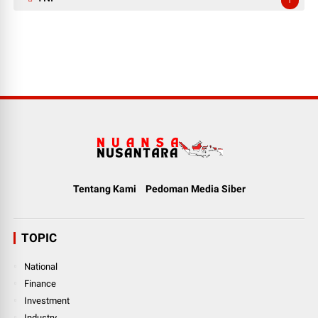
1
Tentang Kami
Pedoman Media Siber
TOPIC
National
Finance
Investment
Industry