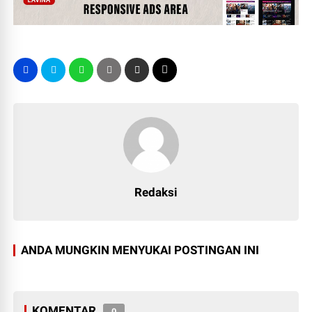
Redaksi
ANDA MUNGKIN MENYUKAI POSTINGAN INI
KOMENTAR
0