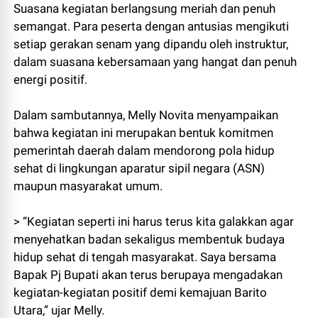
Suasana kegiatan berlangsung meriah dan penuh
semangat. Para peserta dengan antusias mengikuti
setiap gerakan senam yang dipandu oleh instruktur,
dalam suasana kebersamaan yang hangat dan penuh
energi positif.
Dalam sambutannya, Melly Novita menyampaikan
bahwa kegiatan ini merupakan bentuk komitmen
pemerintah daerah dalam mendorong pola hidup
sehat di lingkungan aparatur sipil negara (ASN)
maupun masyarakat umum.
> “Kegiatan seperti ini harus terus kita galakkan agar
menyehatkan badan sekaligus membentuk budaya
hidup sehat di tengah masyarakat. Saya bersama
Bapak Pj Bupati akan terus berupaya mengadakan
kegiatan-kegiatan positif demi kemajuan Barito
Utara,” ujar Melly.