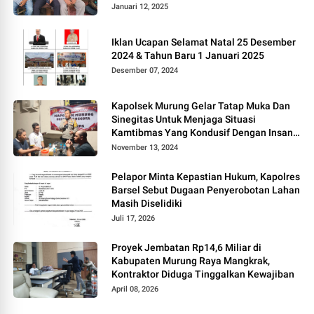
Januari 12, 2025
Iklan Ucapan Selamat Natal 25 Desember
2024 & Tahun Baru 1 Januari 2025
Desember 07, 2024
Kapolsek Murung Gelar Tatap Muka Dan
Sinegitas Untuk Menjaga Situasi
Kamtibmas Yang Kondusif Dengan Insan
Pers
November 13, 2024
Pelapor Minta Kepastian Hukum, Kapolres
Barsel Sebut Dugaan Penyerobotan Lahan
Masih Diselidiki
Juli 17, 2026
Proyek Jembatan Rp14,6 Miliar di
Kabupaten Murung Raya Mangkrak,
Kontraktor Diduga Tinggalkan Kewajiban
April 08, 2026