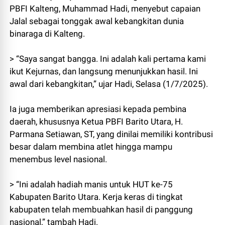
PBFI Kalteng, Muhammad Hadi, menyebut capaian
Jalal sebagai tonggak awal kebangkitan dunia
binaraga di Kalteng.
> “Saya sangat bangga. Ini adalah kali pertama kami
ikut Kejurnas, dan langsung menunjukkan hasil. Ini
awal dari kebangkitan,” ujar Hadi, Selasa (1/7/2025).
Ia juga memberikan apresiasi kepada pembina
daerah, khususnya Ketua PBFI Barito Utara, H.
Parmana Setiawan, ST, yang dinilai memiliki kontribusi
besar dalam membina atlet hingga mampu
menembus level nasional.
> “Ini adalah hadiah manis untuk HUT ke-75
Kabupaten Barito Utara. Kerja keras di tingkat
kabupaten telah membuahkan hasil di panggung
nasional,” tambah Hadi.