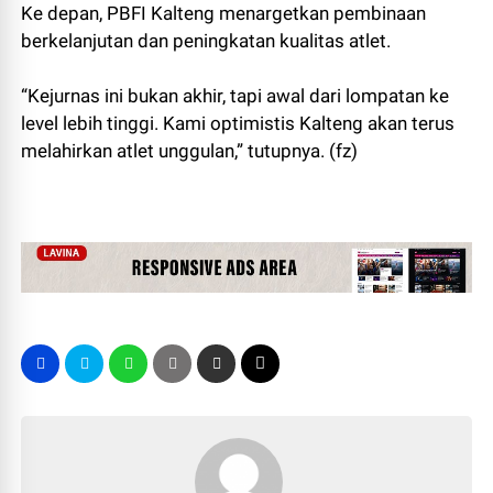
Ke depan, PBFI Kalteng menargetkan pembinaan
berkelanjutan dan peningkatan kualitas atlet.
“Kejurnas ini bukan akhir, tapi awal dari lompatan ke
level lebih tinggi. Kami optimistis Kalteng akan terus
melahirkan atlet unggulan,” tutupnya. (fz)