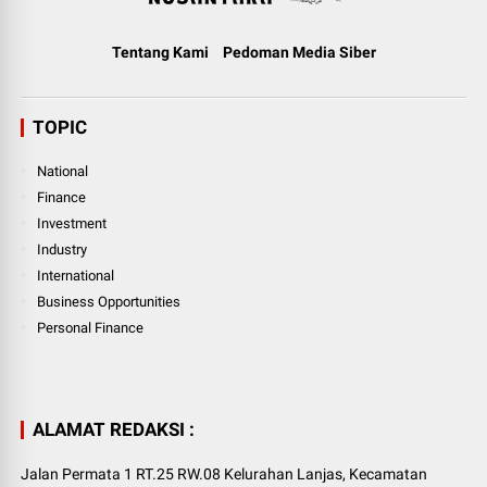
Tentang Kami
Pedoman Media Siber
TOPIC
National
Finance
Investment
Industry
International
Business Opportunities
Personal Finance
ALAMAT REDAKSI :
Jalan Permata 1 RT.25 RW.08 Kelurahan Lanjas, Kecamatan