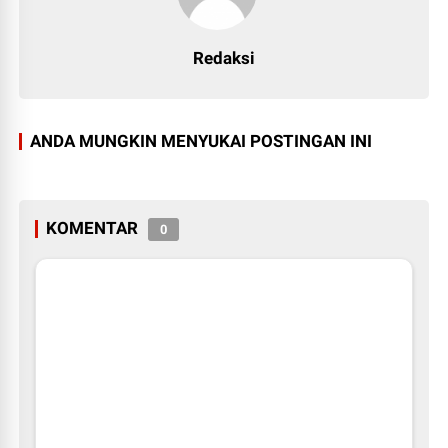
Redaksi
ANDA MUNGKIN MENYUKAI POSTINGAN INI
KOMENTAR
0