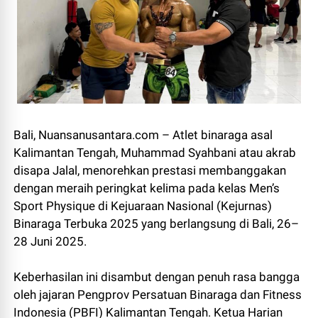
Bali, Nuansanusantara.com – Atlet binaraga asal
Kalimantan Tengah, Muhammad Syahbani atau akrab
disapa Jalal, menorehkan prestasi membanggakan
dengan meraih peringkat kelima pada kelas Men’s
Sport Physique di Kejuaraan Nasional (Kejurnas)
Binaraga Terbuka 2025 yang berlangsung di Bali, 26–
28 Juni 2025.
Keberhasilan ini disambut dengan penuh rasa bangga
oleh jajaran Pengprov Persatuan Binaraga dan Fitness
Indonesia (PBFI) Kalimantan Tengah. Ketua Harian