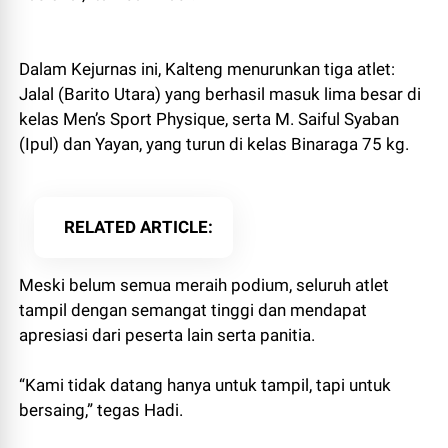
Dalam Kejurnas ini, Kalteng menurunkan tiga atlet:
Jalal (Barito Utara) yang berhasil masuk lima besar di
kelas Men’s Sport Physique, serta M. Saiful Syaban
(Ipul) dan Yayan, yang turun di kelas Binaraga 75 kg.
RELATED ARTICLE
Meski belum semua meraih podium, seluruh atlet
tampil dengan semangat tinggi dan mendapat
apresiasi dari peserta lain serta panitia.
“Kami tidak datang hanya untuk tampil, tapi untuk
bersaing,” tegas Hadi.