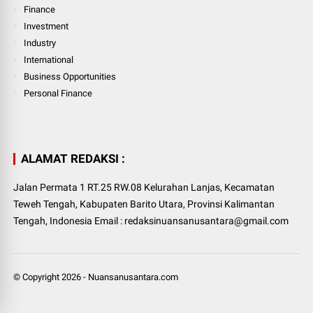
Finance
Investment
Industry
International
Business Opportunities
Personal Finance
ALAMAT REDAKSI :
Jalan Permata 1 RT.25 RW.08 Kelurahan Lanjas, Kecamatan
Teweh Tengah, Kabupaten Barito Utara, Provinsi Kalimantan
Tengah, Indonesia Email : redaksinuansanusantara@gmail.com
© Copyright
2026
-
Nuansanusantara.com