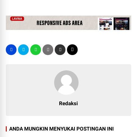
Redaksi
ANDA MUNGKIN MENYUKAI POSTINGAN INI