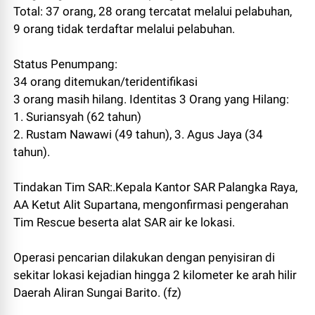
Total: 37 orang, 28 orang tercatat melalui pelabuhan,
9 orang tidak terdaftar melalui pelabuhan.
Status Penumpang:
34 orang ditemukan/teridentifikasi
3 orang masih hilang. Identitas 3 Orang yang Hilang:
1. Suriansyah (62 tahun)
2. Rustam Nawawi (49 tahun), 3. Agus Jaya (34
tahun).
Tindakan Tim SAR:.Kepala Kantor SAR Palangka Raya,
AA Ketut Alit Supartana, mengonfirmasi pengerahan
Tim Rescue beserta alat SAR air ke lokasi.
Operasi pencarian dilakukan dengan penyisiran di
sekitar lokasi kejadian hingga 2 kilometer ke arah hilir
Daerah Aliran Sungai Barito. (fz)