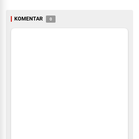
KOMENTAR
0