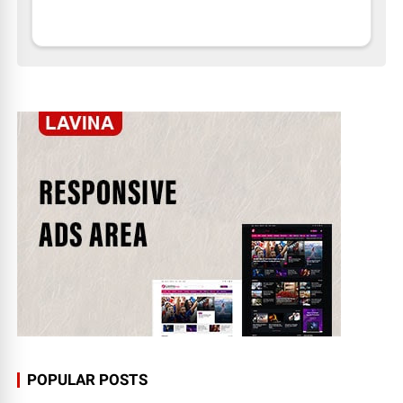
POPULAR POSTS