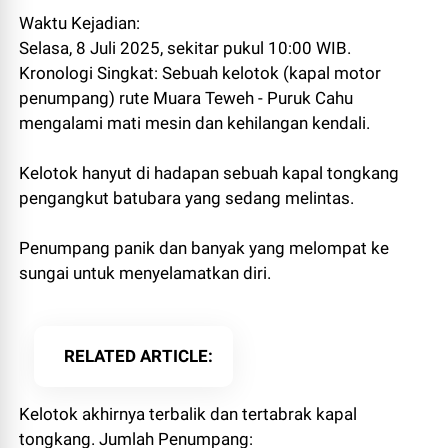
Waktu Kejadian:
Selasa, 8 Juli 2025, sekitar pukul 10:00 WIB.
Kronologi Singkat: Sebuah kelotok (kapal motor
penumpang) rute Muara Teweh - Puruk Cahu
mengalami mati mesin dan kehilangan kendali.
Kelotok hanyut di hadapan sebuah kapal tongkang
pengangkut batubara yang sedang melintas.
Penumpang panik dan banyak yang melompat ke
sungai untuk menyelamatkan diri.
RELATED ARTICLE
Kelotok akhirnya terbalik dan tertabrak kapal
tongkang. Jumlah Penumpang: