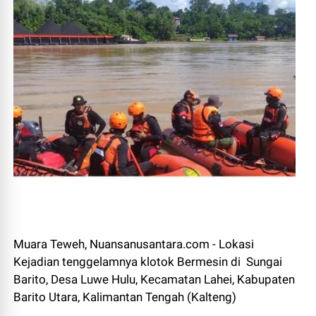
Muara Teweh, Nuansanusantara.com - Lokasi
Kejadian tenggelamnya klotok Bermesin di Sungai
Barito, Desa Luwe Hulu, Kecamatan Lahei, Kabupaten
Barito Utara, Kalimantan Tengah (Kalteng)