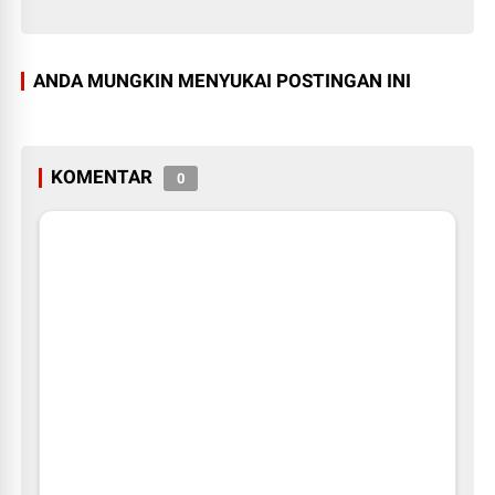
ANDA MUNGKIN MENYUKAI POSTINGAN INI
KOMENTAR
0