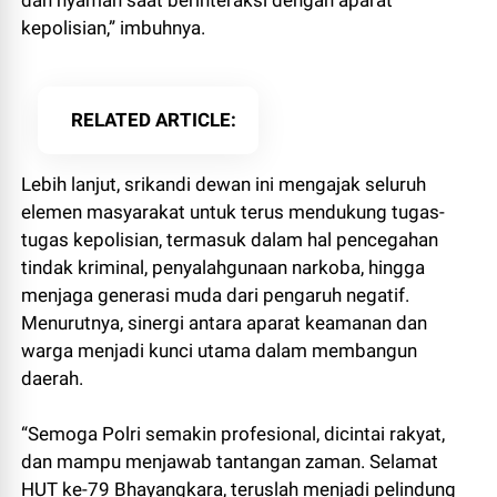
kepolisian,” imbuhnya.
RELATED ARTICLE
Lebih lanjut, srikandi dewan ini mengajak seluruh
elemen masyarakat untuk terus mendukung tugas-
tugas kepolisian, termasuk dalam hal pencegahan
tindak kriminal, penyalahgunaan narkoba, hingga
menjaga generasi muda dari pengaruh negatif.
Menurutnya, sinergi antara aparat keamanan dan
warga menjadi kunci utama dalam membangun
daerah.
“Semoga Polri semakin profesional, dicintai rakyat,
dan mampu menjawab tantangan zaman. Selamat
HUT ke-79 Bhayangkara, teruslah menjadi pelindung