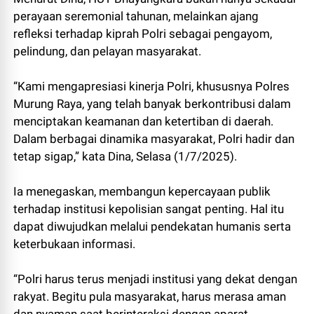
perayaan seremonial tahunan, melainkan ajang
refleksi terhadap kiprah Polri sebagai pengayom,
pelindung, dan pelayan masyarakat.
“Kami mengapresiasi kinerja Polri, khususnya Polres
Murung Raya, yang telah banyak berkontribusi dalam
menciptakan keamanan dan ketertiban di daerah.
Dalam berbagai dinamika masyarakat, Polri hadir dan
tetap sigap,” kata Dina, Selasa (1/7/2025).
Ia menegaskan, membangun kepercayaan publik
terhadap institusi kepolisian sangat penting. Hal itu
dapat diwujudkan melalui pendekatan humanis serta
keterbukaan informasi.
“Polri harus terus menjadi institusi yang dekat dengan
rakyat. Begitu pula masyarakat, harus merasa aman
dan nyaman saat berinteraksi dengan aparat