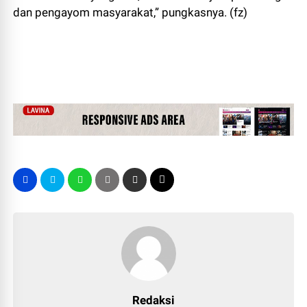
dan pengayom masyarakat,” pungkasnya. (fz)
Redaksi