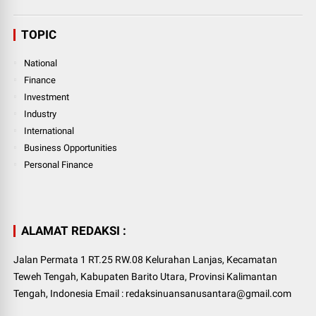
TOPIC
National
Finance
Investment
Industry
International
Business Opportunities
Personal Finance
ALAMAT REDAKSI :
Jalan Permata 1 RT.25 RW.08 Kelurahan Lanjas, Kecamatan
Teweh Tengah, Kabupaten Barito Utara, Provinsi Kalimantan
Tengah, Indonesia Email : redaksinuansanusantara@gmail.com