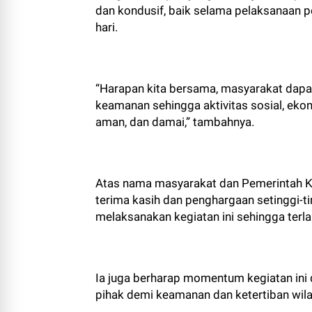
dan kondusif, baik selama pelaksanaan 
hari.
“Harapan kita bersama, masyarakat dapa
keamanan sehingga aktivitas sosial, ekon
aman, dan damai,” tambahnya.
Atas nama masyarakat dan Pemerintah K
terima kasih dan penghargaan setinggi-
melaksanakan kegiatan ini sehingga terl
Ia juga berharap momentum kegiatan ini
pihak demi keamanan dan ketertiban wila