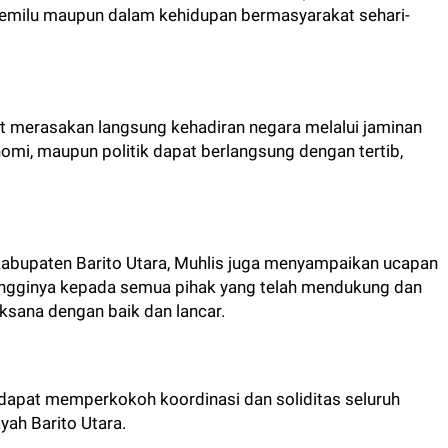
pemilu maupun dalam kehidupan bermasyarakat sehari-
t merasakan langsung kehadiran negara melalui jaminan
omi, maupun politik dapat berlangsung dengan tertib,
abupaten Barito Utara, Muhlis juga menyampaikan ucapan
tingginya kepada semua pihak yang telah mendukung dan
aksana dengan baik dan lancar.
 dapat memperkokoh koordinasi dan soliditas seluruh
yah Barito Utara.