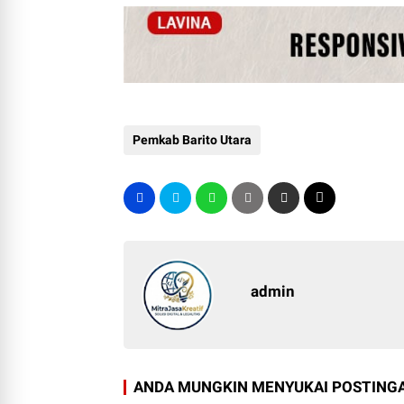
Pemkab Barito Utara
admin
ANDA MUNGKIN MENYUKAI POSTINGA