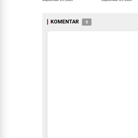
KOMENTAR
0