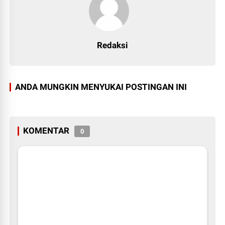
Redaksi
ANDA MUNGKIN MENYUKAI POSTINGAN INI
KOMENTAR
0