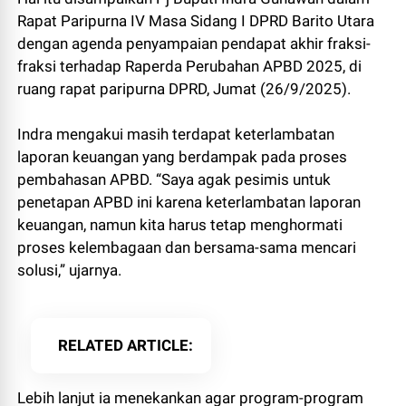
Rapat Paripurna IV Masa Sidang I DPRD Barito Utara
dengan agenda penyampaian pendapat akhir fraksi-
fraksi terhadap Raperda Perubahan APBD 2025, di
ruang rapat paripurna DPRD, Jumat (26/9/2025).
Indra mengakui masih terdapat keterlambatan
laporan keuangan yang berdampak pada proses
pembahasan APBD. “Saya agak pesimis untuk
penetapan APBD ini karena keterlambatan laporan
keuangan, namun kita harus tetap menghormati
proses kelembagaan dan bersama-sama mencari
solusi,” ujarnya.
RELATED ARTICLE
Lebih lanjut ia menekankan agar program-program