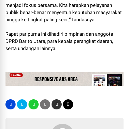
menjadi fokus bersama. Kita harapkan pelayanan
publik benar-benar menyentuh kebutuhan masyarakat
hingga ke tingkat paling kecil,” tandasnya.
Rapat paripurna ini dihadiri pimpinan dan anggota
DPRD Barito Utara, para kepala perangkat daerah,
serta undangan lainnya.