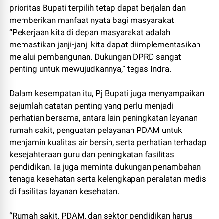
prioritas Bupati terpilih tetap dapat berjalan dan
memberikan manfaat nyata bagi masyarakat.
“Pekerjaan kita di depan masyarakat adalah
memastikan janji-janji kita dapat diimplementasikan
melalui pembangunan. Dukungan DPRD sangat
penting untuk mewujudkannya,” tegas Indra.
Dalam kesempatan itu, Pj Bupati juga menyampaikan
sejumlah catatan penting yang perlu menjadi
perhatian bersama, antara lain peningkatan layanan
rumah sakit, penguatan pelayanan PDAM untuk
menjamin kualitas air bersih, serta perhatian terhadap
kesejahteraan guru dan peningkatan fasilitas
pendidikan. Ia juga meminta dukungan penambahan
tenaga kesehatan serta kelengkapan peralatan medis
di fasilitas layanan kesehatan.
“Rumah sakit, PDAM, dan sektor pendidikan harus