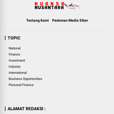
Tentang Kami
Pedoman Media Siber
TOPIC
National
Finance
Investment
Industry
International
Business Opportunities
Personal Finance
ALAMAT REDAKSI :