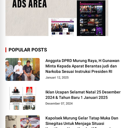
POPULAR POSTS
Anggota DPRD Murung Raya, H Gunawan
Minta Kepada Aparat Berantas judi dan
Narkoba Sesuai Instruksi Presiden RI
Januari 12, 2025
Iklan Ucapan Selamat Natal 25 Desember
2024 & Tahun Baru 1 Januari 2025
Desember 07, 2024
Kapolsek Murung Gelar Tatap Muka Dan
Sinegitas Untuk Menjaga Situasi