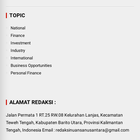
TOPIC
National
Finance
Investment
Industry
International
Business Opportunities
Personal Finance
ALAMAT REDAKSI :
Jalan Permata 1 RT.25 RW.08 Kelurahan Lanjas, Kecamatan
Teweh Tengah, Kabupaten Barito Utara, Provinsi Kalimantan
Tengah, Indonesia Email : redaksinuansanusantara@gmail.com