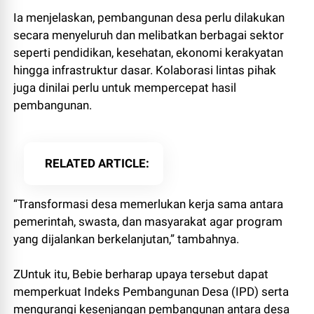
Ia menjelaskan, pembangunan desa perlu dilakukan
secara menyeluruh dan melibatkan berbagai sektor
seperti pendidikan, kesehatan, ekonomi kerakyatan
hingga infrastruktur dasar. Kolaborasi lintas pihak
juga dinilai perlu untuk mempercepat hasil
pembangunan.
RELATED ARTICLE
“Transformasi desa memerlukan kerja sama antara
pemerintah, swasta, dan masyarakat agar program
yang dijalankan berkelanjutan,” tambahnya.
ZUntuk itu, Bebie berharap upaya tersebut dapat
memperkuat Indeks Pembangunan Desa (IPD) serta
mengurangi kesenjangan pembangunan antara desa