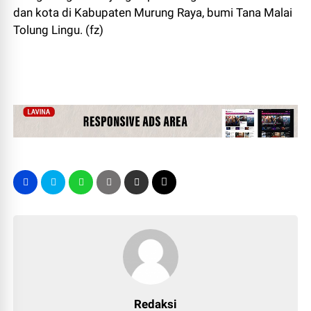
dan kota di Kabupaten Murung Raya, bumi Tana Malai
Tolung Lingu. (fz)
Redaksi