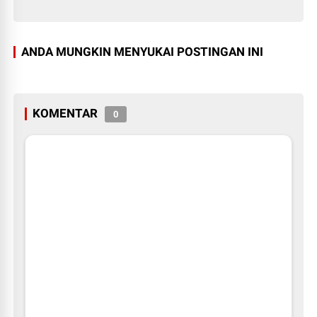
ANDA MUNGKIN MENYUKAI POSTINGAN INI
KOMENTAR
0