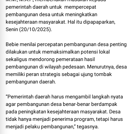
pemerintah daerah untuk mempercepat
pembangunan desa untuk meningkatkan
kesejahteraan masyarakat. Hal itu dipapaparkan,
Senin (20/10/2025).
Bebie menilai percepatan pembangunan desa penting
dilakukan untuk memaksimalkan potensi lokal
sekaligus mendorong pemerataan hasil
pembangunan di wilayah pedesaan. Menurutnya, desa
memiliki peran strategis sebagai ujung tombak
pembangunan daerah.
“Pemerintah daerah harus mengambil langkah nyata
agar pembangunan desa benar-benar berdampak
pada peningkatan kesejahteraan masyarakat. Desa
tidak hanya menjadi penerima program, tetapi harus
menjadi pelaku pembangunan,” tegasnya.